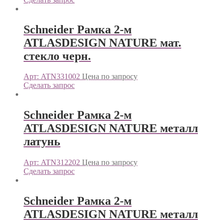
Schneider Рамка 2-м
ATLASDESIGN NATURE мат.
стекло черн.
Арт: ATN331002
Цена по запросу
Сделать запрос
Schneider Рамка 2-м
ATLASDESIGN NATURE металл
латунь
Арт: ATN312202
Цена по запросу
Сделать запрос
Schneider Рамка 2-м
ATLASDESIGN NATURE металл