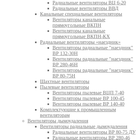
Радиальные вентиляторы ВЦ 6-20
Радиальные вентиляторы ВВД
Канальные специальные вентиляторы
Вентиляторы канальные
прямоугольные ВКПН
Вентиляторы канальные
прямоугольные ВКПН-КХ
Радиальные вентиляторы «наездник»
Вентиляторы радиальные "наездник"
ВР 132-30Н
Вентиляторы радиальные "наездник"
ВР 280-46Н
Вентиляторы радиальные "наездник"
ВР 80-75Н
Шахтные вентиляторы
Пылевые вентиляторы
Вентиляторы пылевые ВЦП 7-40
Вентиляторы пылевые ВР 100-45
Вентиляторы пылевые ВР 140-40
Комплектующие к промышленным
вентиляторам
Вентиляторы дымоудаления
Вентиляторы радиальные дымоудаления
Радиальные вентиляторы ВР 80-75 ДУ
Радиальные вентиляторы ВР 280-46