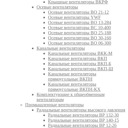
Крышные вентиляторы ВКРФ
Осевые вентиляторы
Осевые вентиляторы ВО 21-12
Осевые вентиляторы YWF
Осевые вентиляторы ВО 13-284
Осевые вентиляторы ВС 10-400
Осевые вентиляторы ВО 25-188
Осевые вентиляторы ВО 30-160
Осевые вентиляторы ВО 06-300
Канальные вентиляторы
Канальные вентиляторы ВКК-М
Канальные вентиляторы ВКП
Канальные вентиляторы ВКП-Б
Канальные вентиляторы ВКП-Ш
Канальные вентиляторы
прямоугольные ВКПН
Канальные вентиляторы
прямоугольные ВКПН-КХ
Комплектующие к общеобменным
вентиляторам
Промышленные вентиляторы
Радиальные вентиляторы высокого давления
Радиальные вентиляторы ВР 132-30
Радиальные вентиляторы ВР 140-15
Радиальные вентиляторы ВР 12-26