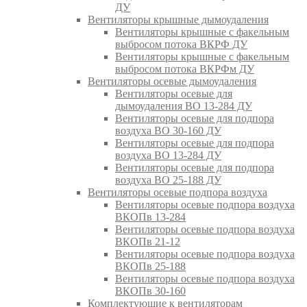
ДУ
Вентиляторы крышные дымоудаления
Вентиляторы крышные с факельным
выбросом потока ВКРФ ДУ
Вентиляторы крышные с факельным
выбросом потока ВКРФм ДУ
Вентиляторы осевые дымоудаления
Вентиляторы осевые для
дымоудаления ВО 13-284 ДУ
Вентиляторы осевые для подпора
воздуха ВО 30-160 ДУ
Вентиляторы осевые для подпора
воздуха ВО 13-284 ДУ
Вентиляторы осевые для подпора
воздуха ВО 25-188 ДУ
Вентиляторы осевые подпора воздуха
Вентиляторы осевые подпора воздуха
ВКОПв 13-284
Вентиляторы осевые подпора воздуха
ВКОПв 21-12
Вентиляторы осевые подпора воздуха
ВКОПв 25-188
Вентиляторы осевые подпора воздуха
ВКОПв 30-160
Комплектующие к вентиляторам