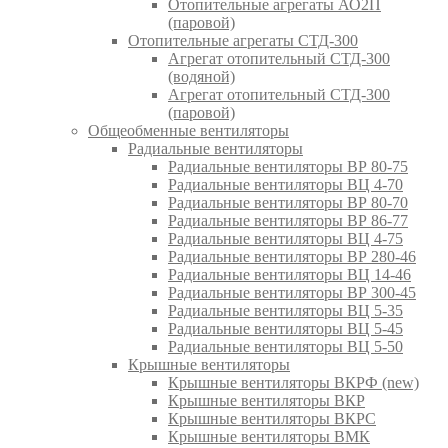
Отопительные агрегаты АО2П
(паровой)
Отопительные агрегаты СТД-300
Агрегат отопительный СТД-300
(водяной)
Агрегат отопительный СТД-300
(паровой)
Общеобменные вентиляторы
Радиальные вентиляторы
Радиальные вентиляторы ВР 80-75
Радиальные вентиляторы ВЦ 4-70
Радиальные вентиляторы ВР 80-70
Радиальные вентиляторы ВР 86-77
Радиальные вентиляторы ВЦ 4-75
Радиальные вентиляторы ВР 280-46
Радиальные вентиляторы ВЦ 14-46
Радиальные вентиляторы ВР 300-45
Радиальные вентиляторы ВЦ 5-35
Радиальные вентиляторы ВЦ 5-45
Радиальные вентиляторы ВЦ 5-50
Крышные вентиляторы
Крышные вентиляторы ВКРФ (new)
Крышные вентиляторы ВКР
Крышные вентиляторы ВКРС
Крышные вентиляторы ВМК