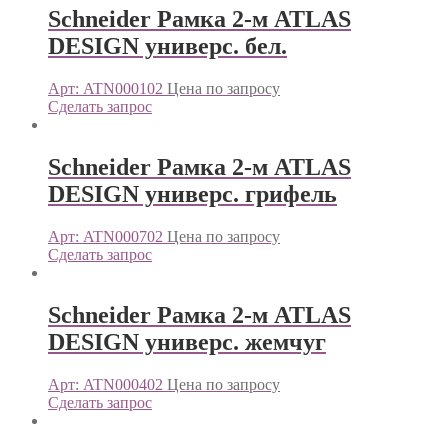
Schneider Рамка 2-м ATLAS
DESIGN универс. бел.
Арт: ATN000102
Цена по запросу
Сделать запрос
Schneider Рамка 2-м ATLAS
DESIGN универс. грифель
Арт: ATN000702
Цена по запросу
Сделать запрос
Schneider Рамка 2-м ATLAS
DESIGN универс. жемчуг
Арт: ATN000402
Цена по запросу
Сделать запрос