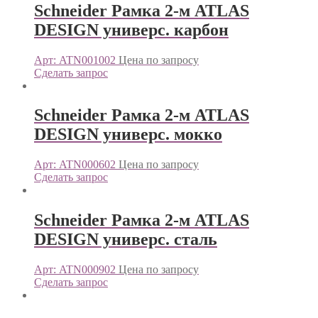
Schneider Рамка 2-м ATLAS
DESIGN универс. карбон
Арт: ATN001002
Цена по запросу
Сделать запрос
Schneider Рамка 2-м ATLAS
DESIGN универс. мокко
Арт: ATN000602
Цена по запросу
Сделать запрос
Schneider Рамка 2-м ATLAS
DESIGN универс. сталь
Арт: ATN000902
Цена по запросу
Сделать запрос