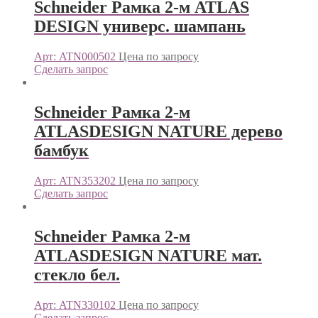
Schneider Рамка 2-м ATLAS
DESIGN универс. шампань
Арт: ATN000502
Цена по запросу
Сделать запрос
Schneider Рамка 2-м
ATLASDESIGN NATURE дерево
бамбук
Арт: ATN353202
Цена по запросу
Сделать запрос
Schneider Рамка 2-м
ATLASDESIGN NATURE мат.
стекло бел.
Арт: ATN330102
Цена по запросу
Сделать запрос