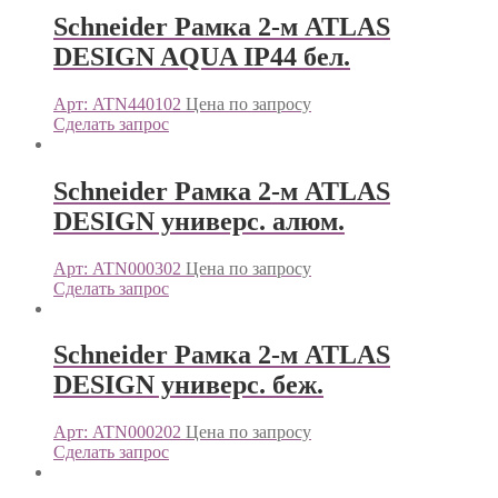
Schneider Рамка 2-м ATLAS
DESIGN AQUA IP44 бел.
Арт: ATN440102
Цена по запросу
Сделать запрос
Schneider Рамка 2-м ATLAS
DESIGN универс. алюм.
Арт: ATN000302
Цена по запросу
Сделать запрос
Schneider Рамка 2-м ATLAS
DESIGN универс. беж.
Арт: ATN000202
Цена по запросу
Сделать запрос