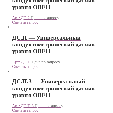
кондуктометрический датчик
уровня ОВЕН
Арт: ДС.2
Цена по запросу
Сделать запрос
ДС.П — Универсальный
кондуктометрический датчик
уровня ОВЕН
Арт: ДС.П
Цена по запросу
Сделать запрос
ДС.П.3 — Универсальный
кондуктометрический датчик
уровня ОВЕН
Арт: ДС.П.3
Цена по запросу
Сделать запрос