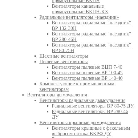
прямоугольные ВКПН
Вентиляторы канальные
прямоугольные ВКПН-КХ
Радиальные вентиляторы «наездник»
Вентиляторы радиальные "наездник"
ВР 132-30Н
Вентиляторы радиальные "наездник"
ВР 280-46Н
Вентиляторы радиальные "наездник"
ВР 80-75Н
Шахтные вентиляторы
Пылевые вентиляторы
Вентиляторы пылевые ВЦП 7-40
Вентиляторы пылевые ВР 100-45
Вентиляторы пылевые ВР 140-40
Комплектующие к промышленным
вентиляторам
Вентиляторы дымоудаления
Вентиляторы радиальные дымоудаления
Радиальные вентиляторы ВР 80-75 ДУ
Радиальные вентиляторы ВР 280-46
ДУ
Вентиляторы крышные дымоудаления
Вентиляторы крышные с факельным
выбросом потока ВКРФ ДУ