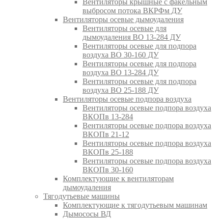
Вентиляторы крышные с факельным
выбросом потока ВКРФм ДУ
Вентиляторы осевые дымоудаления
Вентиляторы осевые для
дымоудаления ВО 13-284 ДУ
Вентиляторы осевые для подпора
воздуха ВО 30-160 ДУ
Вентиляторы осевые для подпора
воздуха ВО 13-284 ДУ
Вентиляторы осевые для подпора
воздуха ВО 25-188 ДУ
Вентиляторы осевые подпора воздуха
Вентиляторы осевые подпора воздуха
ВКОПв 13-284
Вентиляторы осевые подпора воздуха
ВКОПв 21-12
Вентиляторы осевые подпора воздуха
ВКОПв 25-188
Вентиляторы осевые подпора воздуха
ВКОПв 30-160
Комплектующие к вентиляторам
дымоудаления
Тягодутьевые машины
Комплектующие к тягодутьевым машинам
Дымососы ВД