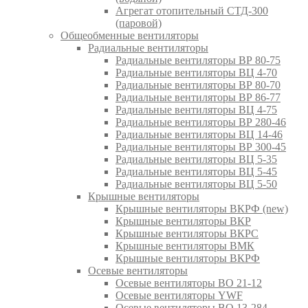
Агрегат отопительный СТД-300
(паровой)
Общеобменные вентиляторы
Радиальные вентиляторы
Радиальные вентиляторы ВР 80-75
Радиальные вентиляторы ВЦ 4-70
Радиальные вентиляторы ВР 80-70
Радиальные вентиляторы ВР 86-77
Радиальные вентиляторы ВЦ 4-75
Радиальные вентиляторы ВР 280-46
Радиальные вентиляторы ВЦ 14-46
Радиальные вентиляторы ВР 300-45
Радиальные вентиляторы ВЦ 5-35
Радиальные вентиляторы ВЦ 5-45
Радиальные вентиляторы ВЦ 5-50
Крышные вентиляторы
Крышные вентиляторы ВКРФ (new)
Крышные вентиляторы ВКР
Крышные вентиляторы ВКРС
Крышные вентиляторы ВМК
Крышные вентиляторы ВКРФ
Осевые вентиляторы
Осевые вентиляторы ВО 21-12
Осевые вентиляторы YWF
Осевые вентиляторы ВО 13-284