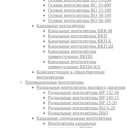
Осевые вентиляторы ВС 10-400
Осевые вентиляторы ВО 25-188
Осевые вентиляторы ВО 30-160
Осевые вентиляторы ВО 06-300
Канальные вентиляторы
Канальные вентиляторы ВКК-М
Канальные вентиляторы ВКП
Канальные вентиляторы ВКП-Б
Канальные вентиляторы ВКП-Ш
Канальные вентиляторы
прямоугольные ВКПН
Канальные вентиляторы
прямоугольные ВКПН-КХ
Комплектующие к общеобменным
вентиляторам
Промышленные вентиляторы
Радиальные вентиляторы высокого давления
Радиальные вентиляторы ВР 132-30
Радиальные вентиляторы ВР 140-15
Радиальные вентиляторы ВР 12-26
Радиальные вентиляторы ВЦ 6-20
Радиальные вентиляторы ВВД
Канальные специальные вентиляторы
Вентиляторы канальные