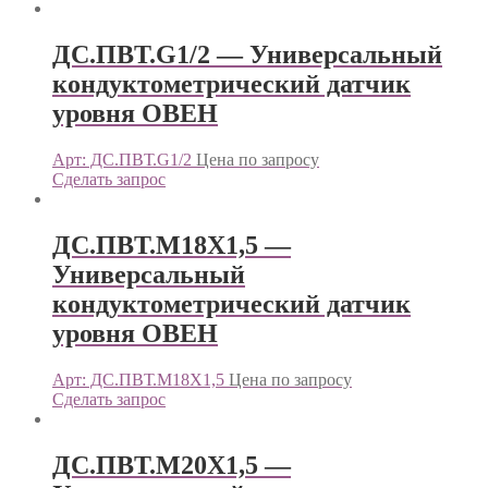
ДС.ПВТ.G1/2 — Универсальный
кондуктометрический датчик
уровня ОВЕН
Арт: ДС.ПВТ.G1/2
Цена по запросу
Сделать запрос
ДС.ПВТ.М18Х1,5 —
Универсальный
кондуктометрический датчик
уровня ОВЕН
Арт: ДС.ПВТ.М18Х1,5
Цена по запросу
Сделать запрос
ДС.ПВТ.М20Х1,5 —