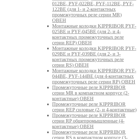
012BE, PYF-022BE, PYF-112BE, PYF-
122BE (для 1- и 2-контактных
промежуточных реле серии MR)
ОВЕН
Монтажные колодки KIPPRIBOR PYF-
025BE и PYF-045BE (для 2- и 4-
контактных промежуточных реле
серии REP) ОВЕН
Монтажные колодки KIPPRIBOR PYF-
029BE и PYF-039BE (для 2- и 3-
контактных промежуточных реле
серии RS) ОВЕН
Монтажные колодки KIPPRIBOR PYF-
044BE, PYF-144BE (для 4-контактных
промежуточных реле серии RP) ОВЕН
Промежуточные реле KIPPRIBOR
серии MR в компактном корпусе (2-
контактные) ОВЕН
Промежуточные реле KIPPRIBOR
серии REP силовые (2- и 4-контактные)
Промежуточные реле KIPPRIBOR
серии RP общепромышленные (4-
контактные) ОВЕН
Промежуточные реле KIPPRIBOR
серии RS в компактном корпусе (3-