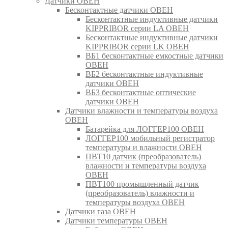
Датчики ОВЕН
Бесконтактные датчики ОВЕН
Бесконтактные индуктивные датчики
KIPPRIBOR серии LA ОВЕН
Бесконтактные индуктивные датчики
KIPPRIBOR серии LK ОВЕН
ВБ1 бесконтактные емкостные датчики
ОВЕН
ВБ2 бесконтактные индуктивные
датчики ОВЕН
ВБ3 бесконтактные оптические
датчики ОВЕН
Датчики влажности и температуры воздуха
ОВЕН
Батарейка для ЛОГГЕР100 ОВЕН
ЛОГГЕР100 мобильный регистратор
температуры и влажности ОВЕН
ПВТ10 датчик (преобразователь)
влажности и температуры воздуха
ОВЕН
ПВТ100 промышленный датчик
(преобразователь) влажности и
температуры воздуха ОВЕН
Датчики газа ОВЕН
Датчики температуры ОВЕН