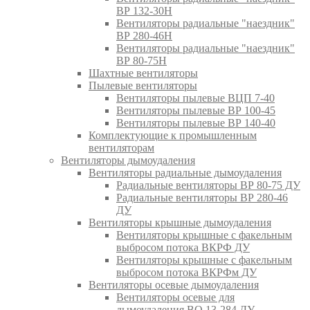
ВР 132-30Н
Вентиляторы радиальные "наездник"
ВР 280-46Н
Вентиляторы радиальные "наездник"
ВР 80-75Н
Шахтные вентиляторы
Пылевые вентиляторы
Вентиляторы пылевые ВЦП 7-40
Вентиляторы пылевые ВР 100-45
Вентиляторы пылевые ВР 140-40
Комплектующие к промышленным
вентиляторам
Вентиляторы дымоудаления
Вентиляторы радиальные дымоудаления
Радиальные вентиляторы ВР 80-75 ДУ
Радиальные вентиляторы ВР 280-46
ДУ
Вентиляторы крышные дымоудаления
Вентиляторы крышные с факельным
выбросом потока ВКРФ ДУ
Вентиляторы крышные с факельным
выбросом потока ВКРФм ДУ
Вентиляторы осевые дымоудаления
Вентиляторы осевые для
дымоудаления ВО 13-284 ДУ