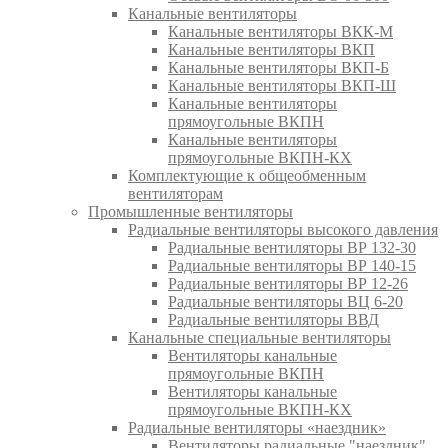
Канальные вентиляторы
Канальные вентиляторы ВКК-М
Канальные вентиляторы ВКП
Канальные вентиляторы ВКП-Б
Канальные вентиляторы ВКП-Ш
Канальные вентиляторы
прямоугольные ВКПН
Канальные вентиляторы
прямоугольные ВКПН-КХ
Комплектующие к общеобменным
вентиляторам
Промышленные вентиляторы
Радиальные вентиляторы высокого давления
Радиальные вентиляторы ВР 132-30
Радиальные вентиляторы ВР 140-15
Радиальные вентиляторы ВР 12-26
Радиальные вентиляторы ВЦ 6-20
Радиальные вентиляторы ВВД
Канальные специальные вентиляторы
Вентиляторы канальные
прямоугольные ВКПН
Вентиляторы канальные
прямоугольные ВКПН-КХ
Радиальные вентиляторы «наездник»
Вентиляторы радиальные "наездник"