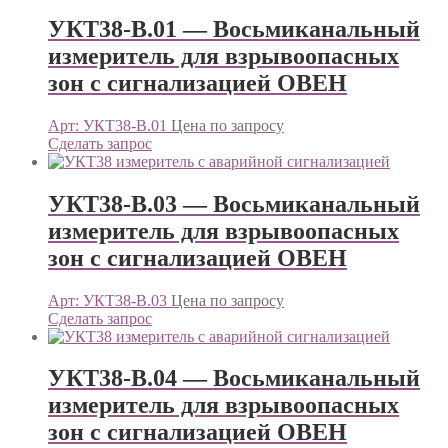
УКТ38-В.01 — Восьмиканальный
измеритель для взрывоопасных
зон с сигнализацией ОВЕН
Арт: УКТ38-В.01
Цена по запросу
Сделать запрос
УКТ38-В.03 — Восьмиканальный
измеритель для взрывоопасных
зон с сигнализацией ОВЕН
Арт: УКТ38-В.03
Цена по запросу
Сделать запрос
УКТ38-В.04 — Восьмиканальный
измеритель для взрывоопасных
зон с сигнализацией ОВЕН