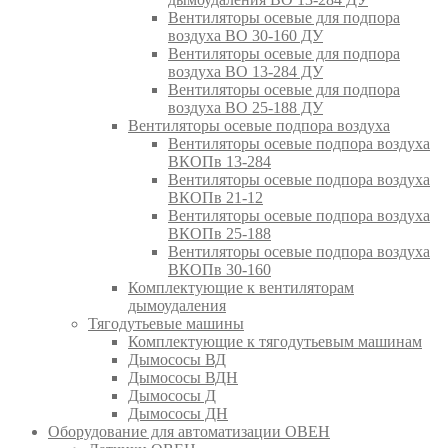
Вентиляторы осевые для подпора
воздуха ВО 30-160 ДУ
Вентиляторы осевые для подпора
воздуха ВО 13-284 ДУ
Вентиляторы осевые для подпора
воздуха ВО 25-188 ДУ
Вентиляторы осевые подпора воздуха
Вентиляторы осевые подпора воздуха
ВКОПв 13-284
Вентиляторы осевые подпора воздуха
ВКОПв 21-12
Вентиляторы осевые подпора воздуха
ВКОПв 25-188
Вентиляторы осевые подпора воздуха
ВКОПв 30-160
Комплектующие к вентиляторам
дымоудаления
Тягодутьевые машины
Комплектующие к тягодутьевым машинам
Дымососы ВД
Дымососы ВДН
Дымососы Д
Дымососы ДН
Оборудование для автоматизации ОВЕН