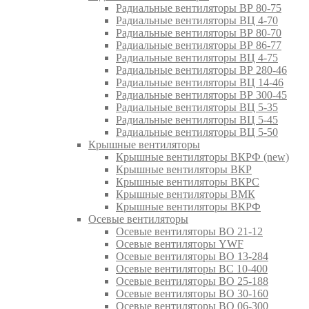
Радиальные вентиляторы ВР 80-75
Радиальные вентиляторы ВЦ 4-70
Радиальные вентиляторы ВР 80-70
Радиальные вентиляторы ВР 86-77
Радиальные вентиляторы ВЦ 4-75
Радиальные вентиляторы ВР 280-46
Радиальные вентиляторы ВЦ 14-46
Радиальные вентиляторы ВР 300-45
Радиальные вентиляторы ВЦ 5-35
Радиальные вентиляторы ВЦ 5-45
Радиальные вентиляторы ВЦ 5-50
Крышные вентиляторы
Крышные вентиляторы ВКРФ (new)
Крышные вентиляторы ВКР
Крышные вентиляторы ВКРС
Крышные вентиляторы ВМК
Крышные вентиляторы ВКРФ
Осевые вентиляторы
Осевые вентиляторы ВО 21-12
Осевые вентиляторы YWF
Осевые вентиляторы ВО 13-284
Осевые вентиляторы ВС 10-400
Осевые вентиляторы ВО 25-188
Осевые вентиляторы ВО 30-160
Осевые вентиляторы ВО 06-300