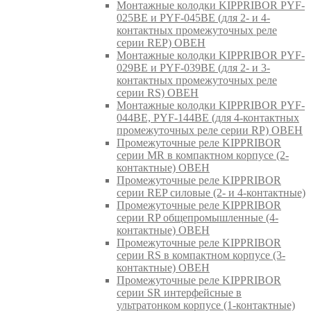
Монтажные колодки KIPPRIBOR PYF-
025BE и PYF-045BE (для 2- и 4-
контактных промежуточных реле
серии REP) ОВЕН
Монтажные колодки KIPPRIBOR PYF-
029BE и PYF-039BE (для 2- и 3-
контактных промежуточных реле
серии RS) ОВЕН
Монтажные колодки KIPPRIBOR PYF-
044BE, PYF-144BE (для 4-контактных
промежуточных реле серии RP) ОВЕН
Промежуточные реле KIPPRIBOR
серии MR в компактном корпусе (2-
контактные) ОВЕН
Промежуточные реле KIPPRIBOR
серии REP силовые (2- и 4-контактные)
Промежуточные реле KIPPRIBOR
серии RP общепромышленные (4-
контактные) ОВЕН
Промежуточные реле KIPPRIBOR
серии RS в компактном корпусе (3-
контактные) ОВЕН
Промежуточные реле KIPPRIBOR
серии SR интерфейсные в
ультратонком корпусе (1-контактные)