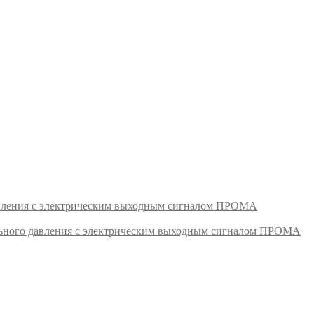
авления с электрическим выходным сигналом ПРОМА
ьного давления с электрическим выходным сигналом ПРОМА