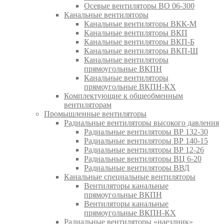
Осевые вентиляторы ВО 06-300
Канальные вентиляторы
Канальные вентиляторы ВКК-М
Канальные вентиляторы ВКП
Канальные вентиляторы ВКП-Б
Канальные вентиляторы ВКП-Ш
Канальные вентиляторы
прямоугольные ВКПН
Канальные вентиляторы
прямоугольные ВКПН-КХ
Комплектующие к общеобменным
вентиляторам
Промышленные вентиляторы
Радиальные вентиляторы высокого давления
Радиальные вентиляторы ВР 132-30
Радиальные вентиляторы ВР 140-15
Радиальные вентиляторы ВР 12-26
Радиальные вентиляторы ВЦ 6-20
Радиальные вентиляторы ВВД
Канальные специальные вентиляторы
Вентиляторы канальные
прямоугольные ВКПН
Вентиляторы канальные
прямоугольные ВКПН-КХ
Радиальные вентиляторы «наездник»