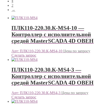
1
2
→
ПЛК110-220.30.К-МS4-10 —
Контроллер c исполнительной
средой MasterSCADA 4D ОВЕН
Арт: ПЛК110-220.30.К-МS4-10
Цена по запросу
Сделать запрос
ПЛК110-220.30.К-МS4-3 —
Контроллер c исполнительной
средой MasterSCADA 4D ОВЕН
Арт: ПЛК110-220.30.К-МS4-3
Цена по запросу
Сделать запрос