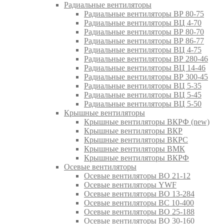
Радиальные вентиляторы
Радиальные вентиляторы ВР 80-75
Радиальные вентиляторы ВЦ 4-70
Радиальные вентиляторы ВР 80-70
Радиальные вентиляторы ВР 86-77
Радиальные вентиляторы ВЦ 4-75
Радиальные вентиляторы ВР 280-46
Радиальные вентиляторы ВЦ 14-46
Радиальные вентиляторы ВР 300-45
Радиальные вентиляторы ВЦ 5-35
Радиальные вентиляторы ВЦ 5-45
Радиальные вентиляторы ВЦ 5-50
Крышные вентиляторы
Крышные вентиляторы ВКРФ (new)
Крышные вентиляторы ВКР
Крышные вентиляторы ВКРС
Крышные вентиляторы ВМК
Крышные вентиляторы ВКРФ
Осевые вентиляторы
Осевые вентиляторы ВО 21-12
Осевые вентиляторы YWF
Осевые вентиляторы ВО 13-284
Осевые вентиляторы ВС 10-400
Осевые вентиляторы ВО 25-188
Осевые вентиляторы ВО 30-160