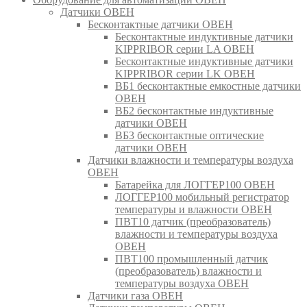
Датчики ОВЕН
Бесконтактные датчики ОВЕН
Бесконтактные индуктивные датчики
KIPPRIBOR серии LA ОВЕН
Бесконтактные индуктивные датчики
KIPPRIBOR серии LK ОВЕН
ВБ1 бесконтактные емкостные датчики
ОВЕН
ВБ2 бесконтактные индуктивные
датчики ОВЕН
ВБ3 бесконтактные оптические
датчики ОВЕН
Датчики влажности и температуры воздуха
ОВЕН
Батарейка для ЛОГГЕР100 ОВЕН
ЛОГГЕР100 мобильный регистратор
температуры и влажности ОВЕН
ПВТ10 датчик (преобразователь)
влажности и температуры воздуха
ОВЕН
ПВТ100 промышленный датчик
(преобразователь) влажности и
температуры воздуха ОВЕН
Датчики газа ОВЕН