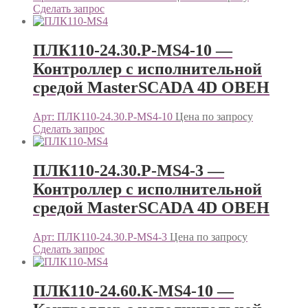
Сделать запрос
ПЛК110-24.30.Р-МS4-10 —
Контроллер c исполнительной
средой MasterSCADA 4D ОВЕН
Арт: ПЛК110-24.30.Р-МS4-10
Цена по запросу
Сделать запрос
ПЛК110-24.30.Р-МS4-3 —
Контроллер c исполнительной
средой MasterSCADA 4D ОВЕН
Арт: ПЛК110-24.30.Р-МS4-3
Цена по запросу
Сделать запрос
ПЛК110-24.60.К-МS4-10 —