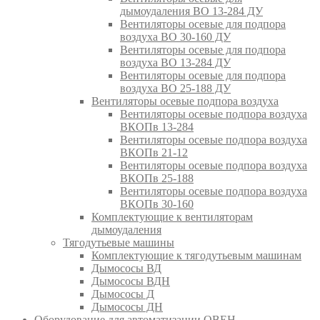
дымоудаления ВО 13-284 ДУ
Вентиляторы осевые для подпора
воздуха ВО 30-160 ДУ
Вентиляторы осевые для подпора
воздуха ВО 13-284 ДУ
Вентиляторы осевые для подпора
воздуха ВО 25-188 ДУ
Вентиляторы осевые подпора воздуха
Вентиляторы осевые подпора воздуха
ВКОПв 13-284
Вентиляторы осевые подпора воздуха
ВКОПв 21-12
Вентиляторы осевые подпора воздуха
ВКОПв 25-188
Вентиляторы осевые подпора воздуха
ВКОПв 30-160
Комплектующие к вентиляторам
дымоудаления
Тягодутьевые машины
Комплектующие к тягодутьевым машинам
Дымососы ВД
Дымососы ВДН
Дымососы Д
Дымососы ДН
Оборудование для автоматизации ОВЕН