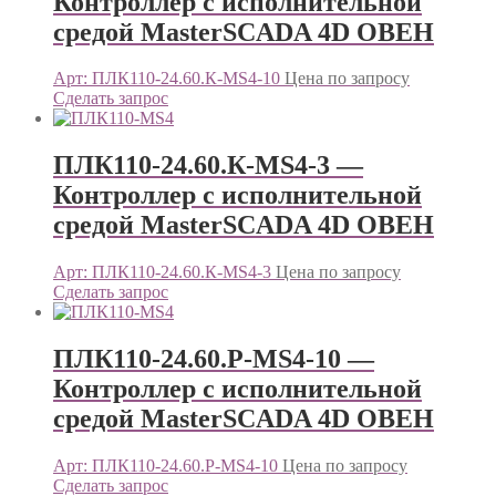
Контроллер c исполнительной
средой MasterSCADA 4D ОВЕН
Арт: ПЛК110-24.60.К-МS4-10
Цена по запросу
Сделать запрос
ПЛК110-24.60.К-МS4-3 —
Контроллер c исполнительной
средой MasterSCADA 4D ОВЕН
Арт: ПЛК110-24.60.К-МS4-3
Цена по запросу
Сделать запрос
ПЛК110-24.60.Р-МS4-10 —
Контроллер c исполнительной
средой MasterSCADA 4D ОВЕН
Арт: ПЛК110-24.60.Р-МS4-10
Цена по запросу
Сделать запрос