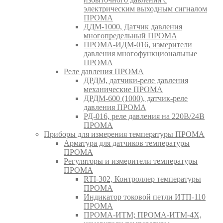
электрическим выходным сигналом
ПРОМА
ДДМ-1000, Датчик давления
многопредельный ПРОМА
ПРОМА-ИДМ-016, измерители
давления многофункциональные
ПРОМА
Реле давления ПРОМА
ДРДМ, датчики-реле давления
механические ПРОМА
ДРДМ-600 (1000), датчик-реле
давления ПРОМА
РД-016, реле давления на 220В/24В
ПРОМА
Приборы для измерения температуры ПРОМА
Арматура для датчиков температуры
ПРОМА
Регуляторы и измерители температуры
ПРОМА
RTI-302, Контроллер температуры
ПРОМА
Индикатор токовой петли ИТП-110
ПРОМА
ПРОМА-ИТМ; ПРОМА-ИТМ-4Х,