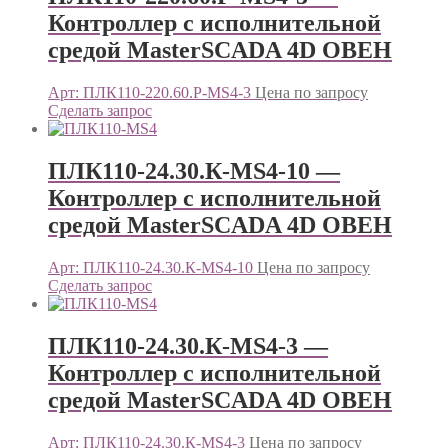
Контроллер c исполнительной
средой MasterSCADA 4D ОВЕН
Арт: ПЛК110-220.60.Р-МS4-3
Цена по запросу
Сделать запрос
ПЛК110-24.30.К-МS4-10 —
Контроллер c исполнительной
средой MasterSCADA 4D ОВЕН
Арт: ПЛК110-24.30.К-МS4-10
Цена по запросу
Сделать запрос
ПЛК110-24.30.К-МS4-3 —
Контроллер c исполнительной
средой MasterSCADA 4D ОВЕН
Арт: ПЛК110-24.30.К-МS4-3
Цена по запросу