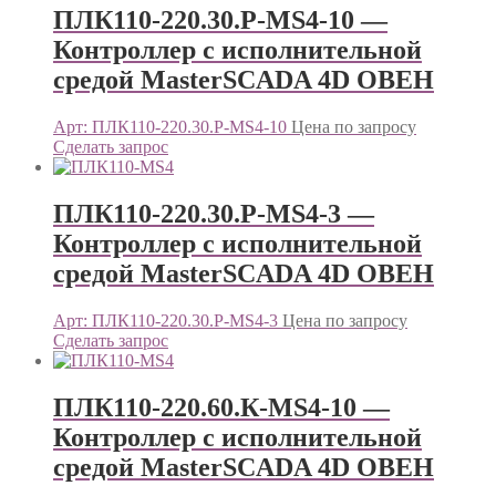
ПЛК110-220.30.Р-МS4-10 —
Контроллер c исполнительной
средой MasterSCADA 4D ОВЕН
Арт: ПЛК110-220.30.Р-МS4-10
Цена по запросу
Сделать запрос
ПЛК110-220.30.Р-МS4-3 —
Контроллер c исполнительной
средой MasterSCADA 4D ОВЕН
Арт: ПЛК110-220.30.Р-МS4-3
Цена по запросу
Сделать запрос
ПЛК110-220.60.К-МS4-10 —
Контроллер c исполнительной
средой MasterSCADA 4D ОВЕН