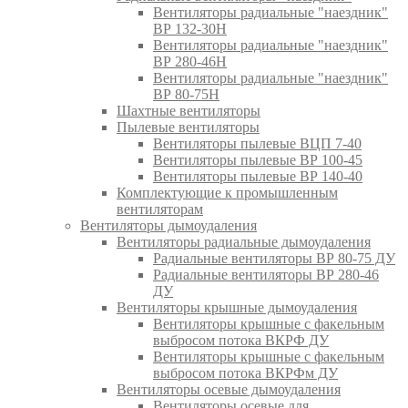
Вентиляторы радиальные "наездник"
ВР 132-30Н
Вентиляторы радиальные "наездник"
ВР 280-46Н
Вентиляторы радиальные "наездник"
ВР 80-75Н
Шахтные вентиляторы
Пылевые вентиляторы
Вентиляторы пылевые ВЦП 7-40
Вентиляторы пылевые ВР 100-45
Вентиляторы пылевые ВР 140-40
Комплектующие к промышленным
вентиляторам
Вентиляторы дымоудаления
Вентиляторы радиальные дымоудаления
Радиальные вентиляторы ВР 80-75 ДУ
Радиальные вентиляторы ВР 280-46
ДУ
Вентиляторы крышные дымоудаления
Вентиляторы крышные с факельным
выбросом потока ВКРФ ДУ
Вентиляторы крышные с факельным
выбросом потока ВКРФм ДУ
Вентиляторы осевые дымоудаления
Вентиляторы осевые для