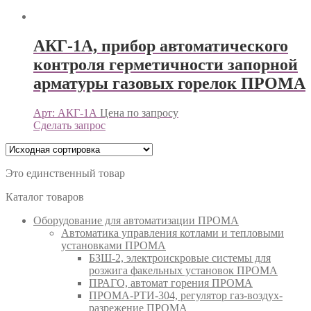
АКГ-1А, прибор автоматического
контроля герметичности запорной
арматуры газовых горелок ПРОМА
Арт: АКГ-1А
Цена по запросу
Сделать запрос
Это единственный товар
Каталог товаров
Оборудование для автоматизации ПРОМА
Автоматика управления котлами и тепловыми
установками ПРОМА
БЗШ-2, электроискровые системы для
розжига факельных установок ПРОМА
ПРАГО, автомат горения ПРОМА
ПРОМА-РТИ-304, регулятор газ-воздух-
разрежение ПРОМА