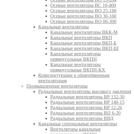
Осевые вентиляторы ВС 10-400
Осевые вентиляторы ВО 25-188
Осевые вентиляторы ВО 30-160
Осевые вентиляторы ВО 06-300
Канальные вентиляторы
Канальные вентиляторы ВКК-М
Канальные вентиляторы ВКП
Канальные вентиляторы ВКП-Б
Канальные вентиляторы ВКП-Ш
Канальные вентиляторы
прямоугольные ВКПН
Канальные вентиляторы
прямоугольные ВКПН-КХ
Комплектующие к общеобменным
вентиляторам
Промышленные вентиляторы
Радиальные вентиляторы высокого давления
Радиальные вентиляторы ВР 132-30
Радиальные вентиляторы ВР 140-15
Радиальные вентиляторы ВР 12-26
Радиальные вентиляторы ВЦ 6-20
Радиальные вентиляторы ВВД
Канальные специальные вентиляторы
Вентиляторы канальные