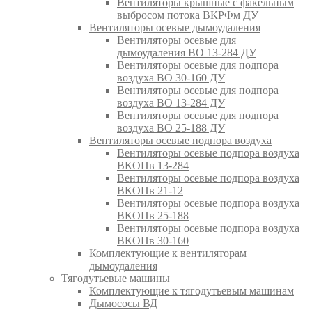
Вентиляторы крышные с факельным
выбросом потока ВКРФм ДУ
Вентиляторы осевые дымоудаления
Вентиляторы осевые для
дымоудаления ВО 13-284 ДУ
Вентиляторы осевые для подпора
воздуха ВО 30-160 ДУ
Вентиляторы осевые для подпора
воздуха ВО 13-284 ДУ
Вентиляторы осевые для подпора
воздуха ВО 25-188 ДУ
Вентиляторы осевые подпора воздуха
Вентиляторы осевые подпора воздуха
ВКОПв 13-284
Вентиляторы осевые подпора воздуха
ВКОПв 21-12
Вентиляторы осевые подпора воздуха
ВКОПв 25-188
Вентиляторы осевые подпора воздуха
ВКОПв 30-160
Комплектующие к вентиляторам
дымоудаления
Тягодутьевые машины
Комплектующие к тягодутьевым машинам
Дымососы ВД