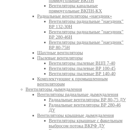
прямоугольные ВКПН
Вентиляторы канальные
прямоугольные ВКПН-КХ
Радиальные вентиляторы «наездник»
Вентиляторы радиальные "наездник"
ВР 132-30Н
Вентиляторы радиальные "наездник"
ВР 280-46Н
Вентиляторы радиальные "наездник"
ВР 80-75Н
Шахтные вентиляторы
Пылевые вентиляторы
Вентиляторы пылевые ВЦП 7-40
Вентиляторы пылевые ВР 100-45
Вентиляторы пылевые ВР 140-40
Комплектующие к промышленным
вентиляторам
Вентиляторы дымоудаления
Вентиляторы радиальные дымоудаления
Радиальные вентиляторы ВР 80-75 ДУ
Радиальные вентиляторы ВР 280-46
ДУ
Вентиляторы крышные дымоудаления
Вентиляторы крышные с факельным
выбросом потока ВКРФ ДУ