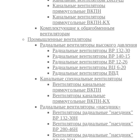
Канальные вентиляторы
прямоугольные ВКПН
Канальные вентиляторы
прямоугольные ВКПН-КХ
Комплектующие к общеобменным
вентиляторам
Промышленные вентиляторы
Радиальные вентиляторы высокого давления
Радиальные вентиляторы ВР 132-30
Радиальные вентиляторы ВР 140-15
Радиальные вентиляторы ВР 12-26
Радиальные вентиляторы ВЦ 6-20
Радиальные вентиляторы ВВД
Канальные специальные вентиляторы
Вентиляторы канальные
прямоугольные ВКПН
Вентиляторы канальные
прямоугольные ВКПН-КХ
Радиальные вентиляторы «наездник»
Вентиляторы радиальные "наездник"
ВР 132-30Н
Вентиляторы радиальные "наездник"
ВР 280-46Н
Вентиляторы радиальные "наездник"