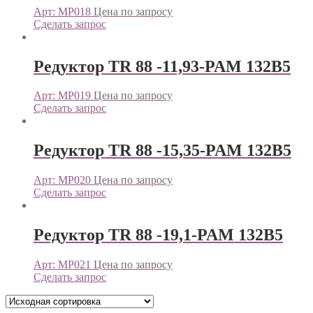
Арт: МР018
Цена по запросу
Сделать запрос
Редуктор TR 88 -11,93-PAM 132B5
Арт: МР019
Цена по запросу
Сделать запрос
Редуктор TR 88 -15,35-PAM 132B5
Арт: МР020
Цена по запросу
Сделать запрос
Редуктор TR 88 -19,1-PAM 132B5
Арт: МР021
Цена по запросу
Сделать запрос