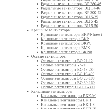
Радиальные вентиляторы ВР 280-46
Радиальные вентиляторы ВЦ 14-46
Радиальные вентиляторы ВР 300-45
Радиальные вентиляторы ВЦ 5-35
Радиальные вентиляторы ВЦ 5-45
Радиальные вентиляторы ВЦ 5-50
Крышные вентиляторы
Крышные вентиляторы ВКРФ (new)
Крышные вентиляторы ВКР
Крышные вентиляторы ВКРС
Крышные вентиляторы ВМК
Крышные вентиляторы ВКРФ
Осевые вентиляторы
Осевые вентиляторы ВО 21-12
Осевые вентиляторы YWF
Осевые вентиляторы ВО 13-284
Осевые вентиляторы ВС 10-400
Осевые вентиляторы ВО 25-188
Осевые вентиляторы ВО 30-160
Осевые вентиляторы ВО 06-300
Канальные вентиляторы
Канальные вентиляторы ВКК-М
Канальные вентиляторы ВКП
Канальные вентиляторы ВКП-Б
Канальные вентиляторы ВКП-Ш