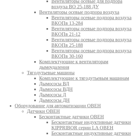
Вентиляторы осевые для подпора
воздуха ВО 25-188 ДУ
Вентиляторы осевые подпора воздуха
Вентиляторы осевые подпора воздуха
ВКОПв 13-284
Вентиляторы осевые подпора воздуха
ВКОПв 21-12
Вентиляторы осевые подпора воздуха
ВКОПв 25-188
Вентиляторы осевые подпора воздуха
ВКОПв 30-160
Комплектующие к вентиляторам
дымоудаления
Тягодутьевые машины
Комплектующие к тягодутьевым машинам
Дымососы ВД
Дымососы ВДН
Дымососы Д
Дымососы ДН
Оборудование для автоматизации ОВЕН
Датчики ОВЕН
Бесконтактные датчики ОВЕН
Бесконтактные индуктивные датчики
KIPPRIBOR серии LA ОВЕН
Бесконтактные индуктивные датчики