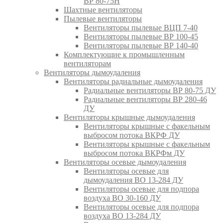
ВР 80-75Н
Шахтные вентиляторы
Пылевые вентиляторы
Вентиляторы пылевые ВЦП 7-40
Вентиляторы пылевые ВР 100-45
Вентиляторы пылевые ВР 140-40
Комплектующие к промышленным
вентиляторам
Вентиляторы дымоудаления
Вентиляторы радиальные дымоудаления
Радиальные вентиляторы ВР 80-75 ДУ
Радиальные вентиляторы ВР 280-46
ДУ
Вентиляторы крышные дымоудаления
Вентиляторы крышные с факельным
выбросом потока ВКРФ ДУ
Вентиляторы крышные с факельным
выбросом потока ВКРФм ДУ
Вентиляторы осевые дымоудаления
Вентиляторы осевые для
дымоудаления ВО 13-284 ДУ
Вентиляторы осевые для подпора
воздуха ВО 30-160 ДУ
Вентиляторы осевые для подпора
воздуха ВО 13-284 ДУ