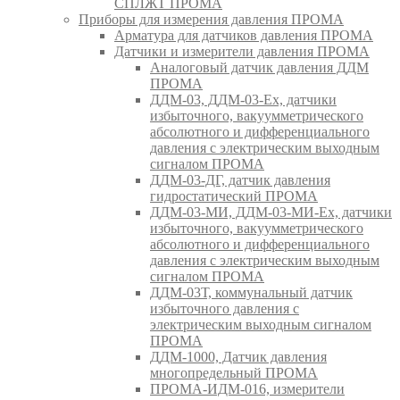
СПЛЖТ ПРОМА
Приборы для измерения давления ПРОМА
Арматура для датчиков давления ПРОМА
Датчики и измерители давления ПРОМА
Аналоговый датчик давления ДДМ
ПРОМА
ДДМ-03, ДДМ-03-Ех, датчики
избыточного, вакуумметрического
абсолютного и дифференциального
давления с электрическим выходным
сигналом ПРОМА
ДДМ-03-ДГ, датчик давления
гидростатический ПРОМА
ДДМ-03-МИ, ДДМ-03-МИ-Ех, датчики
избыточного, вакуумметрического
абсолютного и дифференциального
давления с электрическим выходным
сигналом ПРОМА
ДДМ-03Т, коммунальный датчик
избыточного давления с
электрическим выходным сигналом
ПРОМА
ДДМ-1000, Датчик давления
многопредельный ПРОМА
ПРОМА-ИДМ-016, измерители