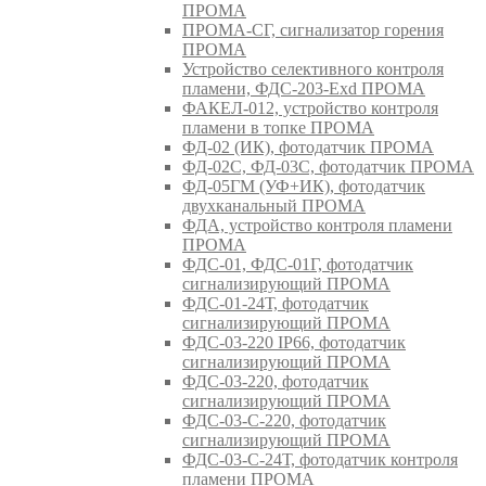
ПРОМА
ПРОМА-СГ, сигнализатор горения
ПРОМА
Устройство селективного контроля
пламени, ФДС-203-Exd ПРОМА
ФАКЕЛ-012, устройство контроля
пламени в топке ПРОМА
ФД-02 (ИК), фотодатчик ПРОМА
ФД-02С, ФД-03С, фотодатчик ПРОМА
ФД-05ГМ (УФ+ИК), фотодатчик
двухканальный ПРОМА
ФДА, устройство контроля пламени
ПРОМА
ФДС-01, ФДС-01Г, фотодатчик
сигнализирующий ПРОМА
ФДС-01-24Т, фотодатчик
сигнализирующий ПРОМА
ФДС-03-220 IP66, фотодатчик
сигнализирующий ПРОМА
ФДС-03-220, фотодатчик
сигнализирующий ПРОМА
ФДС-03-С-220, фотодатчик
сигнализирующий ПРОМА
ФДС-03-С-24Т, фотодатчик контроля
пламени ПРОМА