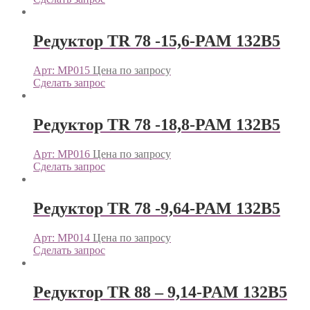
Редуктор TR 78 -15,6-PAM 132B5
Арт: МР015
Цена по запросу
Сделать запрос
Редуктор TR 78 -18,8-PAM 132B5
Арт: МР016
Цена по запросу
Сделать запрос
Редуктор TR 78 -9,64-PAM 132B5
Арт: МР014
Цена по запросу
Сделать запрос
Редуктор TR 88 – 9,14-PAM 132B5