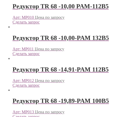
Редуктор TR 68 -10,00 PAM-112B5
Арт: МР010
Цена по запросу
Сделать запрос
Редуктор TR 68 -10,00-PAM 132B5
Арт: МР011
Цена по запросу
Сделать запрос
Редуктор TR 68 -14,91-PAM 112B5
Арт: МР012
Цена по запросу
Сделать запрос
Редуктор TR 68 -19,89-PAM 100B5
Арт: МР013
Цена по запросу
Сделать запрос