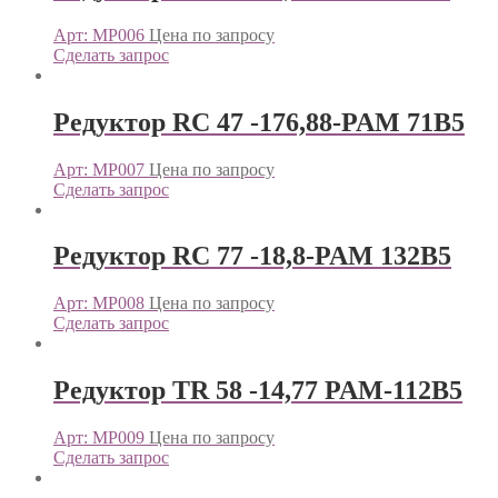
Арт: МР006
Цена по запросу
Сделать запрос
Редуктор RC 47 -176,88-PAM 71В5
Арт: МР007
Цена по запросу
Сделать запрос
Редуктор RC 77 -18,8-PAM 132В5
Арт: МР008
Цена по запросу
Сделать запрос
Редуктор TR 58 -14,77 PAM-112B5
Арт: МР009
Цена по запросу
Сделать запрос