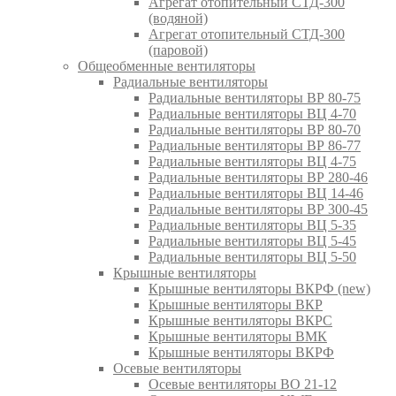
Агрегат отопительный СТД-300
(водяной)
Агрегат отопительный СТД-300
(паровой)
Общеобменные вентиляторы
Радиальные вентиляторы
Радиальные вентиляторы ВР 80-75
Радиальные вентиляторы ВЦ 4-70
Радиальные вентиляторы ВР 80-70
Радиальные вентиляторы ВР 86-77
Радиальные вентиляторы ВЦ 4-75
Радиальные вентиляторы ВР 280-46
Радиальные вентиляторы ВЦ 14-46
Радиальные вентиляторы ВР 300-45
Радиальные вентиляторы ВЦ 5-35
Радиальные вентиляторы ВЦ 5-45
Радиальные вентиляторы ВЦ 5-50
Крышные вентиляторы
Крышные вентиляторы ВКРФ (new)
Крышные вентиляторы ВКР
Крышные вентиляторы ВКРС
Крышные вентиляторы ВМК
Крышные вентиляторы ВКРФ
Осевые вентиляторы
Осевые вентиляторы ВО 21-12