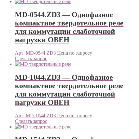
MD-0544.ZD3 — Однофазное
компактное твердотельное реле
для коммутации слаботочной
нагрузки ОВЕН
Арт: MD-0544.ZD3
Цена по запросу
Сделать запрос
MD-1044.ZD3 — Однофазное
компактное твердотельное реле
для коммутации слаботочной
нагрузки ОВЕН
Арт: MD-1044.ZD3
Цена по запросу
Сделать запрос