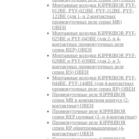
Монтажные колодки KIPPRIBOR PYF-
012BE, PYF-022BE, PYF-112BE, PYF-
122BE (для 1- и 2-контактных
промежуточных реле серии MR)
ОВЕН
Монтажные колодки KIPPRIBOR PYF-
025BE и PYF-045BE (для 2- и 4-
контактных промежуточных реле
серии REP) ОВЕН
Монтажные колодки KIPPRIBOR PYF-
029BE и PYF-039BE (для 2- и 3-
контактных промежуточных реле
серии RS) ОВЕН
Монтажные колодки KIPPRIBOR PYF-
044BE, PYF-144BE (для 4-контактных
промежуточных реле серии RP) ОВЕН
Промежуточные реле KIPPRIBOR
серии MR в компактном корпусе (2-
контактные) ОВЕН
Промежуточные реле KIPPRIBOR
серии REP силовые (2- и 4-контактные)
Промежуточные реле KIPPRIBOR
серии RP общепромышленные (4-
контактные) ОВЕН