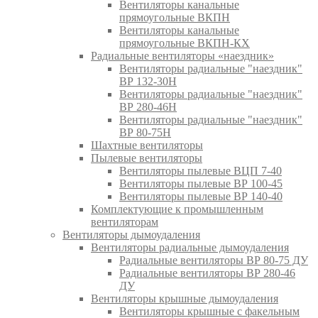
Вентиляторы канальные
прямоугольные ВКПН
Вентиляторы канальные
прямоугольные ВКПН-КХ
Радиальные вентиляторы «наездник»
Вентиляторы радиальные "наездник"
ВР 132-30Н
Вентиляторы радиальные "наездник"
ВР 280-46Н
Вентиляторы радиальные "наездник"
ВР 80-75Н
Шахтные вентиляторы
Пылевые вентиляторы
Вентиляторы пылевые ВЦП 7-40
Вентиляторы пылевые ВР 100-45
Вентиляторы пылевые ВР 140-40
Комплектующие к промышленным
вентиляторам
Вентиляторы дымоудаления
Вентиляторы радиальные дымоудаления
Радиальные вентиляторы ВР 80-75 ДУ
Радиальные вентиляторы ВР 280-46
ДУ
Вентиляторы крышные дымоудаления
Вентиляторы крышные с факельным