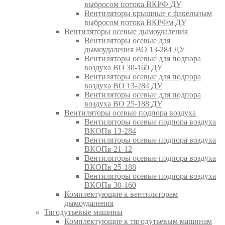
выбросом потока ВКРФ ДУ
Вентиляторы крышные с факельным
выбросом потока ВКРФм ДУ
Вентиляторы осевые дымоудаления
Вентиляторы осевые для
дымоудаления ВО 13-284 ДУ
Вентиляторы осевые для подпора
воздуха ВО 30-160 ДУ
Вентиляторы осевые для подпора
воздуха ВО 13-284 ДУ
Вентиляторы осевые для подпора
воздуха ВО 25-188 ДУ
Вентиляторы осевые подпора воздуха
Вентиляторы осевые подпора воздуха
ВКОПв 13-284
Вентиляторы осевые подпора воздуха
ВКОПв 21-12
Вентиляторы осевые подпора воздуха
ВКОПв 25-188
Вентиляторы осевые подпора воздуха
ВКОПв 30-160
Комплектующие к вентиляторам
дымоудаления
Тягодутьевые машины
Комплектующие к тягодутьевым машинам