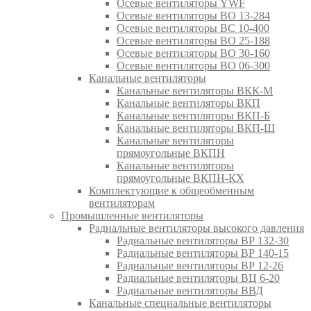
Осевые вентиляторы YWF
Осевые вентиляторы ВО 13-284
Осевые вентиляторы ВС 10-400
Осевые вентиляторы ВО 25-188
Осевые вентиляторы ВО 30-160
Осевые вентиляторы ВО 06-300
Канальные вентиляторы
Канальные вентиляторы ВКК-М
Канальные вентиляторы ВКП
Канальные вентиляторы ВКП-Б
Канальные вентиляторы ВКП-Ш
Канальные вентиляторы
прямоугольные ВКПН
Канальные вентиляторы
прямоугольные ВКПН-КХ
Комплектующие к общеобменным
вентиляторам
Промышленные вентиляторы
Радиальные вентиляторы высокого давления
Радиальные вентиляторы ВР 132-30
Радиальные вентиляторы ВР 140-15
Радиальные вентиляторы ВР 12-26
Радиальные вентиляторы ВЦ 6-20
Радиальные вентиляторы ВВД
Канальные специальные вентиляторы