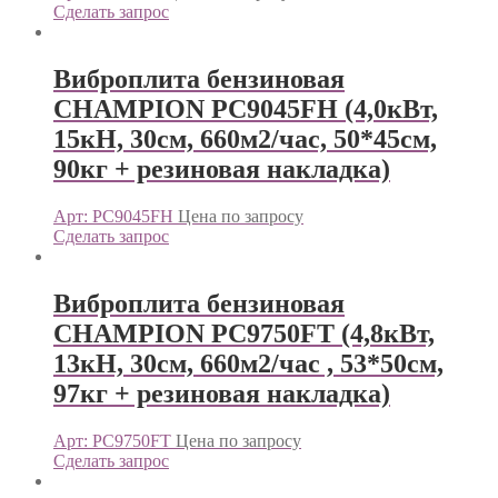
Сделать запрос
Виброплита бензиновая
CHAMPION PC9045FH (4,0кВт,
15кН, 30см, 660м2/час, 50*45см,
90кг + резиновая накладка)
Арт: PC9045FH
Цена по запросу
Сделать запрос
Виброплита бензиновая
CHAMPION PC9750FТ (4,8кВт,
13кН, 30см, 660м2/час , 53*50см,
97кг + резиновая накладка)
Арт: PC9750FT
Цена по запросу
Сделать запрос