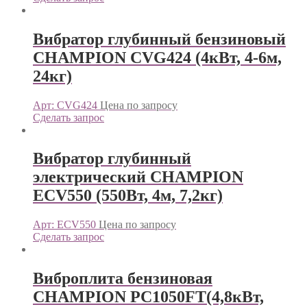
Вибратор глубинный бензиновый
CHAMPION CVG424 (4кВт, 4-6м,
24кг)
Арт: CVG424
Цена по запросу
Сделать запрос
Вибратор глубинный
электрический CHAMPION
ECV550 (550Вт, 4м, 7,2кг)
Арт: ECV550
Цена по запросу
Сделать запрос
Виброплита бензиновая
CHAMPION PC1050FT(4,8кВт,