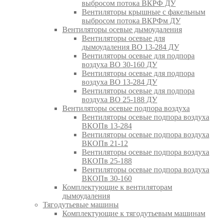
выбросом потока ВКРФ ДУ
Вентиляторы крышные с факельным
выбросом потока ВКРФм ДУ
Вентиляторы осевые дымоудаления
Вентиляторы осевые для
дымоудаления ВО 13-284 ДУ
Вентиляторы осевые для подпора
воздуха ВО 30-160 ДУ
Вентиляторы осевые для подпора
воздуха ВО 13-284 ДУ
Вентиляторы осевые для подпора
воздуха ВО 25-188 ДУ
Вентиляторы осевые подпора воздуха
Вентиляторы осевые подпора воздуха
ВКОПв 13-284
Вентиляторы осевые подпора воздуха
ВКОПв 21-12
Вентиляторы осевые подпора воздуха
ВКОПв 25-188
Вентиляторы осевые подпора воздуха
ВКОПв 30-160
Комплектующие к вентиляторам
дымоудаления
Тягодутьевые машины
Комплектующие к тягодутьевым машинам