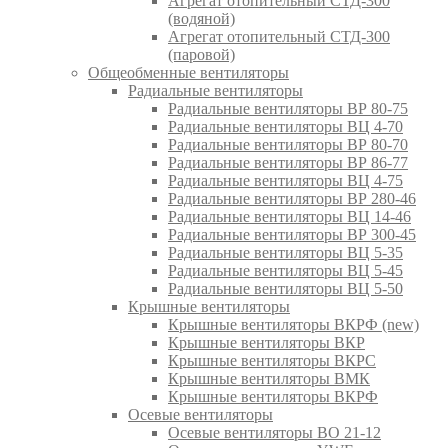
Агрегат отопительный СТД-300
(водяной)
Агрегат отопительный СТД-300
(паровой)
Общеобменные вентиляторы
Радиальные вентиляторы
Радиальные вентиляторы ВР 80-75
Радиальные вентиляторы ВЦ 4-70
Радиальные вентиляторы ВР 80-70
Радиальные вентиляторы ВР 86-77
Радиальные вентиляторы ВЦ 4-75
Радиальные вентиляторы ВР 280-46
Радиальные вентиляторы ВЦ 14-46
Радиальные вентиляторы ВР 300-45
Радиальные вентиляторы ВЦ 5-35
Радиальные вентиляторы ВЦ 5-45
Радиальные вентиляторы ВЦ 5-50
Крышные вентиляторы
Крышные вентиляторы ВКРФ (new)
Крышные вентиляторы ВКР
Крышные вентиляторы ВКРС
Крышные вентиляторы ВМК
Крышные вентиляторы ВКРФ
Осевые вентиляторы
Осевые вентиляторы ВО 21-12