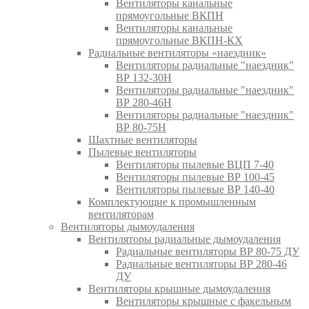
Вентиляторы канальные
прямоугольные ВКПН
Вентиляторы канальные
прямоугольные ВКПН-КХ
Радиальные вентиляторы «наездник»
Вентиляторы радиальные "наездник"
ВР 132-30Н
Вентиляторы радиальные "наездник"
ВР 280-46Н
Вентиляторы радиальные "наездник"
ВР 80-75Н
Шахтные вентиляторы
Пылевые вентиляторы
Вентиляторы пылевые ВЦП 7-40
Вентиляторы пылевые ВР 100-45
Вентиляторы пылевые ВР 140-40
Комплектующие к промышленным
вентиляторам
Вентиляторы дымоудаления
Вентиляторы радиальные дымоудаления
Радиальные вентиляторы ВР 80-75 ДУ
Радиальные вентиляторы ВР 280-46
ДУ
Вентиляторы крышные дымоудаления
Вентиляторы крышные с факельным