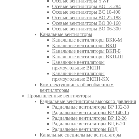
Осевые вентиляторы YWF
Осевые вентиляторы ВО 13-284
Осевые вентиляторы ВС 10-400
Осевые вентиляторы ВО 25-188
Осевые вентиляторы ВО 30-160
Осевые вентиляторы ВО 06-300
Канальные вентиляторы
Канальные вентиляторы ВКК-М
Канальные вентиляторы ВКП
Канальные вентиляторы ВКП-Б
Канальные вентиляторы ВКП-Ш
Канальные вентиляторы
прямоугольные ВКПН
Канальные вентиляторы
прямоугольные ВКПН-КХ
Комплектующие к общеобменным
вентиляторам
Промышленные вентиляторы
Радиальные вентиляторы высокого давления
Радиальные вентиляторы ВР 132-30
Радиальные вентиляторы ВР 140-15
Радиальные вентиляторы ВР 12-26
Радиальные вентиляторы ВЦ 6-20
Радиальные вентиляторы ВВД
Канальные специальные вентиляторы