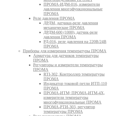
ПРОМА-ИДМ-016, измерители
давления многофункциональные
ПРОМА
Реле давления ПРОМА
ДРДМ, датчики-реле давления
механические ПРОМА
ДРДМ-600 (1000), датчик-реле
давления ПРОМА
РД-016, реле давления на 220В/24В
ПРОМА
Приборы для измерения температуры ПРОМА
Арматура для датчиков температуры
ПРОМА
Регуляторы и измерители температуры
ПРОМА
RTI-302, Контроллер температуры
ПРОМА
Индикатор токовой петли ИТП-110
ПРОМА
ПРОМА-ИТМ; ПРОМА-ИТМ-4Х,
измерители температуры
многофункциональные ПРОМА
ПРОМА-РТИ-303, регулятор
температуры ПРОМА