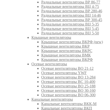
Радиальные вентиляторы ВР 86-77
Радиальные вентиляторы ВЦ 4-75
Радиальные вентиляторы ВР 280-46
Радиальные вентиляторы ВЦ 14-46
Радиальные вентиляторы ВР 300-45
Радиальные вентиляторы ВЦ 5-35
Радиальные вентиляторы ВЦ 5-45
Радиальные вентиляторы ВЦ 5-50
Крышные вентиляторы
Крышные вентиляторы ВКРФ (new)
Крышные вентиляторы ВКР
Крышные вентиляторы ВКРС
Крышные вентиляторы ВМК
Крышные вентиляторы ВКРФ
Осевые вентиляторы
Осевые вентиляторы ВО 21-12
Осевые вентиляторы YWF
Осевые вентиляторы ВО 13-284
Осевые вентиляторы ВС 10-400
Осевые вентиляторы ВО 25-188
Осевые вентиляторы ВО 30-160
Осевые вентиляторы ВО 06-300
Канальные вентиляторы
Канальные вентиляторы ВКК-М
Канальные вентиляторы ВКП