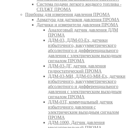
Система подачи легкого жидкого топлива -
СПЛЖТ ПРОМА
Приборы для измерения давления ПРОМА
Арматура для датчиков давления ПРОМА
Датчики и измерители давления ПРОМА
Аналоговый датчик давления ДДМ
ПРОМА
ДДМ-03, ДДМ-03-Ех, датчики
избыточного, вакуумметрического
абсолютного и дифференциального
давления с электрическим выходным
сигналом ПРОМА
ДДМ-03-ДГ, датчик давления
гидростатический ПРОМА
ДДМ-03-МИ, ДДМ-03-МИ-Ех, датчики
избыточного, вакуумметрического
абсолютного и дифференциального
давления с электрическим выходным
сигналом ПРОМА
ДДМ-03Т, коммунальный датчик
избыточного давления с
электрическим выходным сигналом
ПРОМА
ДДМ-1000, Датчик давления
многопредельный ПРОМА