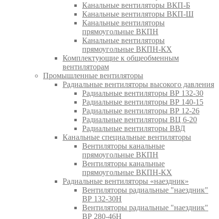
Канальные вентиляторы ВКП-Б
Канальные вентиляторы ВКП-Ш
Канальные вентиляторы
прямоугольные ВКПН
Канальные вентиляторы
прямоугольные ВКПН-КХ
Комплектующие к общеобменным
вентиляторам
Промышленные вентиляторы
Радиальные вентиляторы высокого давления
Радиальные вентиляторы ВР 132-30
Радиальные вентиляторы ВР 140-15
Радиальные вентиляторы ВР 12-26
Радиальные вентиляторы ВЦ 6-20
Радиальные вентиляторы ВВД
Канальные специальные вентиляторы
Вентиляторы канальные
прямоугольные ВКПН
Вентиляторы канальные
прямоугольные ВКПН-КХ
Радиальные вентиляторы «наездник»
Вентиляторы радиальные "наездник"
ВР 132-30Н
Вентиляторы радиальные "наездник"
ВР 280-46Н