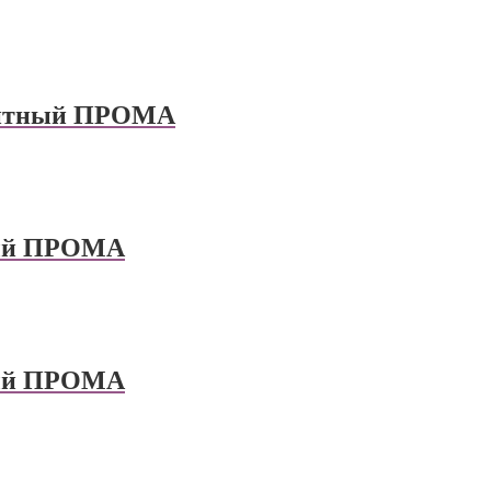
нитный ПРОМА
ный ПРОМА
ный ПРОМА