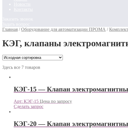
Новости
Контакты
Заказать звонок
Задать вопрос
Главная
/
Оборудование для автоматизации ПРОМА
/
Комплект
КЭГ, клапаны электромагн
Здесь все 7 товаров
КЭГ-15 — Клапан электромагнит
Арт: КЭГ-15
Цена по запросу
Сделать запрос
КЭГ-20 — Клапан электромагнит