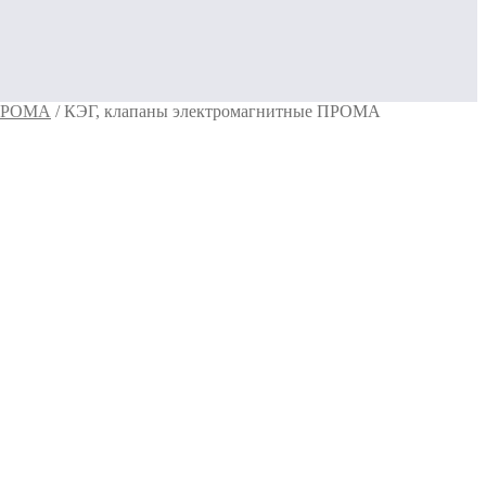
 ПРОМА
/
КЭГ, клапаны электромагнитные ПРОМА