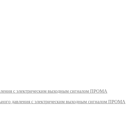
авления с электрическим выходным сигналом ПРОМА
ьного давления с электрическим выходным сигналом ПРОМА