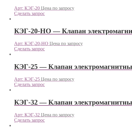
Арт: КЭГ-20
Цена по запросу
Сделать запрос
КЭГ-20-НО — Клапан электромаг
Арт: КЭГ-20-НО
Цена по запросу
Сделать запрос
КЭГ-25 — Клапан электромагнит
Арт: КЭГ-25
Цена по запросу
Сделать запрос
КЭГ-32 — Клапан электромагнит
Арт: КЭГ-32
Цена по запросу
Сделать запрос