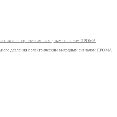
авления с электрическим выходным сигналом ПРОМА
ьного давления с электрическим выходным сигналом ПРОМА