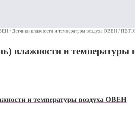
ОВЕН
/
Датчики влажности и температуры воздуха ОВЕН
/
ПВТ10 
ль) влажности и температуры
лажности и температуры воздуха ОВЕН