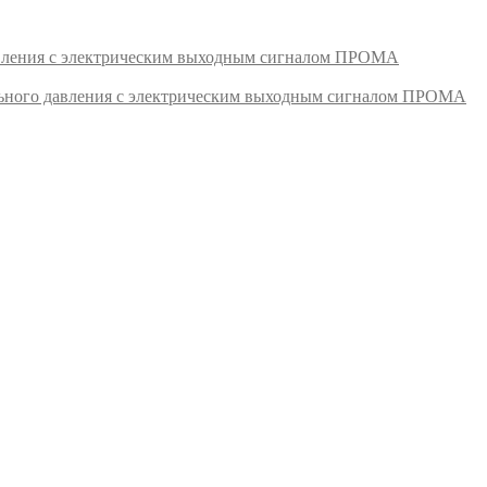
авления с электрическим выходным сигналом ПРОМА
ьного давления с электрическим выходным сигналом ПРОМА