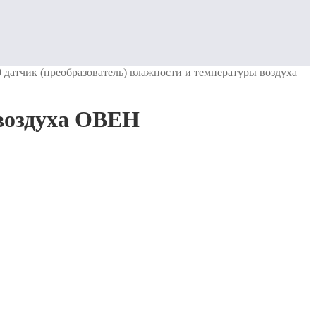
датчик (преобразователь) влажности и температуры воздуха
 воздуха ОВЕН