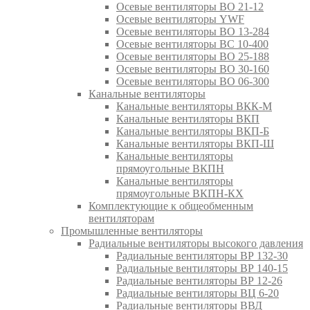
Осевые вентиляторы ВО 21-12
Осевые вентиляторы YWF
Осевые вентиляторы ВО 13-284
Осевые вентиляторы ВС 10-400
Осевые вентиляторы ВО 25-188
Осевые вентиляторы ВО 30-160
Осевые вентиляторы ВО 06-300
Канальные вентиляторы
Канальные вентиляторы ВКК-М
Канальные вентиляторы ВКП
Канальные вентиляторы ВКП-Б
Канальные вентиляторы ВКП-Ш
Канальные вентиляторы
прямоугольные ВКПН
Канальные вентиляторы
прямоугольные ВКПН-КХ
Комплектующие к общеобменным
вентиляторам
Промышленные вентиляторы
Радиальные вентиляторы высокого давления
Радиальные вентиляторы ВР 132-30
Радиальные вентиляторы ВР 140-15
Радиальные вентиляторы ВР 12-26
Радиальные вентиляторы ВЦ 6-20
Радиальные вентиляторы ВВД