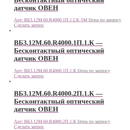
датчик ОВЕН
Арт: ВБ3.12М.60.R4000.1П.1.LK-5M
Цена по запросу
Сделать запрос
ВБ3.12М.60.R4000.1П.1.К —
Бесконтактный оптический
датчик ОВЕН
Арт: ВБ3.12М.60.R4000.1П.1.К
Цена по запросу
Сделать запрос
ВБ3.12М.60.R4000.2П.1.К —
Бесконтактный оптический
датчик ОВЕН
Арт: ВБ3.12М.60.R4000.2П.1.К
Цена по запросу
Сделать запрос