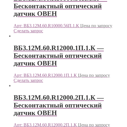
Бесконтактный оптический
датчик ОВЕН
Арт: ВБ3.12М.60.R10000.56П.1.К
Цена по запросу
Сделать запрос
ВБ3.12М.60.R12000.1П.1.К —
Бесконтактный оптический
датчик ОВЕН
Арт: ВБ3.12М.60.R12000.1П.1.К
Цена по запросу
Сделать запрос
ВБ3.12М.60.R12000.2П.1.К —
Бесконтактный оптический
датчик ОВЕН
Арт: ВБ3.12М.60.R12000.2П.1.К
Цена по запросу