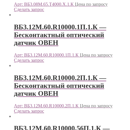
Арт: ВБ3.08М.65.Т4000.Х.1.К
Цена по запросу
Сделать запрос
ВБ3.12М.60.R10000.1П.1.К —
Бесконтактный оптический
датчик ОВЕН
Арт: ВБ3.12М.60.R10000.1П.1.К
Цена по запросу
Сделать запрос
ВБ3.12М.60.R10000.2П.1.К —
Бесконтактный оптический
датчик ОВЕН
Арт: ВБ3.12М.60.R10000.2П.1.К
Цена по запросу
Сделать запрос
ВБ3.12М.60.R10000.56П.1.К —