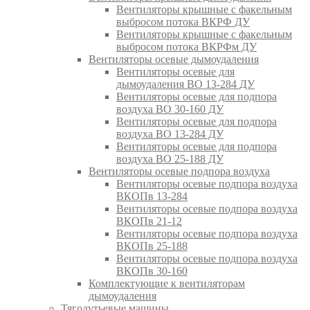
Вентиляторы крышные с факельным
выбросом потока ВКРФ ДУ
Вентиляторы крышные с факельным
выбросом потока ВКРФм ДУ
Вентиляторы осевые дымоудаления
Вентиляторы осевые для
дымоудаления ВО 13-284 ДУ
Вентиляторы осевые для подпора
воздуха ВО 30-160 ДУ
Вентиляторы осевые для подпора
воздуха ВО 13-284 ДУ
Вентиляторы осевые для подпора
воздуха ВО 25-188 ДУ
Вентиляторы осевые подпора воздуха
Вентиляторы осевые подпора воздуха
ВКОПв 13-284
Вентиляторы осевые подпора воздуха
ВКОПв 21-12
Вентиляторы осевые подпора воздуха
ВКОПв 25-188
Вентиляторы осевые подпора воздуха
ВКОПв 30-160
Комплектующие к вентиляторам
дымоудаления
Тягодутьевые машины