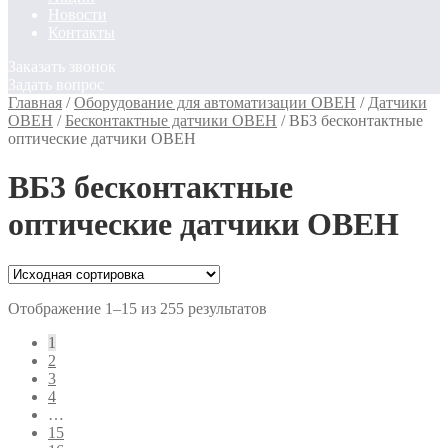
Новости
Контакты
Заказать звонок
Задать вопрос
Главная
/
Оборудование для автоматизации ОВЕН
/
Датчики
ОВЕН
/
Бесконтактные датчики ОВЕН
/
ВБ3 бесконтактные
оптические датчики ОВЕН
ВБ3 бесконтактные
оптические датчики ОВЕН
Отображение 1–15 из 255 результатов
1
2
3
4
…
15