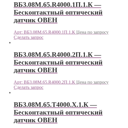
ВБ3.08М.65.R4000.1П.1.К —
Бесконтактный оптический
датчик ОВЕН
Арт: ВБ3.08М.65.R4000.1П.1.К
Цена по запросу
Сделать запрос
ВБ3.08М.65.R4000.2П.1.К —
Бесконтактный оптический
датчик ОВЕН
Арт: ВБ3.08М.65.R4000.2П.1.К
Цена по запросу
Сделать запрос
ВБ3.08М.65.Т4000.Х.1.К —
Бесконтактный оптический
датчик ОВЕН