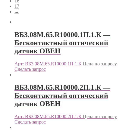
16
17
→
ВБ3.08М.65.R10000.1П.1.К —
Бесконтактный оптический
датчик ОВЕН
Арт: ВБ3.08М.65.R10000.1П.1.К
Цена по запросу
Сделать запрос
ВБ3.08М.65.R10000.2П.1.К —
Бесконтактный оптический
датчик ОВЕН
Арт: ВБ3.08М.65.R10000.2П.1.К
Цена по запросу
Сделать запрос