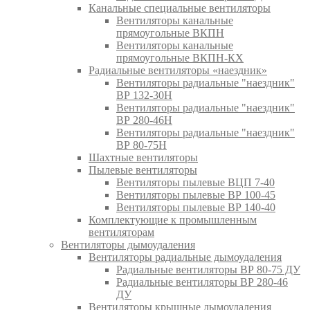
Канальные специальные вентиляторы
Вентиляторы канальные
прямоугольные ВКПН
Вентиляторы канальные
прямоугольные ВКПН-КХ
Радиальные вентиляторы «наездник»
Вентиляторы радиальные "наездник"
ВР 132-30Н
Вентиляторы радиальные "наездник"
ВР 280-46Н
Вентиляторы радиальные "наездник"
ВР 80-75Н
Шахтные вентиляторы
Пылевые вентиляторы
Вентиляторы пылевые ВЦП 7-40
Вентиляторы пылевые ВР 100-45
Вентиляторы пылевые ВР 140-40
Комплектующие к промышленным
вентиляторам
Вентиляторы дымоудаления
Вентиляторы радиальные дымоудаления
Радиальные вентиляторы ВР 80-75 ДУ
Радиальные вентиляторы ВР 280-46
ДУ
Вентиляторы крышные дымоудаления