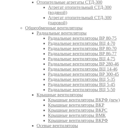
Отопительные агрегаты СТД-300
Агрегат отопительный СТД-300
(водяной)
Агрегат отопительный СТД-300
(паровой)
Общеобменные вентиляторы
Радиальные вентиляторы
Радиальные вентиляторы ВР 80-75
Радиальные вентиляторы ВЦ 4-70
Радиальные вентиляторы ВР 80-70
Радиальные вентиляторы ВР 86-77
Радиальные вентиляторы ВЦ 4-75
Радиальные вентиляторы ВР 280-46
Радиальные вентиляторы ВЦ 14-46
Радиальные вентиляторы ВР 300-45
Радиальные вентиляторы ВЦ 5-35
Радиальные вентиляторы ВЦ 5-45
Радиальные вентиляторы ВЦ 5-50
Крышные вентиляторы
Крышные вентиляторы ВКРФ (new)
Крышные вентиляторы ВКР
Крышные вентиляторы ВКРС
Крышные вентиляторы ВМК
Крышные вентиляторы ВКРФ
Осевые вентиляторы