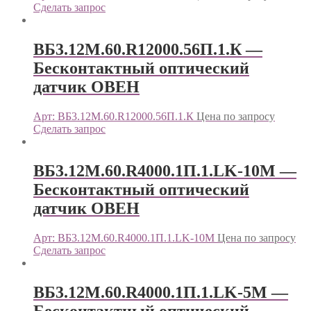
Сделать запрос
ВБ3.12М.60.R12000.56П.1.К —
Бесконтактный оптический
датчик ОВЕН
Арт: ВБ3.12М.60.R12000.56П.1.К
Цена по запросу
Сделать запрос
ВБ3.12М.60.R4000.1П.1.LK-10M —
Бесконтактный оптический
датчик ОВЕН
Арт: ВБ3.12М.60.R4000.1П.1.LK-10M
Цена по запросу
Сделать запрос
ВБ3.12М.60.R4000.1П.1.LK-5M —
Бесконтактный оптический