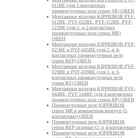
011BE (для 1-контактных
промежуточных реле серии SR) ОВЕН
Монтажные колодки KIPPRIBOR PYF-
012BE, PYF-022BE, PYF-112BE, PYF-
122BE (для 1- и 2-контактных
промежуточных реле серии MR)
ОВЕН
Монтажные колодки KIPPRIBOR PYF-
025BE и PYF-045BE (для 2- и 4-
контактных промежуточных реле
серии REP) ОВЕН
Монтажные колодки KIPPRIBOR PYF-
029BE и PYF-039BE (для 2- и 3-
контактных промежуточных реле
серии RS) ОВЕН
Монтажные колодки KIPPRIBOR PYF-
044BE, PYF-144BE (для 4-контактных
промежуточных реле серии RP) ОВЕН
Промежуточные реле KIPPRIBOR
серии MR в компактном корпусе (2-
контактные) ОВЕН
Промежуточные реле KIPPRIBOR
серии REP силовые (2- и 4-контактные)
Промежуточные реле KIPPRIBOR