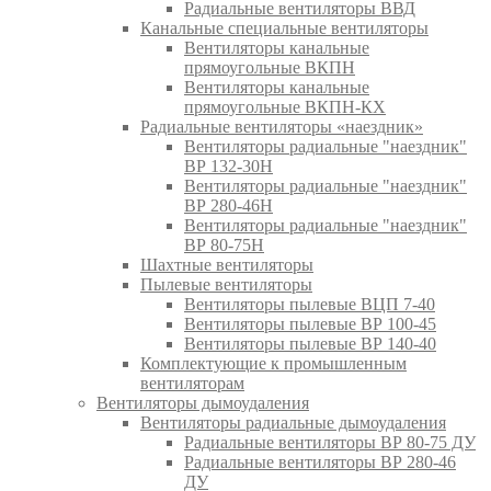
Радиальные вентиляторы ВВД
Канальные специальные вентиляторы
Вентиляторы канальные
прямоугольные ВКПН
Вентиляторы канальные
прямоугольные ВКПН-КХ
Радиальные вентиляторы «наездник»
Вентиляторы радиальные "наездник"
ВР 132-30Н
Вентиляторы радиальные "наездник"
ВР 280-46Н
Вентиляторы радиальные "наездник"
ВР 80-75Н
Шахтные вентиляторы
Пылевые вентиляторы
Вентиляторы пылевые ВЦП 7-40
Вентиляторы пылевые ВР 100-45
Вентиляторы пылевые ВР 140-40
Комплектующие к промышленным
вентиляторам
Вентиляторы дымоудаления
Вентиляторы радиальные дымоудаления
Радиальные вентиляторы ВР 80-75 ДУ
Радиальные вентиляторы ВР 280-46
ДУ