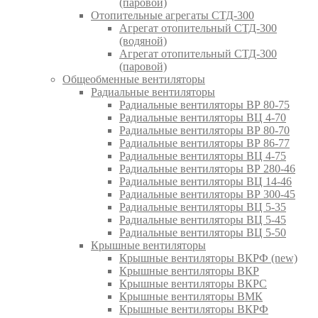
(паровой)
Отопительные агрегаты СТД-300
Агрегат отопительный СТД-300
(водяной)
Агрегат отопительный СТД-300
(паровой)
Общеобменные вентиляторы
Радиальные вентиляторы
Радиальные вентиляторы ВР 80-75
Радиальные вентиляторы ВЦ 4-70
Радиальные вентиляторы ВР 80-70
Радиальные вентиляторы ВР 86-77
Радиальные вентиляторы ВЦ 4-75
Радиальные вентиляторы ВР 280-46
Радиальные вентиляторы ВЦ 14-46
Радиальные вентиляторы ВР 300-45
Радиальные вентиляторы ВЦ 5-35
Радиальные вентиляторы ВЦ 5-45
Радиальные вентиляторы ВЦ 5-50
Крышные вентиляторы
Крышные вентиляторы ВКРФ (new)
Крышные вентиляторы ВКР
Крышные вентиляторы ВКРС
Крышные вентиляторы ВМК
Крышные вентиляторы ВКРФ