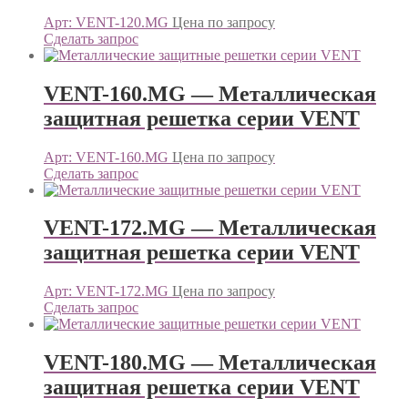
Арт: VENT-120.MG
Цена по запросу
Сделать запрос
VENT-160.MG — Металлическая
защитная решетка серии VENT
Арт: VENT-160.MG
Цена по запросу
Сделать запрос
VENT-172.MG — Металлическая
защитная решетка серии VENT
Арт: VENT-172.MG
Цена по запросу
Сделать запрос
VENT-180.MG — Металлическая
защитная решетка серии VENT