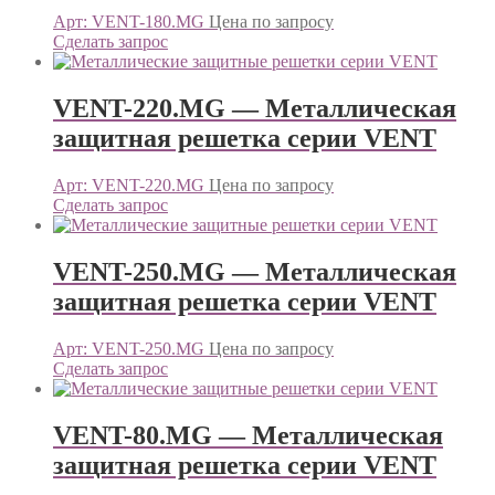
Арт: VENT-180.MG
Цена по запросу
Сделать запрос
VENT-220.MG — Металлическая
защитная решетка серии VENT
Арт: VENT-220.MG
Цена по запросу
Сделать запрос
VENT-250.MG — Металлическая
защитная решетка серии VENT
Арт: VENT-250.MG
Цена по запросу
Сделать запрос
VENT-80.MG — Металлическая
защитная решетка серии VENT