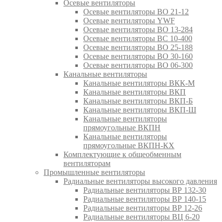
Осевые вентиляторы
Осевые вентиляторы ВО 21-12
Осевые вентиляторы YWF
Осевые вентиляторы ВО 13-284
Осевые вентиляторы ВС 10-400
Осевые вентиляторы ВО 25-188
Осевые вентиляторы ВО 30-160
Осевые вентиляторы ВО 06-300
Канальные вентиляторы
Канальные вентиляторы ВКК-М
Канальные вентиляторы ВКП
Канальные вентиляторы ВКП-Б
Канальные вентиляторы ВКП-Ш
Канальные вентиляторы
прямоугольные ВКПН
Канальные вентиляторы
прямоугольные ВКПН-КХ
Комплектующие к общеобменным
вентиляторам
Промышленные вентиляторы
Радиальные вентиляторы высокого давления
Радиальные вентиляторы ВР 132-30
Радиальные вентиляторы ВР 140-15
Радиальные вентиляторы ВР 12-26
Радиальные вентиляторы ВЦ 6-20