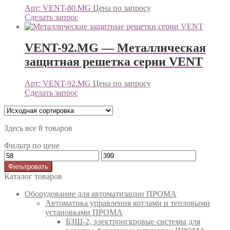
Арт: VENT-80.MG
Цена по запросу
Сделать запрос
VENT-92.MG — Металлическая
защитная решетка серии VENT
Арт: VENT-92.MG
Цена по запросу
Сделать запрос
Здесь все 8 товаров
Фильтр по цене
Фильтровать
Каталог товаров
Оборудование для автоматизации ПРОМА
Автоматика управления котлами и тепловыми
установками ПРОМА
БЗШ-2, электроискровые системы для