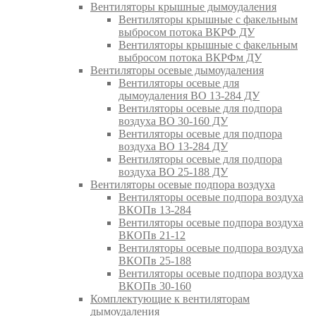
Вентиляторы крышные дымоудаления
Вентиляторы крышные с факельным
выбросом потока ВКРФ ДУ
Вентиляторы крышные с факельным
выбросом потока ВКРФм ДУ
Вентиляторы осевые дымоудаления
Вентиляторы осевые для
дымоудаления ВО 13-284 ДУ
Вентиляторы осевые для подпора
воздуха ВО 30-160 ДУ
Вентиляторы осевые для подпора
воздуха ВО 13-284 ДУ
Вентиляторы осевые для подпора
воздуха ВО 25-188 ДУ
Вентиляторы осевые подпора воздуха
Вентиляторы осевые подпора воздуха
ВКОПв 13-284
Вентиляторы осевые подпора воздуха
ВКОПв 21-12
Вентиляторы осевые подпора воздуха
ВКОПв 25-188
Вентиляторы осевые подпора воздуха
ВКОПв 30-160
Комплектующие к вентиляторам
дымоудаления