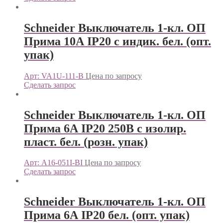
Schneider Выключатель 1-кл. ОП
Прима 10А IP20 с индик. бел. (опт.
упак)
Арт: VA1U-111-B
Цена по запросу
Сделать запрос
Schneider Выключатель 1-кл. ОП
Прима 6А IP20 250В с изолир.
пласт. бел. (розн. упак)
Арт: A16-051I-BI
Цена по запросу
Сделать запрос
Schneider Выключатель 1-кл. ОП
Прима 6А IP20 бел. (опт. упак)