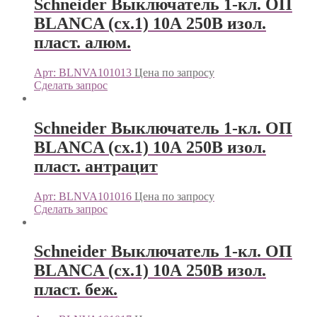
Schneider Выключатель 1-кл. ОП
BLANCA (сх.1) 10А 250В изол.
пласт. алюм.
Арт: BLNVA101013
Цена по запросу
Сделать запрос
Schneider Выключатель 1-кл. ОП
BLANCA (сх.1) 10А 250В изол.
пласт. антрацит
Арт: BLNVA101016
Цена по запросу
Сделать запрос
Schneider Выключатель 1-кл. ОП
BLANCA (сх.1) 10А 250В изол.
пласт. беж.