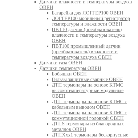
Датчики влажности и температуры воздуха
ОВЕН
Батарейка для ЛОГГЕР100 ОВЕН
ЛОГГЕР100 мобильный регистратор
температуры и влажности ОВЕН
ПВТ10 датчик (преобразователь)
влажности и температуры воздуха
ОВЕН
ПВТ100 промышленный датчик
(преобразователь) влажности и
температуры воздуха ОВЕН
Датчики газа ОВЕН
Датчики температуры ОВЕН
Бобышки ОВЕН
Гильзы защитные сварные ОВЕН
ДТП термопары на основе КТМС
высокотемпературные модульные
ОВЕН
ДТП термопары на основе КТМС с
кабельным выводом ОВЕН
ДТП термопары на основе КТМС с
коммутационной головкой ОВЕН
ДТПS термопары из благородных
металлов ОВЕН
ДТПХхх1 термопары бескорпусные