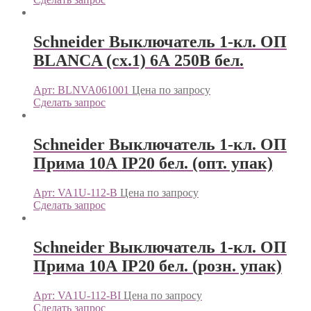
Schneider Выключатель 1-кл. ОП
BLANCA (сх.1) 6А 250В бел.
Арт: BLNVA061001
Цена по запросу
Сделать запрос
Schneider Выключатель 1-кл. ОП
Прима 10А IP20 бел. (опт. упак)
Арт: VA1U-112-B
Цена по запросу
Сделать запрос
Schneider Выключатель 1-кл. ОП
Прима 10А IP20 бел. (розн. упак)
Арт: VA1U-112-BI
Цена по запросу
Сделать запрос