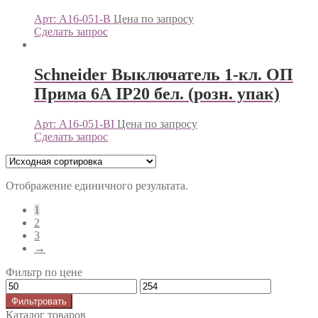
Арт: A16-051-B
Цена по запросу
Сделать запрос
Schneider Выключатель 1-кл. ОП
Прима 6А IP20 бел. (розн. упак)
Арт: A16-051-BI
Цена по запросу
Сделать запрос
Отображение единичного результата.
1
2
3
→
Фильтр по цене
Фильтровать
Каталог товаров