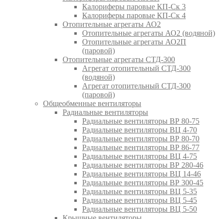
Калориферы паровые КП-Ск 3
Калориферы паровые КП-Ск 4
Отопительные агрегаты АО2
Отопительные агрегаты АО2 (водяной)
Отопительные агрегаты АО2П
(паровой)
Отопительные агрегаты СТД-300
Агрегат отопительный СТД-300
(водяной)
Агрегат отопительный СТД-300
(паровой)
Общеобменные вентиляторы
Радиальные вентиляторы
Радиальные вентиляторы ВР 80-75
Радиальные вентиляторы ВЦ 4-70
Радиальные вентиляторы ВР 80-70
Радиальные вентиляторы ВР 86-77
Радиальные вентиляторы ВЦ 4-75
Радиальные вентиляторы ВР 280-46
Радиальные вентиляторы ВЦ 14-46
Радиальные вентиляторы ВР 300-45
Радиальные вентиляторы ВЦ 5-35
Радиальные вентиляторы ВЦ 5-45
Радиальные вентиляторы ВЦ 5-50
Крышные вентиляторы