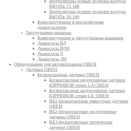
Вентиляторы осевые подпора воздуха
ВКОПв 25-188
Вентиляторы осевые подпора воздуха
ВКОПв 30-160
Комплектующие к вентиляторам
дымоудаления
Тягодутьевые машины
Комплектующие к тягодутьевым машинам
Дымососы ВД
Дымососы ВДН
Дымососы Д
Дымососы ДН
Оборудование для автоматизации ОВЕН
Датчики ОВЕН
Бесконтактные датчики ОВЕН
Бесконтактные индуктивные датчики
KIPPRIBOR серии LA ОВЕН
Бесконтактные индуктивные датчики
KIPPRIBOR серии LK ОВЕН
ВБ1 бесконтактные емкостные датчики
ОВЕН
ВБ2 бесконтактные индуктивные
датчики ОВЕН
ВБ3 бесконтактные оптические
датчики ОВЕН