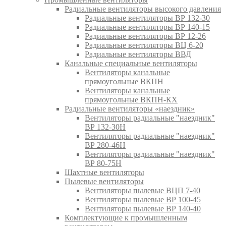
Радиальные вентиляторы высокого давления
Радиальные вентиляторы ВР 132-30
Радиальные вентиляторы ВР 140-15
Радиальные вентиляторы ВР 12-26
Радиальные вентиляторы ВЦ 6-20
Радиальные вентиляторы ВВД
Канальные специальные вентиляторы
Вентиляторы канальные
прямоугольные ВКПН
Вентиляторы канальные
прямоугольные ВКПН-КХ
Радиальные вентиляторы «наездник»
Вентиляторы радиальные "наездник"
ВР 132-30Н
Вентиляторы радиальные "наездник"
ВР 280-46Н
Вентиляторы радиальные "наездник"
ВР 80-75Н
Шахтные вентиляторы
Пылевые вентиляторы
Вентиляторы пылевые ВЦП 7-40
Вентиляторы пылевые ВР 100-45
Вентиляторы пылевые ВР 140-40
Комплектующие к промышленным