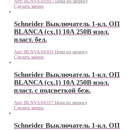
Арт: BLNVA101017
Цена по запросу
Сделать запрос
Schneider Выключатель 1-кл. ОП
BLANCA (сх.1) 10А 250В изол.
пласт. бел.
Арт: BLNVA101011
Цена по запросу
Сделать запрос
Schneider Выключатель 1-кл. ОП
BLANCA (сх.1) 10А 250В изол.
пласт. с подсветкой беж.
Арт: BLNVA101117
Цена по запросу
Сделать запрос
Schneider Выключатель 1-кл. ОП