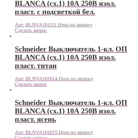
BLANCA (сх.1) 10А 250В изол.
пласт. с подсветкой бел.
Арт: BLNVA101111
Цена по запросу
Сделать запрос
Schneider Выключатель 1-кл. ОП
BLANCA (сх.1) 10А 250В изол.
пласт. титан
Арт: BLNVA101014
Цена по запросу
Сделать запрос
Schneider Выключатель 1-кл. ОП
BLANCA (сх.1) 10А 250В изол.
пласт. ясень
Арт: BLNVA101015
Цена по запросу
Сделать запрос