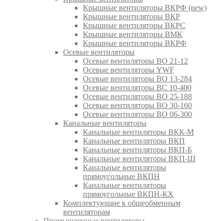
Крышные вентиляторы ВКРФ (new)
Крышные вентиляторы ВКР
Крышные вентиляторы ВКРС
Крышные вентиляторы ВМК
Крышные вентиляторы ВКРФ
Осевые вентиляторы
Осевые вентиляторы ВО 21-12
Осевые вентиляторы YWF
Осевые вентиляторы ВО 13-284
Осевые вентиляторы ВС 10-400
Осевые вентиляторы ВО 25-188
Осевые вентиляторы ВО 30-160
Осевые вентиляторы ВО 06-300
Канальные вентиляторы
Канальные вентиляторы ВКК-М
Канальные вентиляторы ВКП
Канальные вентиляторы ВКП-Б
Канальные вентиляторы ВКП-Ш
Канальные вентиляторы
прямоугольные ВКПН
Канальные вентиляторы
прямоугольные ВКПН-КХ
Комплектующие к общеобменным
вентиляторам
Промышленные вентиляторы