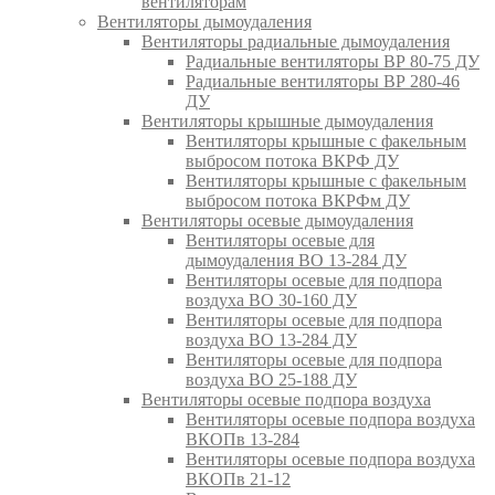
вентиляторам
Вентиляторы дымоудаления
Вентиляторы радиальные дымоудаления
Радиальные вентиляторы ВР 80-75 ДУ
Радиальные вентиляторы ВР 280-46
ДУ
Вентиляторы крышные дымоудаления
Вентиляторы крышные с факельным
выбросом потока ВКРФ ДУ
Вентиляторы крышные с факельным
выбросом потока ВКРФм ДУ
Вентиляторы осевые дымоудаления
Вентиляторы осевые для
дымоудаления ВО 13-284 ДУ
Вентиляторы осевые для подпора
воздуха ВО 30-160 ДУ
Вентиляторы осевые для подпора
воздуха ВО 13-284 ДУ
Вентиляторы осевые для подпора
воздуха ВО 25-188 ДУ
Вентиляторы осевые подпора воздуха
Вентиляторы осевые подпора воздуха
ВКОПв 13-284
Вентиляторы осевые подпора воздуха
ВКОПв 21-12