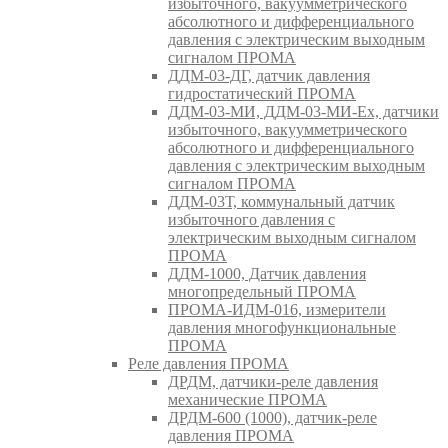
избыточного, вакуумметрического
абсолютного и дифференциального
давления с электрическим выходным
сигналом ПРОМА
ДДМ-03-ДГ, датчик давления
гидростатический ПРОМА
ДДМ-03-МИ, ДДМ-03-МИ-Ех, датчики
избыточного, вакуумметрического
абсолютного и дифференциального
давления с электрическим выходным
сигналом ПРОМА
ДДМ-03Т, коммунальный датчик
избыточного давления с
электрическим выходным сигналом
ПРОМА
ДДМ-1000, Датчик давления
многопредельный ПРОМА
ПРОМА-ИДМ-016, измерители
давления многофункциональные
ПРОМА
Реле давления ПРОМА
ДРДМ, датчики-реле давления
механические ПРОМА
ДРДМ-600 (1000), датчик-реле
давления ПРОМА