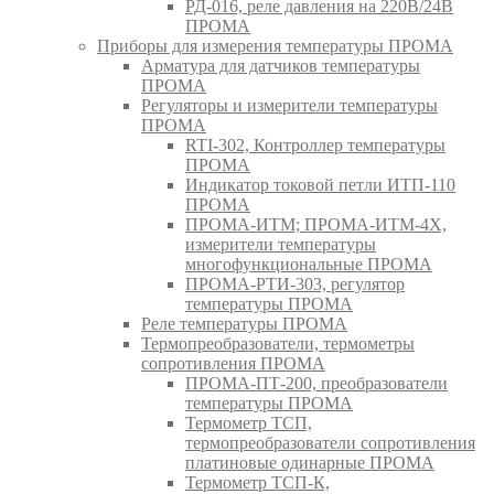
РД-016, реле давления на 220В/24В
ПРОМА
Приборы для измерения температуры ПРОМА
Арматура для датчиков температуры
ПРОМА
Регуляторы и измерители температуры
ПРОМА
RTI-302, Контроллер температуры
ПРОМА
Индикатор токовой петли ИТП-110
ПРОМА
ПРОМА-ИТМ; ПРОМА-ИТМ-4Х,
измерители температуры
многофункциональные ПРОМА
ПРОМА-РТИ-303, регулятор
температуры ПРОМА
Реле температуры ПРОМА
Термопреобразователи, термометры
сопротивления ПРОМА
ПРОМА-ПТ-200, преобразователи
температуры ПРОМА
Термометр ТСП,
термопреобразователи сопротивления
платиновые одинарные ПРОМА
Термометр ТСП-К,