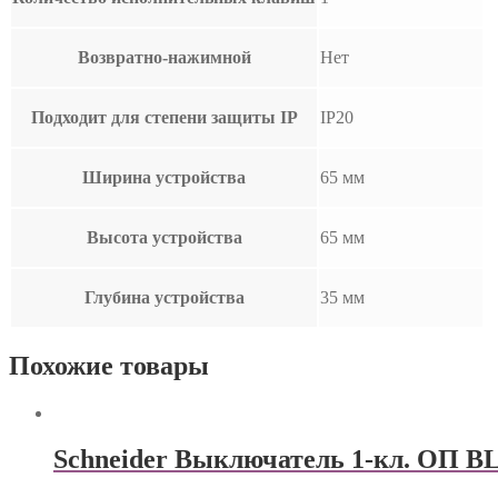
Возвратно-нажимной
Нет
Подходит для степени защиты IP
IP20
Ширина устройства
65 мм
Высота устройства
65 мм
Глубина устройства
35 мм
Похожие товары
Schneider Выключатель 1-кл. ОП BLA