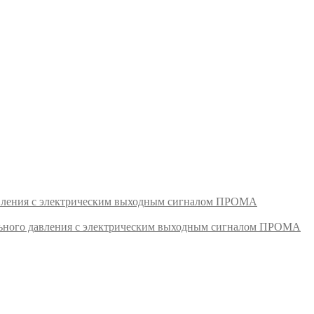
авления с электрическим выходным сигналом ПРОМА
ьного давления с электрическим выходным сигналом ПРОМА