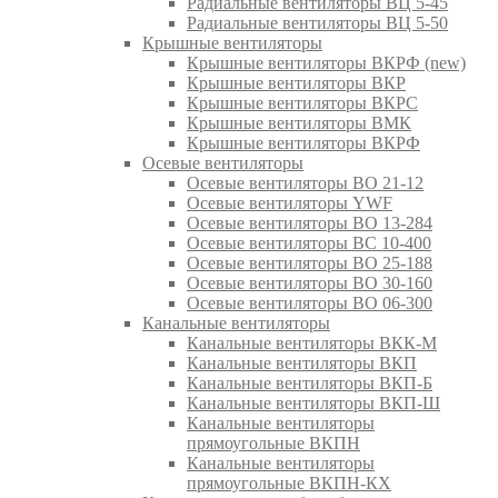
Радиальные вентиляторы ВЦ 5-45
Радиальные вентиляторы ВЦ 5-50
Крышные вентиляторы
Крышные вентиляторы ВКРФ (new)
Крышные вентиляторы ВКР
Крышные вентиляторы ВКРС
Крышные вентиляторы ВМК
Крышные вентиляторы ВКРФ
Осевые вентиляторы
Осевые вентиляторы ВО 21-12
Осевые вентиляторы YWF
Осевые вентиляторы ВО 13-284
Осевые вентиляторы ВС 10-400
Осевые вентиляторы ВО 25-188
Осевые вентиляторы ВО 30-160
Осевые вентиляторы ВО 06-300
Канальные вентиляторы
Канальные вентиляторы ВКК-М
Канальные вентиляторы ВКП
Канальные вентиляторы ВКП-Б
Канальные вентиляторы ВКП-Ш
Канальные вентиляторы
прямоугольные ВКПН
Канальные вентиляторы
прямоугольные ВКПН-КХ