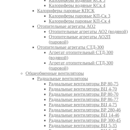
Калориферы водяные КСк 3
Калориферы водяные КСк 4
Калориферы паровые КПСК
Калориферы паровые КП-Ск 3
Калориферы паровые КП-Ск 4
Отопительные агрегаты АО2
Отопительные агрегаты АО2 (водяной)
Отопительные агрегаты АО2П
(паровой)
Отопительные агрегаты СТД-300
Агрегат отопительный СТД-300
(водяной)
Агрегат отопительный СТД-300
(паровой)
Общеобменные вентиляторы
Радиальные вентиляторы
Радиальные вентиляторы ВР 80-75
Радиальные вентиляторы ВЦ 4-70
Радиальные вентиляторы ВР 80-70
Радиальные вентиляторы ВР 86-77
Радиальные вентиляторы ВЦ 4-75
Радиальные вентиляторы ВР 280-46
Радиальные вентиляторы ВЦ 14-46
Радиальные вентиляторы ВР 300-45
Радиальные вентиляторы ВЦ 5-35