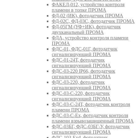
ФАКЕЛ-012, устройство контроля
пламени в топке ПРОМА
ФД-02 (ИК), фотодатчик ПРОМА
ФД-02С, ФД-03С, фотодатчик ПРОМА
ФД-05ГМ (УФ+ИК), фотодатчик
двухканальный ПРОМА
ФДА, устройство контроля пламени
ПРОМА
ФДС-01, ФДС-01Г, фотодатчик
сигнализирующий ПРОМА
ФДС-01-24Т, фотодатчик
сигнализирующий ПРОМА
ФДС-03-220 IP66, фотодатчик
сигнализирующий ПРОМА
ФДС-03-220, фотодатчик
сигнализирующий ПРОМА
ФДС-03-С-220, фотодатчик
сигнализирующий ПРОМА
ФДС-03-С-24Т, фотодатчик контроля
пламени ПРОМА
ФДС-03-С-Ex, фотодатчик контроля
пламени взрывозащищенный ПРОМА
ФДС-03БГ, ФДС-03БГ-У, фотодатчик
сигнализирующий ПРОМА
ФДС-103-Ехd, фотодатчик