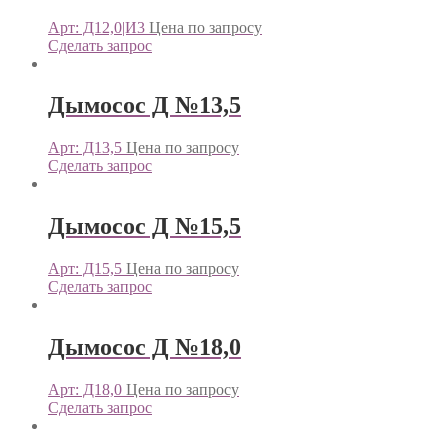
Арт: Д12,0|И3
Цена по запросу
Сделать запрос
Дымосос Д №13,5
Арт: Д13,5
Цена по запросу
Сделать запрос
Дымосос Д №15,5
Арт: Д15,5
Цена по запросу
Сделать запрос
Дымосос Д №18,0
Арт: Д18,0
Цена по запросу
Сделать запрос