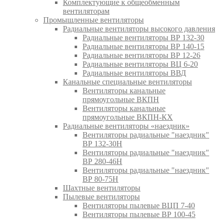
Комплектующие к общеобменным
вентиляторам
Промышленные вентиляторы
Радиальные вентиляторы высокого давления
Радиальные вентиляторы ВР 132-30
Радиальные вентиляторы ВР 140-15
Радиальные вентиляторы ВР 12-26
Радиальные вентиляторы ВЦ 6-20
Радиальные вентиляторы ВВД
Канальные специальные вентиляторы
Вентиляторы канальные
прямоугольные ВКПН
Вентиляторы канальные
прямоугольные ВКПН-КХ
Радиальные вентиляторы «наездник»
Вентиляторы радиальные "наездник"
ВР 132-30Н
Вентиляторы радиальные "наездник"
ВР 280-46Н
Вентиляторы радиальные "наездник"
ВР 80-75Н
Шахтные вентиляторы
Пылевые вентиляторы
Вентиляторы пылевые ВЦП 7-40
Вентиляторы пылевые ВР 100-45