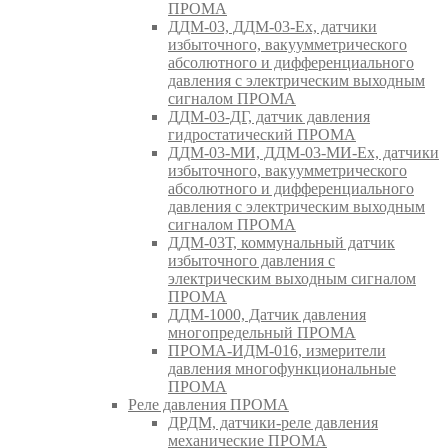
ПРОМА
ДДМ-03, ДДМ-03-Ех, датчики
избыточного, вакуумметрического
абсолютного и дифференциального
давления с электрическим выходным
сигналом ПРОМА
ДДМ-03-ДГ, датчик давления
гидростатический ПРОМА
ДДМ-03-МИ, ДДМ-03-МИ-Ех, датчики
избыточного, вакуумметрического
абсолютного и дифференциального
давления с электрическим выходным
сигналом ПРОМА
ДДМ-03Т, коммунальный датчик
избыточного давления с
электрическим выходным сигналом
ПРОМА
ДДМ-1000, Датчик давления
многопредельный ПРОМА
ПРОМА-ИДМ-016, измерители
давления многофункциональные
ПРОМА
Реле давления ПРОМА
ДРДМ, датчики-реле давления
механические ПРОМА