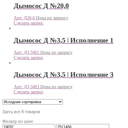
Дымосос Д №20,0
Арт: Д20,0
Цена по запросу
Сделать запрос
Дымосос Д №3,5 | Исполнение 1
Арт: Д3,5|И1
Цена по запросу
Сделать запрос
Дымосос Д №3,5 | Исполнение 3
Арт: Д3,5|И3
Цена по запросу
Сделать запрос
Здесь все 8 товаров
Фильтр по цене