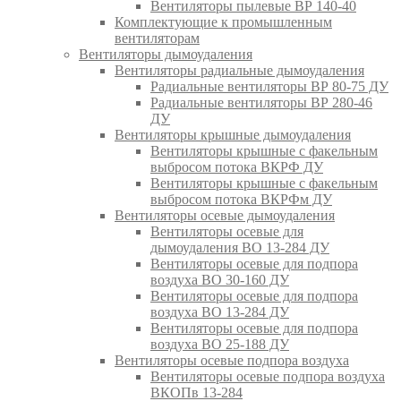
Вентиляторы пылевые ВР 140-40
Комплектующие к промышленным
вентиляторам
Вентиляторы дымоудаления
Вентиляторы радиальные дымоудаления
Радиальные вентиляторы ВР 80-75 ДУ
Радиальные вентиляторы ВР 280-46
ДУ
Вентиляторы крышные дымоудаления
Вентиляторы крышные с факельным
выбросом потока ВКРФ ДУ
Вентиляторы крышные с факельным
выбросом потока ВКРФм ДУ
Вентиляторы осевые дымоудаления
Вентиляторы осевые для
дымоудаления ВО 13-284 ДУ
Вентиляторы осевые для подпора
воздуха ВО 30-160 ДУ
Вентиляторы осевые для подпора
воздуха ВО 13-284 ДУ
Вентиляторы осевые для подпора
воздуха ВО 25-188 ДУ
Вентиляторы осевые подпора воздуха
Вентиляторы осевые подпора воздуха
ВКОПв 13-284