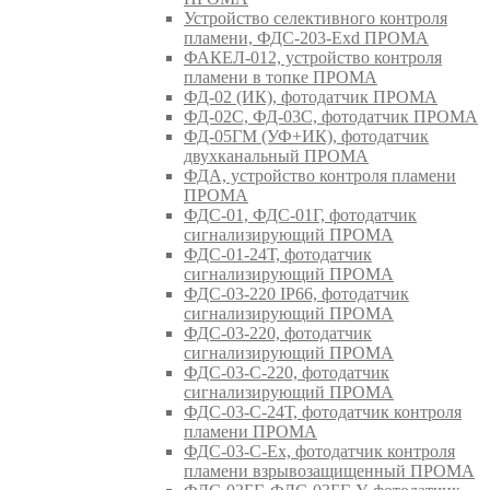
Устройство селективного контроля
пламени, ФДС-203-Exd ПРОМА
ФАКЕЛ-012, устройство контроля
пламени в топке ПРОМА
ФД-02 (ИК), фотодатчик ПРОМА
ФД-02С, ФД-03С, фотодатчик ПРОМА
ФД-05ГМ (УФ+ИК), фотодатчик
двухканальный ПРОМА
ФДА, устройство контроля пламени
ПРОМА
ФДС-01, ФДС-01Г, фотодатчик
сигнализирующий ПРОМА
ФДС-01-24Т, фотодатчик
сигнализирующий ПРОМА
ФДС-03-220 IP66, фотодатчик
сигнализирующий ПРОМА
ФДС-03-220, фотодатчик
сигнализирующий ПРОМА
ФДС-03-С-220, фотодатчик
сигнализирующий ПРОМА
ФДС-03-С-24Т, фотодатчик контроля
пламени ПРОМА
ФДС-03-С-Ex, фотодатчик контроля
пламени взрывозащищенный ПРОМА