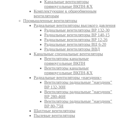
Канальные вентиляторы
прямоугольные ВКПН-КХ
Комплектующие к общеобменным
вентиляторам
Промышленные вентиляторы
Радиальные вентиляторы высокого давления
Радиальные вентиляторы ВР 132-30
Радиальные вентиляторы ВР 140-15
Радиальные вентиляторы ВР 12-26
Радиальные вентиляторы ВЦ 6-20
Радиальные вентиляторы ВВД
Канальные специальные вентиляторы
Вентиляторы канальные
прямоугольные ВКПН
Вентиляторы канальные
прямоугольные ВКПН-КХ
Радиальные вентиляторы «наездник»
Вентиляторы радиальные "наездник"
ВР 132-30Н
Вентиляторы радиальные "наездник"
ВР 280-46Н
Вентиляторы радиальные "наездник"
ВР 80-75Н
Шахтные вентиляторы
Пылевые вентиляторы