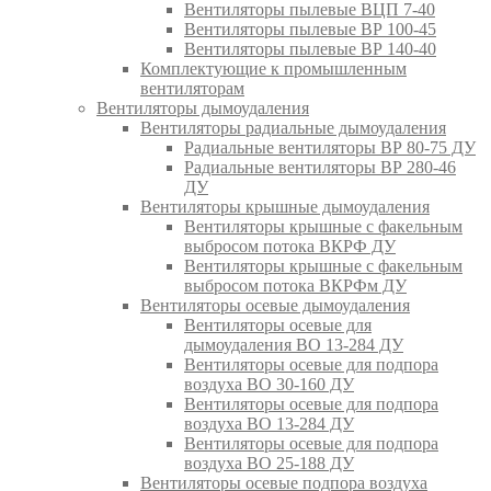
Вентиляторы пылевые ВЦП 7-40
Вентиляторы пылевые ВР 100-45
Вентиляторы пылевые ВР 140-40
Комплектующие к промышленным
вентиляторам
Вентиляторы дымоудаления
Вентиляторы радиальные дымоудаления
Радиальные вентиляторы ВР 80-75 ДУ
Радиальные вентиляторы ВР 280-46
ДУ
Вентиляторы крышные дымоудаления
Вентиляторы крышные с факельным
выбросом потока ВКРФ ДУ
Вентиляторы крышные с факельным
выбросом потока ВКРФм ДУ
Вентиляторы осевые дымоудаления
Вентиляторы осевые для
дымоудаления ВО 13-284 ДУ
Вентиляторы осевые для подпора
воздуха ВО 30-160 ДУ
Вентиляторы осевые для подпора
воздуха ВО 13-284 ДУ
Вентиляторы осевые для подпора
воздуха ВО 25-188 ДУ
Вентиляторы осевые подпора воздуха