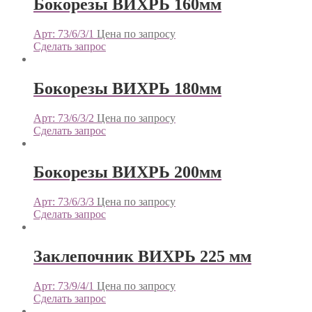
Бокорезы ВИХРЬ 160мм
Арт: 73/6/3/1
Цена по запросу
Сделать запрос
Бокорезы ВИХРЬ 180мм
Арт: 73/6/3/2
Цена по запросу
Сделать запрос
Бокорезы ВИХРЬ 200мм
Арт: 73/6/3/3
Цена по запросу
Сделать запрос
Заклепочник ВИХРЬ 225 мм
Арт: 73/9/4/1
Цена по запросу
Сделать запрос