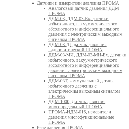
Датчики и измерители давления ПРОМА
Аналоговый датчик давления ДДМ
ПРОМА
ДДМ-03, ДДМ-03-Ех, датчики
избыточного, вакуумметрического
абсолютного и дифференциального
давления с электрическим выходным
сигналом ПРОМА
ДДМ-03-ДГ, датчик давления
гидростатический ПРОМА
ДДМ-03-МИ, ДДМ-03-МИ-Ех, датчики
избыточного, вакуумметрического
абсолютного и дифференциального
давления с электрическим выходным
сигналом ПРОМА
ДДМ-03Т, коммунальный датчик
избыточного давления с
электрическим выходным сигналом
ПРОМА
ДДМ-1000, Датчик давления
многопредельный ПРОМА
ПРОМА-ИДМ-016, измерители
давления многофункциональные
ПРОМА
Реле давления ПРОМА