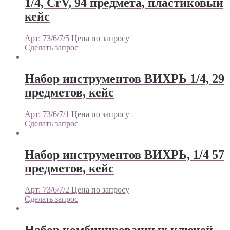
1/4, CrV, 94 предмета, пластиковый
кейс
Арт: 73/6/7/5
Цена по запросу
Сделать запрос
Набор инструментов ВИХРЬ 1/4, 29
предметов, кейс
Арт: 73/6/7/1
Цена по запросу
Сделать запрос
Набор инструментов ВИХРЬ, 1/4 57
предметов, кейс
Арт: 73/6/7/2
Цена по запросу
Сделать запрос