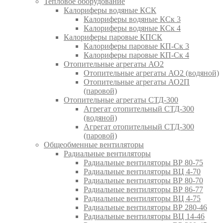
Тепловое оборудование
Калориферы водяные КСК
Калориферы водяные КСк 3
Калориферы водяные КСк 4
Калориферы паровые КПСК
Калориферы паровые КП-Ск 3
Калориферы паровые КП-Ск 4
Отопительные агрегаты АО2
Отопительные агрегаты АО2 (водяной)
Отопительные агрегаты АО2П
(паровой)
Отопительные агрегаты СТД-300
Агрегат отопительный СТД-300
(водяной)
Агрегат отопительный СТД-300
(паровой)
Общеобменные вентиляторы
Радиальные вентиляторы
Радиальные вентиляторы ВР 80-75
Радиальные вентиляторы ВЦ 4-70
Радиальные вентиляторы ВР 80-70
Радиальные вентиляторы ВР 86-77
Радиальные вентиляторы ВЦ 4-75
Радиальные вентиляторы ВР 280-46
Радиальные вентиляторы ВЦ 14-46