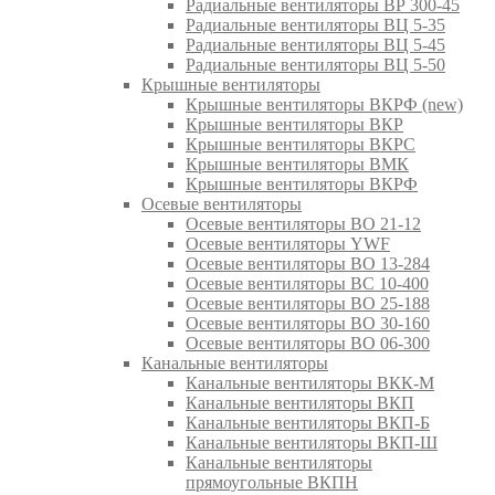
Радиальные вентиляторы ВР 300-45
Радиальные вентиляторы ВЦ 5-35
Радиальные вентиляторы ВЦ 5-45
Радиальные вентиляторы ВЦ 5-50
Крышные вентиляторы
Крышные вентиляторы ВКРФ (new)
Крышные вентиляторы ВКР
Крышные вентиляторы ВКРС
Крышные вентиляторы ВМК
Крышные вентиляторы ВКРФ
Осевые вентиляторы
Осевые вентиляторы ВО 21-12
Осевые вентиляторы YWF
Осевые вентиляторы ВО 13-284
Осевые вентиляторы ВС 10-400
Осевые вентиляторы ВО 25-188
Осевые вентиляторы ВО 30-160
Осевые вентиляторы ВО 06-300
Канальные вентиляторы
Канальные вентиляторы ВКК-М
Канальные вентиляторы ВКП
Канальные вентиляторы ВКП-Б
Канальные вентиляторы ВКП-Ш
Канальные вентиляторы
прямоугольные ВКПН