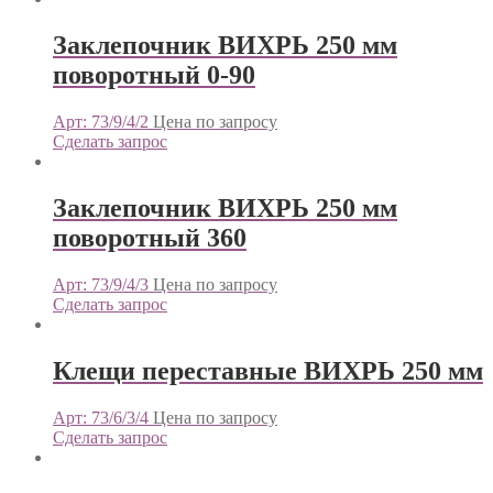
Заклепочник ВИХРЬ 250 мм
поворотный 0-90
Арт: 73/9/4/2
Цена по запросу
Сделать запрос
Заклепочник ВИХРЬ 250 мм
поворотный 360
Арт: 73/9/4/3
Цена по запросу
Сделать запрос
Клещи переставные ВИХРЬ 250 мм
Арт: 73/6/3/4
Цена по запросу
Сделать запрос