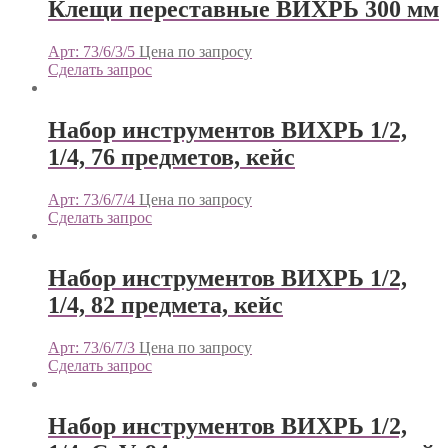
Клещи переставные ВИХРЬ 300 мм
Арт: 73/6/3/5
Цена по запросу
Сделать запрос
Набор инструментов ВИХРЬ 1/2,
1/4, 76 предметов, кейс
Арт: 73/6/7/4
Цена по запросу
Сделать запрос
Набор инструментов ВИХРЬ 1/2,
1/4, 82 предмета, кейс
Арт: 73/6/7/3
Цена по запросу
Сделать запрос
Набор инструментов ВИХРЬ 1/2,