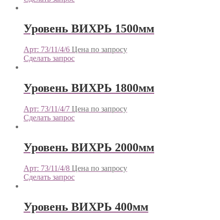
Уровень ВИХРЬ 1500мм
Арт: 73/11/4/6
Цена по запросу
Сделать запрос
Уровень ВИХРЬ 1800мм
Арт: 73/11/4/7
Цена по запросу
Сделать запрос
Уровень ВИХРЬ 2000мм
Арт: 73/11/4/8
Цена по запросу
Сделать запрос
Уровень ВИХРЬ 400мм