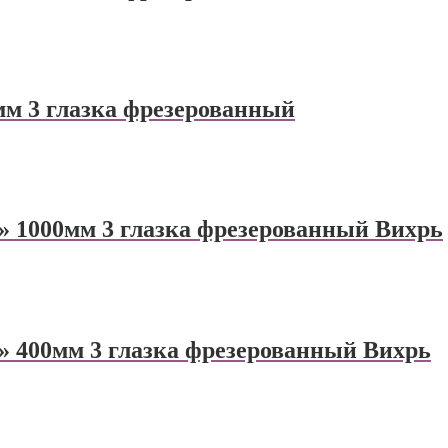
м 3 глазка фрезерованный
 1000мм 3 глазка фрезерованный Вихрь
 400мм 3 глазка фрезерованный Вихрь