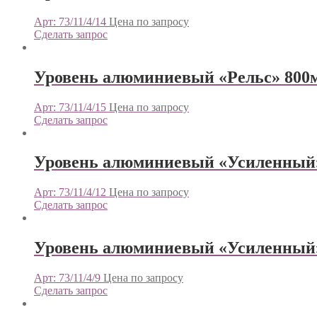
Арт: 73/11/4/14
Цена по запросу
Сделать запрос
Уровень алюминиевый «Рельс» 800м
Арт: 73/11/4/15
Цена по запросу
Сделать запрос
Уровень алюминиевый «Усиленный»
Арт: 73/11/4/12
Цена по запросу
Сделать запрос
Уровень алюминиевый «Усиленный»
Арт: 73/11/4/9
Цена по запросу
Сделать запрос