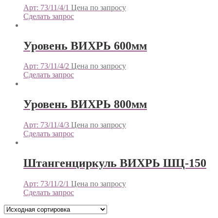
Арт: 73/11/4/1
Цена по запросу
Сделать запрос
Уровень ВИХРЬ 600мм
Арт: 73/11/4/2
Цена по запросу
Сделать запрос
Уровень ВИХРЬ 800мм
Арт: 73/11/4/3
Цена по запросу
Сделать запрос
Штангенциркуль ВИХРЬ ШЦ-150
Арт: 73/11/2/1
Цена по запросу
Сделать запрос