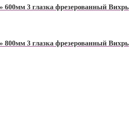
 600мм 3 глазка фрезерованный Вихрь
 800мм 3 глазка фрезерованный Вихрь