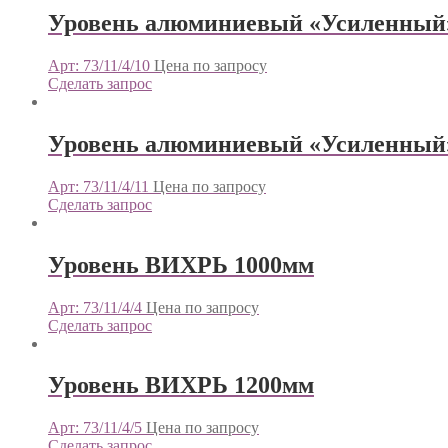
Уровень алюминиевый «Усиленный»
Арт: 73/11/4/10
Цена по запросу
Сделать запрос
Уровень алюминиевый «Усиленный»
Арт: 73/11/4/11
Цена по запросу
Сделать запрос
Уровень ВИХРЬ 1000мм
Арт: 73/11/4/4
Цена по запросу
Сделать запрос
Уровень ВИХРЬ 1200мм
Арт: 73/11/4/5
Цена по запросу
Сделать запрос