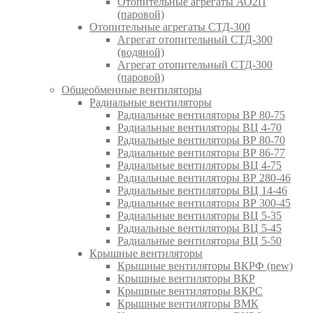
Отопительные агрегаты АО2П
(паровой)
Отопительные агрегаты СТД-300
Агрегат отопительный СТД-300
(водяной)
Агрегат отопительный СТД-300
(паровой)
Общеобменные вентиляторы
Радиальные вентиляторы
Радиальные вентиляторы ВР 80-75
Радиальные вентиляторы ВЦ 4-70
Радиальные вентиляторы ВР 80-70
Радиальные вентиляторы ВР 86-77
Радиальные вентиляторы ВЦ 4-75
Радиальные вентиляторы ВР 280-46
Радиальные вентиляторы ВЦ 14-46
Радиальные вентиляторы ВР 300-45
Радиальные вентиляторы ВЦ 5-35
Радиальные вентиляторы ВЦ 5-45
Радиальные вентиляторы ВЦ 5-50
Крышные вентиляторы
Крышные вентиляторы ВКРФ (new)
Крышные вентиляторы ВКР
Крышные вентиляторы ВКРС
Крышные вентиляторы ВМК