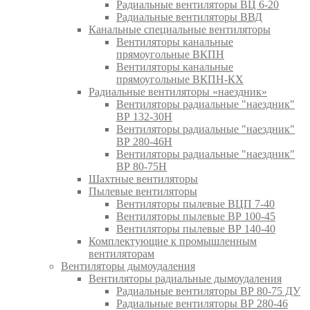
Радиальные вентиляторы ВЦ 6-20
Радиальные вентиляторы ВВД
Канальные специальные вентиляторы
Вентиляторы канальные
прямоугольные ВКПН
Вентиляторы канальные
прямоугольные ВКПН-КХ
Радиальные вентиляторы «наездник»
Вентиляторы радиальные "наездник"
ВР 132-30Н
Вентиляторы радиальные "наездник"
ВР 280-46Н
Вентиляторы радиальные "наездник"
ВР 80-75Н
Шахтные вентиляторы
Пылевые вентиляторы
Вентиляторы пылевые ВЦП 7-40
Вентиляторы пылевые ВР 100-45
Вентиляторы пылевые ВР 140-40
Комплектующие к промышленным
вентиляторам
Вентиляторы дымоудаления
Вентиляторы радиальные дымоудаления
Радиальные вентиляторы ВР 80-75 ДУ
Радиальные вентиляторы ВР 280-46