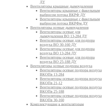
ДУ
Вентиляторы крышные дымоудаления
Вентиляторы крышные с факельным
выбросом потока ВКРФ ДУ
Вентиляторы крышные с факельным
выбросом потока ВКРФм ДУ
Вентиляторы осевые дымоудаления
Вентиляторы осевые для
дымоудаления ВО 13-284 ДУ
Вентиляторы осевые для подпора
воздуха ВО 30-160 ДУ
Вентиляторы осевые для подпора
воздуха ВО 13-284 ДУ
Вентиляторы осевые для подпора
воздуха ВО 25-188 ДУ
Вентиляторы осевые подпора воздуха
Вентиляторы осевые подпора воздуха
ВКОПв 13-284
Вентиляторы осевые подпора воздуха
ВКОПв 21-12
Вентиляторы осевые подпора воздуха
ВКОПв 25-188
Вентиляторы осевые подпора воздуха
ВКОПв 30-160
Комплектующие к вентиляторам