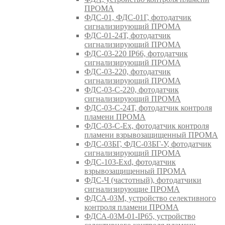
ПРОМА
ФДС-01, ФДС-01Г, фотодатчик
сигнализирующий ПРОМА
ФДС-01-24Т, фотодатчик
сигнализирующий ПРОМА
ФДС-03-220 IP66, фотодатчик
сигнализирующий ПРОМА
ФДС-03-220, фотодатчик
сигнализирующий ПРОМА
ФДС-03-С-220, фотодатчик
сигнализирующий ПРОМА
ФДС-03-С-24Т, фотодатчик контроля
пламени ПРОМА
ФДС-03-С-Ex, фотодатчик контроля
пламени взрывозащищенный ПРОМА
ФДС-03БГ, ФДС-03БГ-У, фотодатчик
сигнализирующий ПРОМА
ФДС-103-Ехd, фотодатчик
взрывозащищенный ПРОМА
ФДС-Ч (частотный), фотодатчики
сигнализирующие ПРОМА
ФДСА-03М, устройство селективного
контроля пламени ПРОМА
ФДСА-03М-01-IP65, устройство