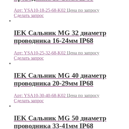
Арт: YSA10-18-25-68-K02
Цена по запросу
Сделать запрос
IEK Сальник MG 32 диаметр
проводника 16-24мм IP68
Арт: YSA10-25-32-68-K02
Цена по запросу
Сделать запрос
IEK Сальник MG 40 диаметр
проводника 20-29мм IP68
Арт: YSA10-30-40-68-K02
Цена по запросу
Сделать запрос
IEK Сальник MG 50 диаметр
проводника 33-41мм IP68