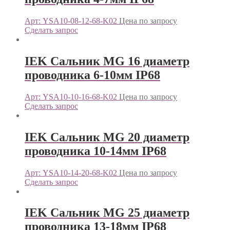
Арт: YSA10-08-12-68-K02
Цена по запросу
Сделать запрос
IEK Сальник MG 16 диаметр
проводника 6-10мм IP68
Арт: YSA10-10-16-68-K02
Цена по запросу
Сделать запрос
IEK Сальник MG 20 диаметр
проводника 10-14мм IP68
Арт: YSA10-14-20-68-K02
Цена по запросу
Сделать запрос
IEK Сальник MG 25 диаметр
проводника 13-18мм IP68