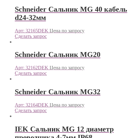
Schneider Сальник MG 40 кабель
d24-32мм
Арт: 32165DEK
Цена по запросу
Сделать запрос
Schneider Сальник MG20
Арт: 32162DEK
Цена по запросу
Сделать запрос
Schneider Сальник MG32
Арт: 32164DEK
Цена по запросу
Сделать запрос
IEK Сальник MG 12 диаметр
проводника 4-7мм IP68