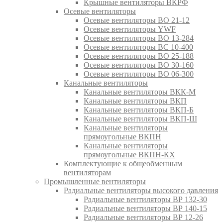
Крышные вентиляторы ВКРФ
Осевые вентиляторы
Осевые вентиляторы ВО 21-12
Осевые вентиляторы YWF
Осевые вентиляторы ВО 13-284
Осевые вентиляторы ВС 10-400
Осевые вентиляторы ВО 25-188
Осевые вентиляторы ВО 30-160
Осевые вентиляторы ВО 06-300
Канальные вентиляторы
Канальные вентиляторы ВКК-М
Канальные вентиляторы ВКП
Канальные вентиляторы ВКП-Б
Канальные вентиляторы ВКП-Ш
Канальные вентиляторы
прямоугольные ВКПН
Канальные вентиляторы
прямоугольные ВКПН-КХ
Комплектующие к общеобменным
вентиляторам
Промышленные вентиляторы
Радиальные вентиляторы высокого давления
Радиальные вентиляторы ВР 132-30
Радиальные вентиляторы ВР 140-15
Радиальные вентиляторы ВР 12-26