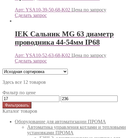
Арт: YSA10-39-50-68-K02
Цена по запросу
Сделать запрос
IEK Сальник MG 63 диаметр
проводника 44-54мм IP68
Арт: YSA10-52-63-68-K02
Цена по запросу
Сделать запрос
Здесь все 12 товаров
Фильтр по цене
Фильтровать
Каталог товаров
Оборудование для автоматизации ПРОМА
Автоматика управления котлами и тепловыми
установками ПРОМА