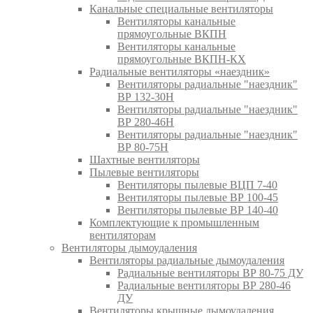
Канальные специальные вентиляторы
Вентиляторы канальные
прямоугольные ВКПН
Вентиляторы канальные
прямоугольные ВКПН-КХ
Радиальные вентиляторы «наездник»
Вентиляторы радиальные "наездник"
ВР 132-30Н
Вентиляторы радиальные "наездник"
ВР 280-46Н
Вентиляторы радиальные "наездник"
ВР 80-75Н
Шахтные вентиляторы
Пылевые вентиляторы
Вентиляторы пылевые ВЦП 7-40
Вентиляторы пылевые ВР 100-45
Вентиляторы пылевые ВР 140-40
Комплектующие к промышленным
вентиляторам
Вентиляторы дымоудаления
Вентиляторы радиальные дымоудаления
Радиальные вентиляторы ВР 80-75 ДУ
Радиальные вентиляторы ВР 280-46
ДУ
Вентиляторы крышные дымоудаления