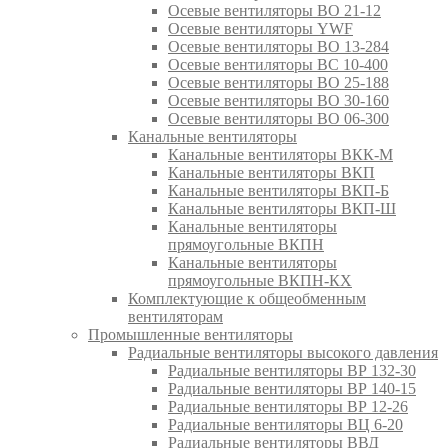
Осевые вентиляторы ВО 21-12
Осевые вентиляторы YWF
Осевые вентиляторы ВО 13-284
Осевые вентиляторы ВС 10-400
Осевые вентиляторы ВО 25-188
Осевые вентиляторы ВО 30-160
Осевые вентиляторы ВО 06-300
Канальные вентиляторы
Канальные вентиляторы ВКК-М
Канальные вентиляторы ВКП
Канальные вентиляторы ВКП-Б
Канальные вентиляторы ВКП-Ш
Канальные вентиляторы
прямоугольные ВКПН
Канальные вентиляторы
прямоугольные ВКПН-КХ
Комплектующие к общеобменным
вентиляторам
Промышленные вентиляторы
Радиальные вентиляторы высокого давления
Радиальные вентиляторы ВР 132-30
Радиальные вентиляторы ВР 140-15
Радиальные вентиляторы ВР 12-26
Радиальные вентиляторы ВЦ 6-20
Радиальные вентиляторы ВВД