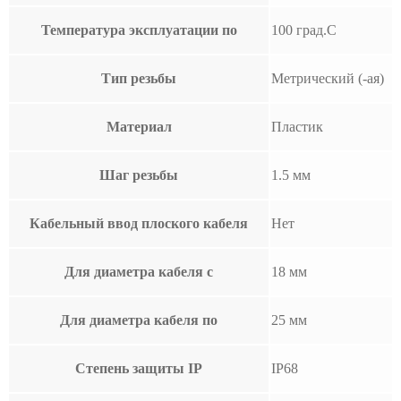
Температура эксплуатации по
100 град.C
Тип резьбы
Метрический (-ая)
Материал
Пластик
Шаг резьбы
1.5 мм
Кабельный ввод плоского кабеля
Нет
Для диаметра кабеля с
18 мм
Для диаметра кабеля по
25 мм
Степень защиты IP
IP68