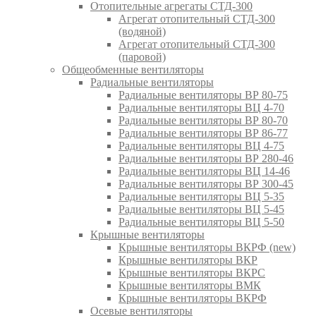
Отопительные агрегаты СТД-300
Агрегат отопительный СТД-300
(водяной)
Агрегат отопительный СТД-300
(паровой)
Общеобменные вентиляторы
Радиальные вентиляторы
Радиальные вентиляторы ВР 80-75
Радиальные вентиляторы ВЦ 4-70
Радиальные вентиляторы ВР 80-70
Радиальные вентиляторы ВР 86-77
Радиальные вентиляторы ВЦ 4-75
Радиальные вентиляторы ВР 280-46
Радиальные вентиляторы ВЦ 14-46
Радиальные вентиляторы ВР 300-45
Радиальные вентиляторы ВЦ 5-35
Радиальные вентиляторы ВЦ 5-45
Радиальные вентиляторы ВЦ 5-50
Крышные вентиляторы
Крышные вентиляторы ВКРФ (new)
Крышные вентиляторы ВКР
Крышные вентиляторы ВКРС
Крышные вентиляторы ВМК
Крышные вентиляторы ВКРФ
Осевые вентиляторы