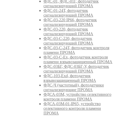
ФДС-01, ФДС-01Г, фотодатчик
сигнализирующий ПРОМА
ФДС-01-24Т, фотодатчик
сигнализирующий ПРОМА
ФДС-03-220 IP66, фотодатчик
сигнализирующий ПРОМА
ФДС-03-220, фотодатчик
сигнализирующий ПРОМА
ФДС-03-С-220, фотодатчик
сигнализирующий ПРОМА
ФДС-03-С-24Т, фотодатчик контроля
пламени ПРОМА
ФДС-03-С-Ex, фотодатчик контроля
пламени взрывозащищенный ПРОМА
ФДС-03БГ, ФДС-03БГ-У, фотодатчик
сигнализирующий ПРОМА
ФДС-103-Ехd, фотодатчик
взрывозащищенный ПРОМА
ФДС-Ч (частотный), фотодатчики
сигнализирующие ПРОМА
ФДСА-03М, устройство селективного
контроля пламени ПРОМА
ФДСА-03М-01-IP65, устройство
селективного контроля пламени
ПРОМА