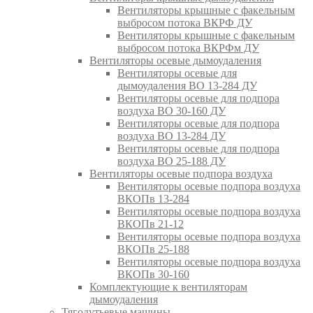
Вентиляторы крышные с факельным
выбросом потока ВКРФ ДУ
Вентиляторы крышные с факельным
выбросом потока ВКРФм ДУ
Вентиляторы осевые дымоудаления
Вентиляторы осевые для
дымоудаления ВО 13-284 ДУ
Вентиляторы осевые для подпора
воздуха ВО 30-160 ДУ
Вентиляторы осевые для подпора
воздуха ВО 13-284 ДУ
Вентиляторы осевые для подпора
воздуха ВО 25-188 ДУ
Вентиляторы осевые подпора воздуха
Вентиляторы осевые подпора воздуха
ВКОПв 13-284
Вентиляторы осевые подпора воздуха
ВКОПв 21-12
Вентиляторы осевые подпора воздуха
ВКОПв 25-188
Вентиляторы осевые подпора воздуха
ВКОПв 30-160
Комплектующие к вентиляторам
дымоудаления
Тягодутьевые машины