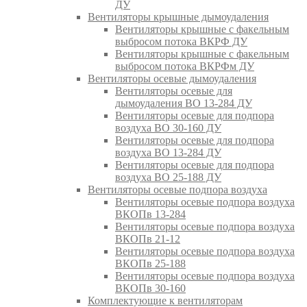
ДУ
Вентиляторы крышные дымоудаления
Вентиляторы крышные с факельным
выбросом потока ВКРФ ДУ
Вентиляторы крышные с факельным
выбросом потока ВКРФм ДУ
Вентиляторы осевые дымоудаления
Вентиляторы осевые для
дымоудаления ВО 13-284 ДУ
Вентиляторы осевые для подпора
воздуха ВО 30-160 ДУ
Вентиляторы осевые для подпора
воздуха ВО 13-284 ДУ
Вентиляторы осевые для подпора
воздуха ВО 25-188 ДУ
Вентиляторы осевые подпора воздуха
Вентиляторы осевые подпора воздуха
ВКОПв 13-284
Вентиляторы осевые подпора воздуха
ВКОПв 21-12
Вентиляторы осевые подпора воздуха
ВКОПв 25-188
Вентиляторы осевые подпора воздуха
ВКОПв 30-160
Комплектующие к вентиляторам