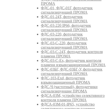
ПРОМА
ФДС-01, ФДС-01Г, фотодатчик
сигнализирующий ПРОМА
ФДС-01-24Т, фотодатчик
сигнализирующий ПРОМА
ФДС-03-220 IP66, фотодатчик
сигнализирующий ПРОМА
ФДС-03-220, фотодатчик
сигнализирующий ПРОМА
ФДС-03-С-220, фотодатчик
сигнализирующий ПРОМА
ФДС-03-С-24Т, фотодатчик контроля
пламени ПРОМА
ФДС-03-С-Ex, фотодатчик контроля
пламени взрывозащищенный ПРОМА
ФДС-03БГ, ФДС-03БГ-У, фотодатчик
сигнализирующий ПРОМА
ФДС-103-Ехd, фотодатчик
взрывозащищенный ПРОМА
ФДС-Ч (частотный), фотодатчики
сигнализирующие ПРОМА
ФДСА-03М, устройство селективного
контроля пламени ПРОМА
ФДСА-03М-01-IP65, устройство
селективного контроля пламени