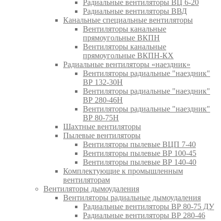
Радиальные вентиляторы ВЦ 6-20
Радиальные вентиляторы ВВД
Канальные специальные вентиляторы
Вентиляторы канальные
прямоугольные ВКПН
Вентиляторы канальные
прямоугольные ВКПН-КХ
Радиальные вентиляторы «наездник»
Вентиляторы радиальные "наездник"
ВР 132-30Н
Вентиляторы радиальные "наездник"
ВР 280-46Н
Вентиляторы радиальные "наездник"
ВР 80-75Н
Шахтные вентиляторы
Пылевые вентиляторы
Вентиляторы пылевые ВЦП 7-40
Вентиляторы пылевые ВР 100-45
Вентиляторы пылевые ВР 140-40
Комплектующие к промышленным
вентиляторам
Вентиляторы дымоудаления
Вентиляторы радиальные дымоудаления
Радиальные вентиляторы ВР 80-75 ДУ
Радиальные вентиляторы ВР 280-46