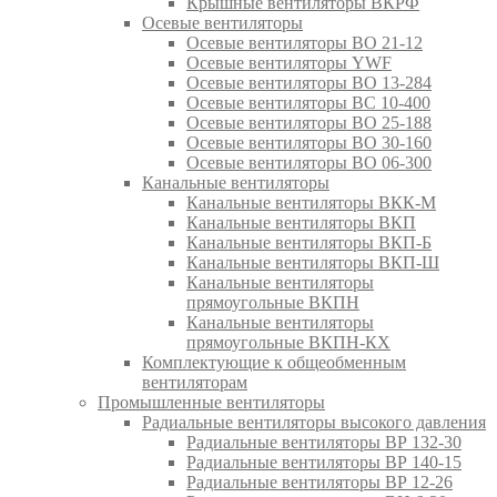
Крышные вентиляторы ВКРФ
Осевые вентиляторы
Осевые вентиляторы ВО 21-12
Осевые вентиляторы YWF
Осевые вентиляторы ВО 13-284
Осевые вентиляторы ВС 10-400
Осевые вентиляторы ВО 25-188
Осевые вентиляторы ВО 30-160
Осевые вентиляторы ВО 06-300
Канальные вентиляторы
Канальные вентиляторы ВКК-М
Канальные вентиляторы ВКП
Канальные вентиляторы ВКП-Б
Канальные вентиляторы ВКП-Ш
Канальные вентиляторы
прямоугольные ВКПН
Канальные вентиляторы
прямоугольные ВКПН-КХ
Комплектующие к общеобменным
вентиляторам
Промышленные вентиляторы
Радиальные вентиляторы высокого давления
Радиальные вентиляторы ВР 132-30
Радиальные вентиляторы ВР 140-15
Радиальные вентиляторы ВР 12-26