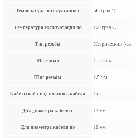
Температура эксплуатации с
-40 град.C
Температура эксплуатации по
100 град.C
Тип резьбы
Метрический (-ая)
Материал
Пластик
Шаг резьбы
1.5 мм
Кабельный ввод плоского кабеля
Нет
Для диаметра кабеля с
13 мм
Для диаметра кабеля по
18 мм