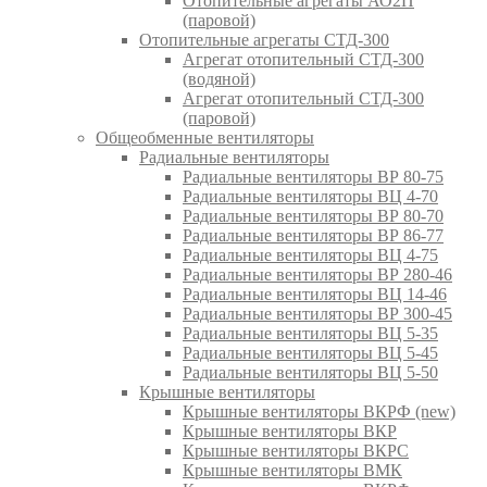
Отопительные агрегаты АО2П
(паровой)
Отопительные агрегаты СТД-300
Агрегат отопительный СТД-300
(водяной)
Агрегат отопительный СТД-300
(паровой)
Общеобменные вентиляторы
Радиальные вентиляторы
Радиальные вентиляторы ВР 80-75
Радиальные вентиляторы ВЦ 4-70
Радиальные вентиляторы ВР 80-70
Радиальные вентиляторы ВР 86-77
Радиальные вентиляторы ВЦ 4-75
Радиальные вентиляторы ВР 280-46
Радиальные вентиляторы ВЦ 14-46
Радиальные вентиляторы ВР 300-45
Радиальные вентиляторы ВЦ 5-35
Радиальные вентиляторы ВЦ 5-45
Радиальные вентиляторы ВЦ 5-50
Крышные вентиляторы
Крышные вентиляторы ВКРФ (new)
Крышные вентиляторы ВКР
Крышные вентиляторы ВКРС
Крышные вентиляторы ВМК