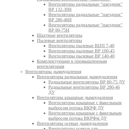
Вентиляторы радиальные "наездник"
ВР 132-30Н
Вентиляторы радиальные "наездник"
ВР 280-46Н
Вентиляторы радиальные "наездник"
ВР 80-75Н
Шахтные вентиляторы
Пылевые вентиляторы
Вентиляторы пылевые ВЦП 7-40
Вентиляторы пылевые ВР 100-45
Вентиляторы пылевые ВР 140-40
Комплектующие к промышленным
вентиляторам
Вентиляторы дымоудаления
Вентиляторы радиальные дымоудаления
Радиальные вентиляторы ВР 80-75 ДУ
Радиальные вентиляторы ВР 280-46
ДУ
Вентиляторы крышные дымоудаления
Вентиляторы крышные с факельным
выбросом потока ВКРФ ДУ
Вентиляторы крышные с факельным
выбросом потока ВКРФм ДУ
Вентиляторы осевые дымоудаления
Вентиляторы осевые для