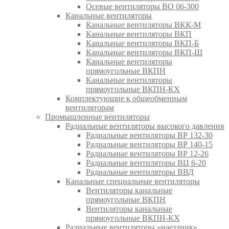
Осевые вентиляторы ВО 06-300
Канальные вентиляторы
Канальные вентиляторы ВКК-М
Канальные вентиляторы ВКП
Канальные вентиляторы ВКП-Б
Канальные вентиляторы ВКП-Ш
Канальные вентиляторы
прямоугольные ВКПН
Канальные вентиляторы
прямоугольные ВКПН-КХ
Комплектующие к общеобменным
вентиляторам
Промышленные вентиляторы
Радиальные вентиляторы высокого давления
Радиальные вентиляторы ВР 132-30
Радиальные вентиляторы ВР 140-15
Радиальные вентиляторы ВР 12-26
Радиальные вентиляторы ВЦ 6-20
Радиальные вентиляторы ВВД
Канальные специальные вентиляторы
Вентиляторы канальные
прямоугольные ВКПН
Вентиляторы канальные
прямоугольные ВКПН-КХ
Радиальные вентиляторы «наездник»