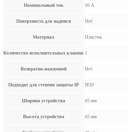
Номинальный ток
10 А
Поверхность для надписи
Нет
Материал
Пластик
Количество исполнительных клавиш
1
Возвратно-нажимной
Нет
Подходит для степени защиты IP
IP20
Ширина устройства
65 мм
Высота устройства
65 мм