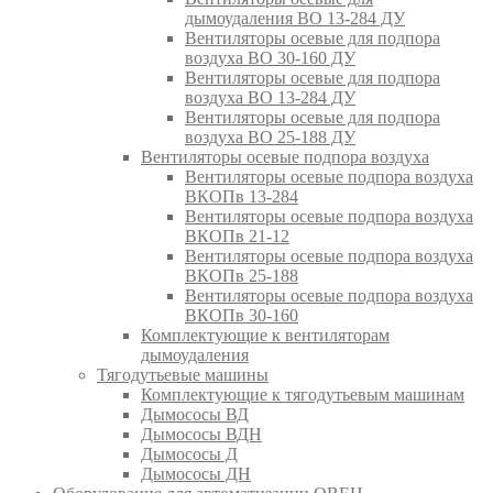
дымоудаления ВО 13-284 ДУ
Вентиляторы осевые для подпора
воздуха ВО 30-160 ДУ
Вентиляторы осевые для подпора
воздуха ВО 13-284 ДУ
Вентиляторы осевые для подпора
воздуха ВО 25-188 ДУ
Вентиляторы осевые подпора воздуха
Вентиляторы осевые подпора воздуха
ВКОПв 13-284
Вентиляторы осевые подпора воздуха
ВКОПв 21-12
Вентиляторы осевые подпора воздуха
ВКОПв 25-188
Вентиляторы осевые подпора воздуха
ВКОПв 30-160
Комплектующие к вентиляторам
дымоудаления
Тягодутьевые машины
Комплектующие к тягодутьевым машинам
Дымососы ВД
Дымососы ВДН
Дымососы Д
Дымососы ДН