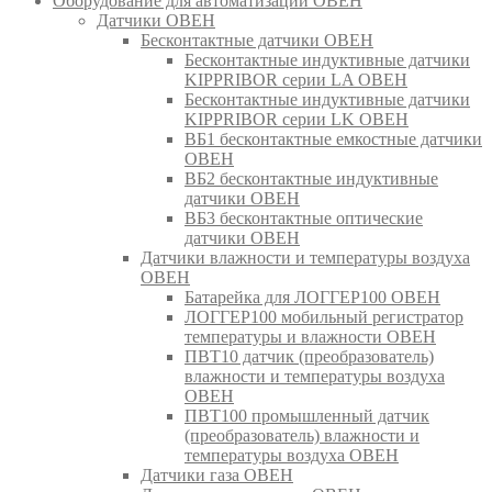
Оборудование для автоматизации ОВЕН
Датчики ОВЕН
Бесконтактные датчики ОВЕН
Бесконтактные индуктивные датчики
KIPPRIBOR серии LA ОВЕН
Бесконтактные индуктивные датчики
KIPPRIBOR серии LK ОВЕН
ВБ1 бесконтактные емкостные датчики
ОВЕН
ВБ2 бесконтактные индуктивные
датчики ОВЕН
ВБ3 бесконтактные оптические
датчики ОВЕН
Датчики влажности и температуры воздуха
ОВЕН
Батарейка для ЛОГГЕР100 ОВЕН
ЛОГГЕР100 мобильный регистратор
температуры и влажности ОВЕН
ПВТ10 датчик (преобразователь)
влажности и температуры воздуха
ОВЕН
ПВТ100 промышленный датчик
(преобразователь) влажности и
температуры воздуха ОВЕН
Датчики газа ОВЕН