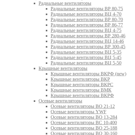
Радиальные вентиляторы
Радиальные вентиляторы ВР 80-75
Радиальные вентиляторы ВЦ 4-70
Радиальные вентиляторы ВР 80-70
Радиальные вентиляторы ВР 86-77
Радиальные вентиляторы ВЦ 4-75
Радиальные вентиляторы ВР 280-46
Радиальные вентиляторы ВЦ 14-46
Радиальные вентиляторы ВР 300-45
Радиальные вентиляторы ВЦ 5-35
Радиальные вентиляторы ВЦ 5-45
Радиальные вентиляторы ВЦ 5-50
Крышные вентиляторы
Крышные вентиляторы ВКРФ (new)
Крышные вентиляторы ВКР
Крышные вентиляторы ВКРС
Крышные вентиляторы ВМК
Крышные вентиляторы ВКРФ
Осевые вентиляторы
Осевые вентиляторы ВО 21-12
Осевые вентиляторы YWF
Осевые вентиляторы ВО 13-284
Осевые вентиляторы ВС 10-400
Осевые вентиляторы ВО 25-188
Осевые вентиляторы ВО 30-160