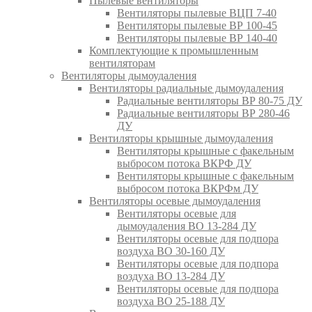
Пылевые вентиляторы
Вентиляторы пылевые ВЦП 7-40
Вентиляторы пылевые ВР 100-45
Вентиляторы пылевые ВР 140-40
Комплектующие к промышленным
вентиляторам
Вентиляторы дымоудаления
Вентиляторы радиальные дымоудаления
Радиальные вентиляторы ВР 80-75 ДУ
Радиальные вентиляторы ВР 280-46
ДУ
Вентиляторы крышные дымоудаления
Вентиляторы крышные с факельным
выбросом потока ВКРФ ДУ
Вентиляторы крышные с факельным
выбросом потока ВКРФм ДУ
Вентиляторы осевые дымоудаления
Вентиляторы осевые для
дымоудаления ВО 13-284 ДУ
Вентиляторы осевые для подпора
воздуха ВО 30-160 ДУ
Вентиляторы осевые для подпора
воздуха ВО 13-284 ДУ
Вентиляторы осевые для подпора
воздуха ВО 25-188 ДУ