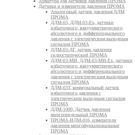
Арматура для датчиков давления ПРОМА
Датчики и измерители давления ПРОМА
Аналоговый датчик давления ДДМ
ПРОМА
ДДМ-03, ДДМ-03-Ех, датчики
избыточного, вакуумметрического
абсолютного и дифференциального
давления с электрическим выходным
сигналом ПРОМА
ДДМ-03-ДГ, датчик давления
гидростатический ПРОМА
ДДМ-03-МИ, ДДМ-03-МИ-Ех, датчики
избыточного, вакуумметрического
абсолютного и дифференциального
давления с электрическим выходным
сигналом ПРОМА
ДДМ-03Т, коммунальный датчик
избыточного давления с
электрическим выходным сигналом
ПРОМА
ДДМ-1000, Датчик давления
многопредельный ПРОМА
ПРОМА-ИДМ-016, измерители
давления многофункциональные
ПРОМА