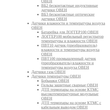
ОВЕН
ВБ2 бесконтактные индуктивные
датчики ОВЕН
ВБ3 бесконтактные оптические
датчики ОВЕН
Датчики влажности и температуры воздуха
ОВЕН
Батарейка для ЛОГГЕР100 ОВЕН
ЛОГГЕР100 мобильный регистратор
температуры и влажности ОВЕН
ПВТ10 датчик (преобразователь)
влажности и температуры воздуха
ОВЕН
ПВТ100 промышленный датчик
(преобразователь) влажности и
температуры воздуха ОВЕН
Датчики газа ОВЕН
Датчики температуры ОВЕН
Бобышки ОВЕН
Гильзы защитные сварные ОВЕН
ДТП термопары на основе КТМС
высокотемпературные модульные
ОВЕН
ДТП термопары на основе КТМС с
кабельным выводом ОВЕН