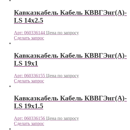
Кавказкабель Кабель КВВГЭнг(А)-
LS 14х2.5
Арт: 060336144
Цена по запросу
Сделать запрос
Кавказкабель Кабель КВВГЭнг(А)-
LS 19х1
Арт: 060336155
Цена по запросу
Сделать запрос
Кавказкабель Кабель КВВГЭнг(А)-
LS 19х1.5
Арт: 060336156
Цена по запросу
Сделать запрос