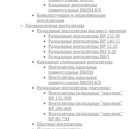
Канальные вентиляторы
прямоугольные ВКПН-КХ
Комплектующие к общеобменным
вентиляторам
Промышленные вентиляторы
Радиальные вентиляторы высокого давления
Радиальные вентиляторы ВР 132-30
Радиальные вентиляторы ВР 140-15
Радиальные вентиляторы ВР 12-26
Радиальные вентиляторы ВЦ 6-20
Радиальные вентиляторы ВВД
Канальные специальные вентиляторы
Вентиляторы канальные
прямоугольные ВКПН
Вентиляторы канальные
прямоугольные ВКПН-КХ
Радиальные вентиляторы «наездник»
Вентиляторы радиальные "наездник"
ВР 132-30Н
Вентиляторы радиальные "наездник"
ВР 280-46Н
Вентиляторы радиальные "наездник"
ВР 80-75Н
Шахтные вентиляторы