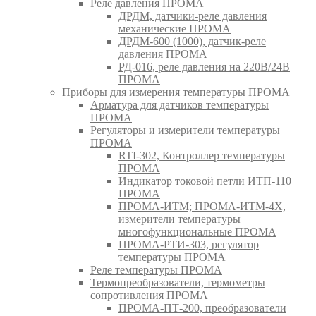
Реле давления ПРОМА
ДРДМ, датчики-реле давления
механические ПРОМА
ДРДМ-600 (1000), датчик-реле
давления ПРОМА
РД-016, реле давления на 220В/24В
ПРОМА
Приборы для измерения температуры ПРОМА
Арматура для датчиков температуры
ПРОМА
Регуляторы и измерители температуры
ПРОМА
RTI-302, Контроллер температуры
ПРОМА
Индикатор токовой петли ИТП-110
ПРОМА
ПРОМА-ИТМ; ПРОМА-ИТМ-4Х,
измерители температуры
многофункциональные ПРОМА
ПРОМА-РТИ-303, регулятор
температуры ПРОМА
Реле температуры ПРОМА
Термопреобразователи, термометры
сопротивления ПРОМА
ПРОМА-ПТ-200, преобразователи