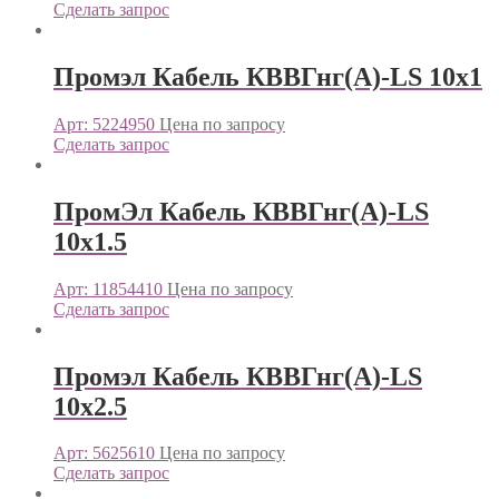
Сделать запрос
Промэл Кабель КВВГнг(А)-LS 10х1
Арт: 5224950
Цена по запросу
Сделать запрос
ПромЭл Кабель КВВГнг(А)-LS
10х1.5
Арт: 11854410
Цена по запросу
Сделать запрос
Промэл Кабель КВВГнг(А)-LS
10х2.5
Арт: 5625610
Цена по запросу
Сделать запрос