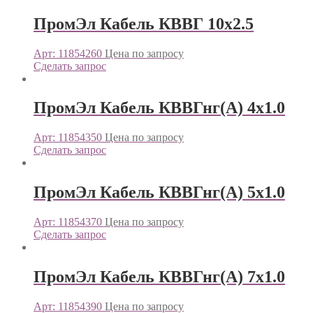
ПромЭл Кабель КВВГ 10х2.5
Арт: 11854260
Цена по запросу
Сделать запрос
ПромЭл Кабель КВВГнг(А) 4х1.0
Арт: 11854350
Цена по запросу
Сделать запрос
ПромЭл Кабель КВВГнг(А) 5х1.0
Арт: 11854370
Цена по запросу
Сделать запрос
ПромЭл Кабель КВВГнг(А) 7х1.0
Арт: 11854390
Цена по запросу