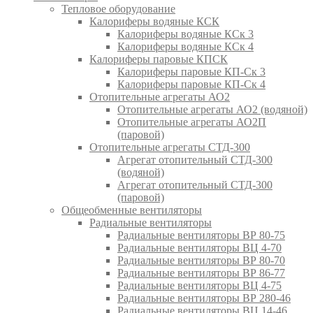
Тепловое оборудование
Калориферы водяные КСК
Калориферы водяные КСк 3
Калориферы водяные КСк 4
Калориферы паровые КПСК
Калориферы паровые КП-Ск 3
Калориферы паровые КП-Ск 4
Отопительные агрегаты АО2
Отопительные агрегаты АО2 (водяной)
Отопительные агрегаты АО2П
(паровой)
Отопительные агрегаты СТД-300
Агрегат отопительный СТД-300
(водяной)
Агрегат отопительный СТД-300
(паровой)
Общеобменные вентиляторы
Радиальные вентиляторы
Радиальные вентиляторы ВР 80-75
Радиальные вентиляторы ВЦ 4-70
Радиальные вентиляторы ВР 80-70
Радиальные вентиляторы ВР 86-77
Радиальные вентиляторы ВЦ 4-75
Радиальные вентиляторы ВР 280-46
Радиальные вентиляторы ВЦ 14-46