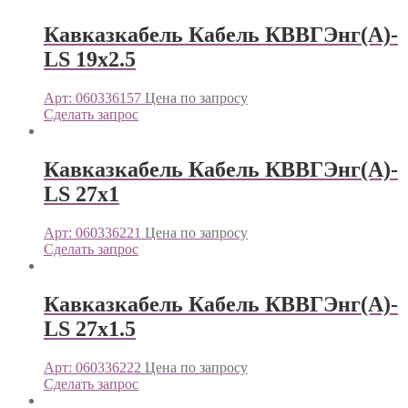
Кавказкабель Кабель КВВГЭнг(А)-
LS 19х2.5
Арт: 060336157
Цена по запросу
Сделать запрос
Кавказкабель Кабель КВВГЭнг(А)-
LS 27х1
Арт: 060336221
Цена по запросу
Сделать запрос
Кавказкабель Кабель КВВГЭнг(А)-
LS 27х1.5
Арт: 060336222
Цена по запросу
Сделать запрос