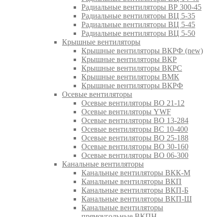
Радиальные вентиляторы ВР 300-45
Радиальные вентиляторы ВЦ 5-35
Радиальные вентиляторы ВЦ 5-45
Радиальные вентиляторы ВЦ 5-50
Крышные вентиляторы
Крышные вентиляторы ВКРФ (new)
Крышные вентиляторы ВКР
Крышные вентиляторы ВКРС
Крышные вентиляторы ВМК
Крышные вентиляторы ВКРФ
Осевые вентиляторы
Осевые вентиляторы ВО 21-12
Осевые вентиляторы YWF
Осевые вентиляторы ВО 13-284
Осевые вентиляторы ВС 10-400
Осевые вентиляторы ВО 25-188
Осевые вентиляторы ВО 30-160
Осевые вентиляторы ВО 06-300
Канальные вентиляторы
Канальные вентиляторы ВКК-М
Канальные вентиляторы ВКП
Канальные вентиляторы ВКП-Б
Канальные вентиляторы ВКП-Ш
Канальные вентиляторы
прямоугольные ВКПН