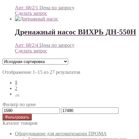
Арт: 68/2/1
Цена по запросу
Сделать запрос
Дренажный насос ВИХРЬ ДН-550Н
Арт: 68/2/4
Цена по запросу
Сделать запрос
Отображение 1–15 из 27 результатов
1
2
→
Фильтр по цене
Фильтровать
Каталог товаров
Оборудование для автоматизации ПРОМА