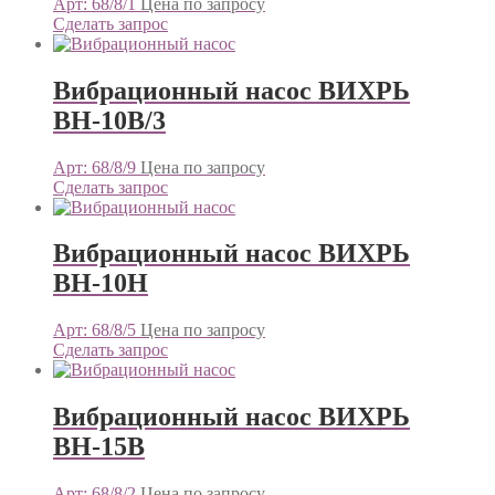
Арт: 68/8/1
Цена по запросу
Сделать запрос
Вибрационный насос ВИХРЬ
ВН-10В/3
Арт: 68/8/9
Цена по запросу
Сделать запрос
Вибрационный насос ВИХРЬ
ВН-10Н
Арт: 68/8/5
Цена по запросу
Сделать запрос
Вибрационный насос ВИХРЬ
ВН-15В
Арт: 68/8/2
Цена по запросу