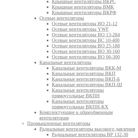
Крышные вентиляторы ВКРС
Крышные вентиляторы ВМК
Крышные вентиляторы ВКРФ
Осевые вентиляторы
Осевые вентиляторы ВО 21-12
Осевые вентиляторы YWF
Осевые вентиляторы ВО 13-284
Осевые вентиляторы ВС 10-400
Осевые вентиляторы ВО 25-188
Осевые вентиляторы ВО 30-160
Осевые вентиляторы ВО 06-300
Канальные вентиляторы
Канальные вентиляторы ВКК-М
Канальные вентиляторы ВКП
Канальные вентиляторы ВКП-Б
Канальные вентиляторы ВКП-Ш
Канальные вентиляторы
прямоугольные ВКПН
Канальные вентиляторы
прямоугольные ВКПН-КХ
Комплектующие к общеобменным
вентиляторам
Промышленные вентиляторы
Радиальные вентиляторы высокого давления
Радиальные вентиляторы ВР 132-30