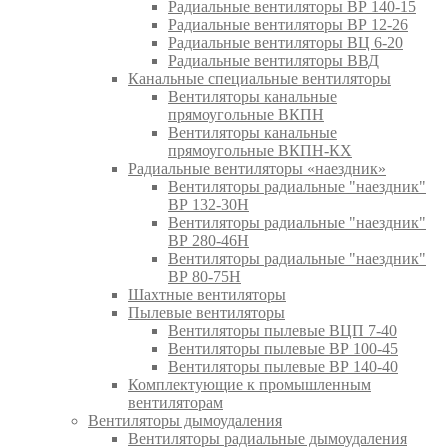
Радиальные вентиляторы ВР 140-15
Радиальные вентиляторы ВР 12-26
Радиальные вентиляторы ВЦ 6-20
Радиальные вентиляторы ВВД
Канальные специальные вентиляторы
Вентиляторы канальные
прямоугольные ВКПН
Вентиляторы канальные
прямоугольные ВКПН-КХ
Радиальные вентиляторы «наездник»
Вентиляторы радиальные "наездник"
ВР 132-30Н
Вентиляторы радиальные "наездник"
ВР 280-46Н
Вентиляторы радиальные "наездник"
ВР 80-75Н
Шахтные вентиляторы
Пылевые вентиляторы
Вентиляторы пылевые ВЦП 7-40
Вентиляторы пылевые ВР 100-45
Вентиляторы пылевые ВР 140-40
Комплектующие к промышленным
вентиляторам
Вентиляторы дымоудаления
Вентиляторы радиальные дымоудаления