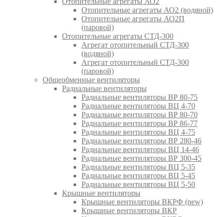
Отопительные агрегаты АО2
Отопительные агрегаты АО2 (водяной)
Отопительные агрегаты АО2П
(паровой)
Отопительные агрегаты СТД-300
Агрегат отопительный СТД-300
(водяной)
Агрегат отопительный СТД-300
(паровой)
Общеобменные вентиляторы
Радиальные вентиляторы
Радиальные вентиляторы ВР 80-75
Радиальные вентиляторы ВЦ 4-70
Радиальные вентиляторы ВР 80-70
Радиальные вентиляторы ВР 86-77
Радиальные вентиляторы ВЦ 4-75
Радиальные вентиляторы ВР 280-46
Радиальные вентиляторы ВЦ 14-46
Радиальные вентиляторы ВР 300-45
Радиальные вентиляторы ВЦ 5-35
Радиальные вентиляторы ВЦ 5-45
Радиальные вентиляторы ВЦ 5-50
Крышные вентиляторы
Крышные вентиляторы ВКРФ (new)
Крышные вентиляторы ВКР