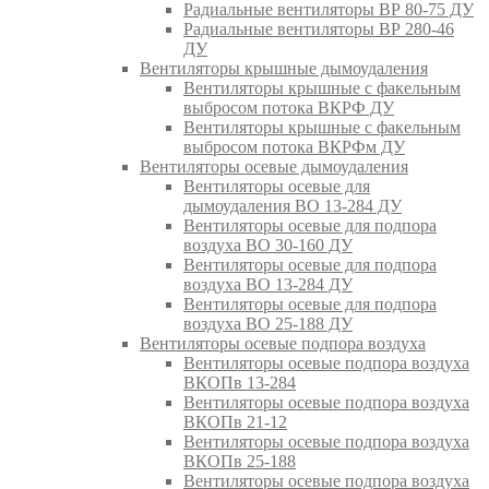
Радиальные вентиляторы ВР 80-75 ДУ
Радиальные вентиляторы ВР 280-46
ДУ
Вентиляторы крышные дымоудаления
Вентиляторы крышные с факельным
выбросом потока ВКРФ ДУ
Вентиляторы крышные с факельным
выбросом потока ВКРФм ДУ
Вентиляторы осевые дымоудаления
Вентиляторы осевые для
дымоудаления ВО 13-284 ДУ
Вентиляторы осевые для подпора
воздуха ВО 30-160 ДУ
Вентиляторы осевые для подпора
воздуха ВО 13-284 ДУ
Вентиляторы осевые для подпора
воздуха ВО 25-188 ДУ
Вентиляторы осевые подпора воздуха
Вентиляторы осевые подпора воздуха
ВКОПв 13-284
Вентиляторы осевые подпора воздуха
ВКОПв 21-12
Вентиляторы осевые подпора воздуха
ВКОПв 25-188
Вентиляторы осевые подпора воздуха