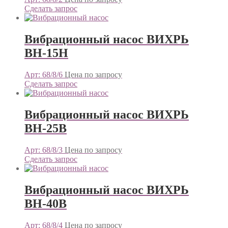
Сделать запрос
Вибрационный насос ВИХРЬ
ВН-15Н
Арт: 68/8/6
Цена по запросу
Сделать запрос
Вибрационный насос ВИХРЬ
ВН-25В
Арт: 68/8/3
Цена по запросу
Сделать запрос
Вибрационный насос ВИХРЬ
ВН-40В
Арт: 68/8/4
Цена по запросу