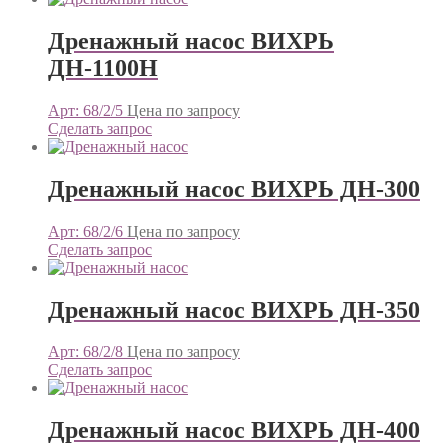
Дренажный насос ВИХРЬ
ДН-1100Н
Арт: 68/2/5
Цена по запросу
Сделать запрос
Дренажный насос ВИХРЬ ДН-300
Арт: 68/2/6
Цена по запросу
Сделать запрос
Дренажный насос ВИХРЬ ДН-350
Арт: 68/2/8
Цена по запросу
Сделать запрос
Дренажный насос ВИХРЬ ДН-400