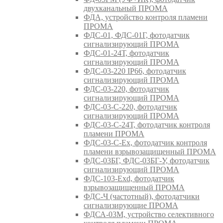
двухканальный ПРОМА
ФДА, устройство контроля пламени
ПРОМА
ФДС-01, ФДС-01Г, фотодатчик
сигнализирующий ПРОМА
ФДС-01-24Т, фотодатчик
сигнализирующий ПРОМА
ФДС-03-220 IP66, фотодатчик
сигнализирующий ПРОМА
ФДС-03-220, фотодатчик
сигнализирующий ПРОМА
ФДС-03-С-220, фотодатчик
сигнализирующий ПРОМА
ФДС-03-С-24Т, фотодатчик контроля
пламени ПРОМА
ФДС-03-С-Ex, фотодатчик контроля
пламени взрывозащищенный ПРОМА
ФДС-03БГ, ФДС-03БГ-У, фотодатчик
сигнализирующий ПРОМА
ФДС-103-Ехd, фотодатчик
взрывозащищенный ПРОМА
ФДС-Ч (частотный), фотодатчики
сигнализирующие ПРОМА
ФДСА-03М, устройство селективного