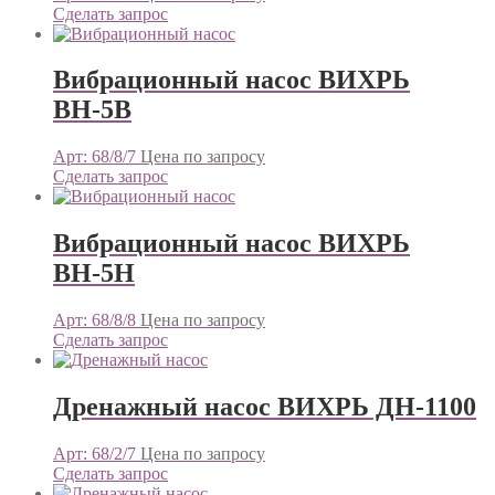
Сделать запрос
Вибрационный насос ВИХРЬ
ВН-5В
Арт: 68/8/7
Цена по запросу
Сделать запрос
Вибрационный насос ВИХРЬ
ВН-5Н
Арт: 68/8/8
Цена по запросу
Сделать запрос
Дренажный насос ВИХРЬ ДН-1100
Арт: 68/2/7
Цена по запросу
Сделать запрос