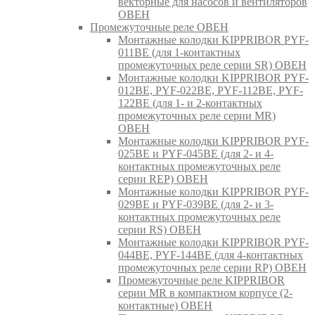
векторные для насосов и вентиляторов
ОВЕН
Промежуточные реле ОВЕН
Монтажные колодки KIPPRIBOR PYF-
011BE (для 1-контактных
промежуточных реле серии SR) ОВЕН
Монтажные колодки KIPPRIBOR PYF-
012BE, PYF-022BE, PYF-112BE, PYF-
122BE (для 1- и 2-контактных
промежуточных реле серии MR)
ОВЕН
Монтажные колодки KIPPRIBOR PYF-
025BE и PYF-045BE (для 2- и 4-
контактных промежуточных реле
серии REP) ОВЕН
Монтажные колодки KIPPRIBOR PYF-
029BE и PYF-039BE (для 2- и 3-
контактных промежуточных реле
серии RS) ОВЕН
Монтажные колодки KIPPRIBOR PYF-
044BE, PYF-144BE (для 4-контактных
промежуточных реле серии RP) ОВЕН
Промежуточные реле KIPPRIBOR
серии MR в компактном корпусе (2-
контактные) ОВЕН