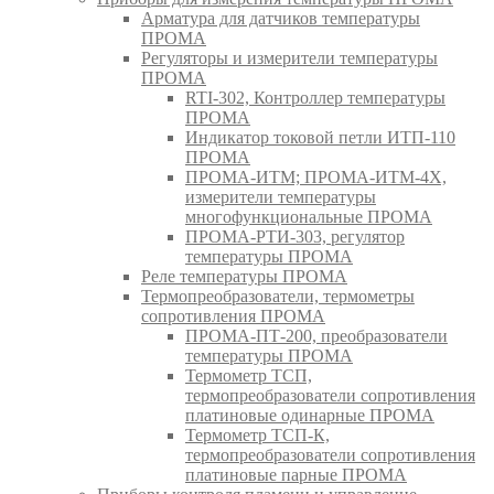
Арматура для датчиков температуры
ПРОМА
Регуляторы и измерители температуры
ПРОМА
RTI-302, Контроллер температуры
ПРОМА
Индикатор токовой петли ИТП-110
ПРОМА
ПРОМА-ИТМ; ПРОМА-ИТМ-4Х,
измерители температуры
многофункциональные ПРОМА
ПРОМА-РТИ-303, регулятор
температуры ПРОМА
Реле температуры ПРОМА
Термопреобразователи, термометры
сопротивления ПРОМА
ПРОМА-ПТ-200, преобразователи
температуры ПРОМА
Термометр ТСП,
термопреобразователи сопротивления
платиновые одинарные ПРОМА
Термометр ТСП-К,
термопреобразователи сопротивления
платиновые парные ПРОМА