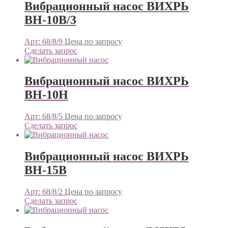
Вибрационный насос ВИХРЬ
ВН-10В/3
Арт: 68/8/9
Цена по запросу
Сделать запрос
Вибрационный насос ВИХРЬ
ВН-10Н
Арт: 68/8/5
Цена по запросу
Сделать запрос
Вибрационный насос ВИХРЬ
ВН-15В
Арт: 68/8/2
Цена по запросу
Сделать запрос