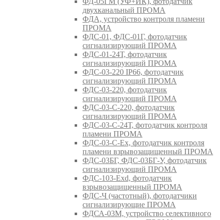
ФД-05ГМ (УФ+ИК), фотодатчик
двухканальный ПРОМА
ФДА, устройство контроля пламени
ПРОМА
ФДС-01, ФДС-01Г, фотодатчик
сигнализирующий ПРОМА
ФДС-01-24Т, фотодатчик
сигнализирующий ПРОМА
ФДС-03-220 IP66, фотодатчик
сигнализирующий ПРОМА
ФДС-03-220, фотодатчик
сигнализирующий ПРОМА
ФДС-03-С-220, фотодатчик
сигнализирующий ПРОМА
ФДС-03-С-24Т, фотодатчик контроля
пламени ПРОМА
ФДС-03-С-Ex, фотодатчик контроля
пламени взрывозащищенный ПРОМА
ФДС-03БГ, ФДС-03БГ-У, фотодатчик
сигнализирующий ПРОМА
ФДС-103-Ехd, фотодатчик
взрывозащищенный ПРОМА
ФДС-Ч (частотный), фотодатчики
сигнализирующие ПРОМА
ФДСА-03М, устройство селективного