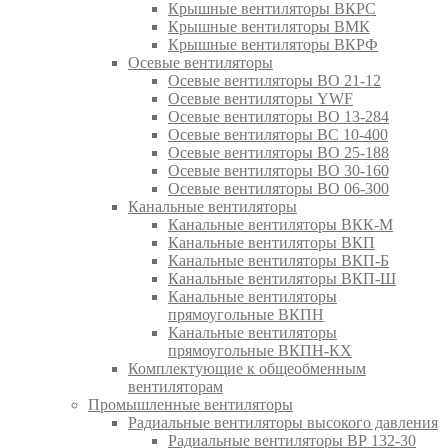
Крышные вентиляторы ВКРС
Крышные вентиляторы ВМК
Крышные вентиляторы ВКРФ
Осевые вентиляторы
Осевые вентиляторы ВО 21-12
Осевые вентиляторы YWF
Осевые вентиляторы ВО 13-284
Осевые вентиляторы ВС 10-400
Осевые вентиляторы ВО 25-188
Осевые вентиляторы ВО 30-160
Осевые вентиляторы ВО 06-300
Канальные вентиляторы
Канальные вентиляторы ВКК-М
Канальные вентиляторы ВКП
Канальные вентиляторы ВКП-Б
Канальные вентиляторы ВКП-Ш
Канальные вентиляторы
прямоугольные ВКПН
Канальные вентиляторы
прямоугольные ВКПН-КХ
Комплектующие к общеобменным
вентиляторам
Промышленные вентиляторы
Радиальные вентиляторы высокого давления
Радиальные вентиляторы ВР 132-30