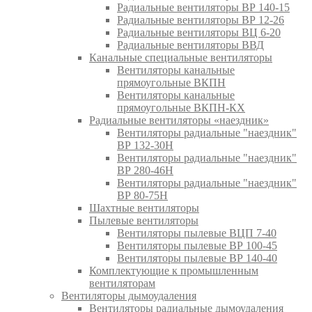
Радиальные вентиляторы ВР 140-15
Радиальные вентиляторы ВР 12-26
Радиальные вентиляторы ВЦ 6-20
Радиальные вентиляторы ВВД
Канальные специальные вентиляторы
Вентиляторы канальные
прямоугольные ВКПН
Вентиляторы канальные
прямоугольные ВКПН-КХ
Радиальные вентиляторы «наездник»
Вентиляторы радиальные "наездник"
ВР 132-30Н
Вентиляторы радиальные "наездник"
ВР 280-46Н
Вентиляторы радиальные "наездник"
ВР 80-75Н
Шахтные вентиляторы
Пылевые вентиляторы
Вентиляторы пылевые ВЦП 7-40
Вентиляторы пылевые ВР 100-45
Вентиляторы пылевые ВР 140-40
Комплектующие к промышленным
вентиляторам
Вентиляторы дымоудаления
Вентиляторы радиальные дымоудаления