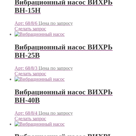
Вибрационный насос ВИХРЬ
ВН-15Н
Арт: 68/8/6
Цена по запросу
Сделать запрос
Вибрационный насос ВИХРЬ
ВН-25В
Арт: 68/8/3
Цена по запросу
Сделать запрос
Вибрационный насос ВИХРЬ
ВН-40В
Арт: 68/8/4
Цена по запросу
Сделать запрос