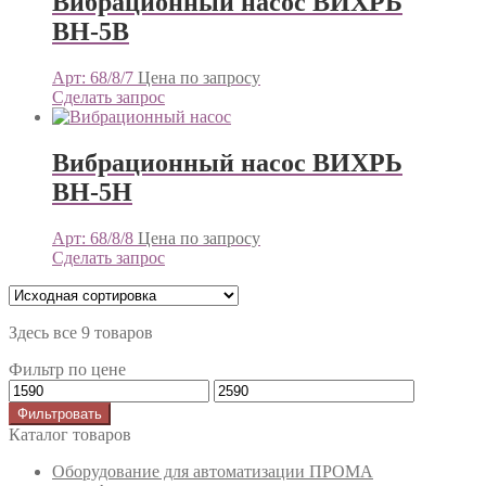
Вибрационный насос ВИХРЬ
ВН-5В
Арт: 68/8/7
Цена по запросу
Сделать запрос
Вибрационный насос ВИХРЬ
ВН-5Н
Арт: 68/8/8
Цена по запросу
Сделать запрос
Здесь все 9 товаров
Фильтр по цене
Фильтровать
Каталог товаров
Оборудование для автоматизации ПРОМА