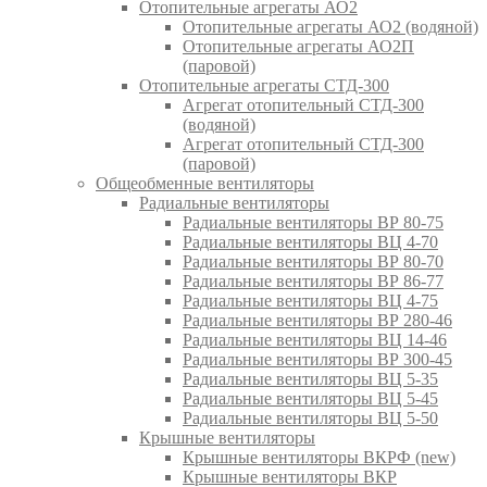
Отопительные агрегаты АО2
Отопительные агрегаты АО2 (водяной)
Отопительные агрегаты АО2П
(паровой)
Отопительные агрегаты СТД-300
Агрегат отопительный СТД-300
(водяной)
Агрегат отопительный СТД-300
(паровой)
Общеобменные вентиляторы
Радиальные вентиляторы
Радиальные вентиляторы ВР 80-75
Радиальные вентиляторы ВЦ 4-70
Радиальные вентиляторы ВР 80-70
Радиальные вентиляторы ВР 86-77
Радиальные вентиляторы ВЦ 4-75
Радиальные вентиляторы ВР 280-46
Радиальные вентиляторы ВЦ 14-46
Радиальные вентиляторы ВР 300-45
Радиальные вентиляторы ВЦ 5-35
Радиальные вентиляторы ВЦ 5-45
Радиальные вентиляторы ВЦ 5-50
Крышные вентиляторы
Крышные вентиляторы ВКРФ (new)
Крышные вентиляторы ВКР