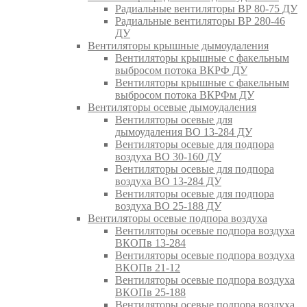
Радиальные вентиляторы ВР 80-75 ДУ
Радиальные вентиляторы ВР 280-46
ДУ
Вентиляторы крышные дымоудаления
Вентиляторы крышные с факельным
выбросом потока ВКРФ ДУ
Вентиляторы крышные с факельным
выбросом потока ВКРФм ДУ
Вентиляторы осевые дымоудаления
Вентиляторы осевые для
дымоудаления ВО 13-284 ДУ
Вентиляторы осевые для подпора
воздуха ВО 30-160 ДУ
Вентиляторы осевые для подпора
воздуха ВО 13-284 ДУ
Вентиляторы осевые для подпора
воздуха ВО 25-188 ДУ
Вентиляторы осевые подпора воздуха
Вентиляторы осевые подпора воздуха
ВКОПв 13-284
Вентиляторы осевые подпора воздуха
ВКОПв 21-12
Вентиляторы осевые подпора воздуха
ВКОПв 25-188
Вентиляторы осевые подпора воздуха