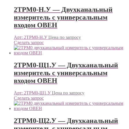
2ТРМ0-Н.У — Двухканальный
измеритель с универсальным
входом ОВЕН
Арт: 2ТРМ0-Н.У
Цена по запросу
Сделать запрос
2ТРМ0-Щ1.У — Двухканальный
измеритель с универсальным
входом ОВЕН
Арт: 2ТРМ0-Щ1.У
Цена по запросу
Сделать запрос
2ТРМ0-Щ2.У — Двухканальный
измеритель с универсальным