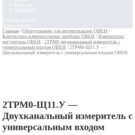
Новости
Контакты
Заказать звонок
Задать вопрос
Главная
/
Оборудование для автоматизации ОВЕН
/
Контрольно-измерительные приборы ОВЕН
/
Измерители-
регуляторы ОВЕН
/
2ТРМ0 двухканальный измеритель с
универсальным входом ОВЕН
/
2ТРМ0-Щ11.У —
Двухканальный измеритель с универсальным входом ОВЕН
2ТРМ0-Щ11.У —
Двухканальный измеритель с
универсальным входом