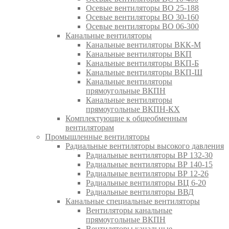
Осевые вентиляторы ВО 25-188
Осевые вентиляторы ВО 30-160
Осевые вентиляторы ВО 06-300
Канальные вентиляторы
Канальные вентиляторы ВКК-М
Канальные вентиляторы ВКП
Канальные вентиляторы ВКП-Б
Канальные вентиляторы ВКП-Ш
Канальные вентиляторы
прямоугольные ВКПН
Канальные вентиляторы
прямоугольные ВКПН-КХ
Комплектующие к общеобменным
вентиляторам
Промышленные вентиляторы
Радиальные вентиляторы высокого давления
Радиальные вентиляторы ВР 132-30
Радиальные вентиляторы ВР 140-15
Радиальные вентиляторы ВР 12-26
Радиальные вентиляторы ВЦ 6-20
Радиальные вентиляторы ВВД
Канальные специальные вентиляторы
Вентиляторы канальные
прямоугольные ВКПН
Вентиляторы канальные