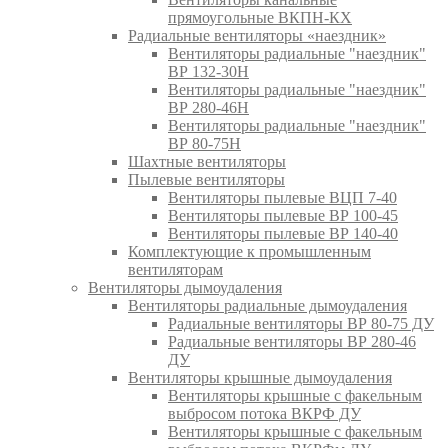
прямоугольные ВКПН-КХ
Радиальные вентиляторы «наездник»
Вентиляторы радиальные "наездник"
ВР 132-30Н
Вентиляторы радиальные "наездник"
ВР 280-46Н
Вентиляторы радиальные "наездник"
ВР 80-75Н
Шахтные вентиляторы
Пылевые вентиляторы
Вентиляторы пылевые ВЦП 7-40
Вентиляторы пылевые ВР 100-45
Вентиляторы пылевые ВР 140-40
Комплектующие к промышленным
вентиляторам
Вентиляторы дымоудаления
Вентиляторы радиальные дымоудаления
Радиальные вентиляторы ВР 80-75 ДУ
Радиальные вентиляторы ВР 280-46
ДУ
Вентиляторы крышные дымоудаления
Вентиляторы крышные с факельным
выбросом потока ВКРФ ДУ
Вентиляторы крышные с факельным