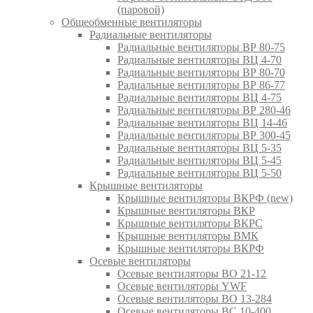
(паровой)
Общеобменные вентиляторы
Радиальные вентиляторы
Радиальные вентиляторы ВР 80-75
Радиальные вентиляторы ВЦ 4-70
Радиальные вентиляторы ВР 80-70
Радиальные вентиляторы ВР 86-77
Радиальные вентиляторы ВЦ 4-75
Радиальные вентиляторы ВР 280-46
Радиальные вентиляторы ВЦ 14-46
Радиальные вентиляторы ВР 300-45
Радиальные вентиляторы ВЦ 5-35
Радиальные вентиляторы ВЦ 5-45
Радиальные вентиляторы ВЦ 5-50
Крышные вентиляторы
Крышные вентиляторы ВКРФ (new)
Крышные вентиляторы ВКР
Крышные вентиляторы ВКРС
Крышные вентиляторы ВМК
Крышные вентиляторы ВКРФ
Осевые вентиляторы
Осевые вентиляторы ВО 21-12
Осевые вентиляторы YWF
Осевые вентиляторы ВО 13-284
Осевые вентиляторы ВС 10-400