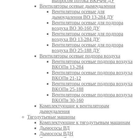
выбросом потока ВКРФм ДУ
Вентиляторы осевые дымоудаления
Вентиляторы осевые для
дымоудаления ВО 13-284 ДУ
Вентиляторы осевые для подпора
воздуха ВО 30-160 ДУ
Вентиляторы осевые для подпора
воздуха ВО 13-284 ДУ
Вентиляторы осевые для подпора
воздуха ВО 25-188 ДУ
Вентиляторы осевые подпора воздуха
Вентиляторы осевые подпора воздуха
ВКОПв 13-284
Вентиляторы осевые подпора воздуха
ВКОПв 21-12
Вентиляторы осевые подпора воздуха
ВКОПв 25-188
Вентиляторы осевые подпора воздуха
ВКОПв 30-160
Комплектующие к вентиляторам
дымоудаления
Тягодутьевые машины
Комплектующие к тягодутьевым машинам
Дымососы ВД
Дымососы ВДН