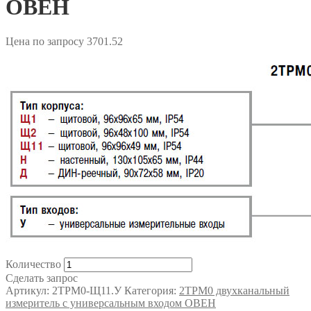
ОВЕН
Цена по запросу
3701.52
Количество
Сделать запрос
Артикул:
2ТРМ0-Щ11.У
Категория:
2ТРМ0 двухканальный
измеритель с универсальным входом ОВЕН