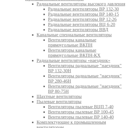
Радиальные вентиляторы высокого давления
Радиальные вентиляторы ВР 132-30
Радиальные вентиляторы ВР 140-15
Радиальные вентиляторы ВР 12-26
Радиальные вентиляторы ВЦ 6-20
Радиальные вентиляторы ВВД
Канальные специальные вентиляторы
Вентиляторы канальные
прямоугольные ВКПН
Вентиляторы канальные
прямоугольные ВКПН-КХ
Радиальные вентиляторы «наездник»
Вентиляторы радиальные "наездник"
ВР 132-30Н
Вентиляторы радиальные "наездник"
ВР 280-46Н
Вентиляторы радиальные "наездник"
ВР 80-75Н
Шахтные вентиляторы
Пылевые вентиляторы
Вентиляторы пылевые ВЦП 7-40
Вентиляторы пылевые ВР 100-45
Вентиляторы пылевые ВР 140-40
Комплектующие к промышленным
вентиляторам