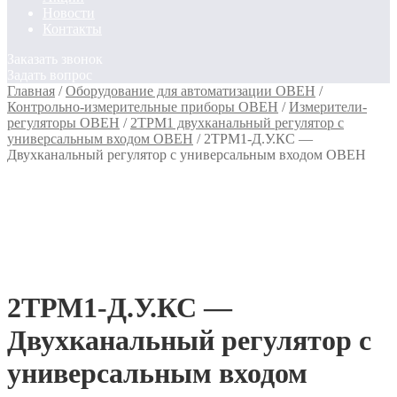
Новости
Контакты
Заказать звонок
Задать вопрос
Главная
/
Оборудование для автоматизации ОВЕН
/
Контрольно-измерительные приборы ОВЕН
/
Измерители-
регуляторы ОВЕН
/
2ТРМ1 двухканальный регулятор с
универсальным входом ОВЕН
/
2ТРМ1-Д.У.КС —
Двухканальный регулятор с универсальным входом ОВЕН
2ТРМ1-Д.У.КС —
Двухканальный регулятор с
универсальным входом