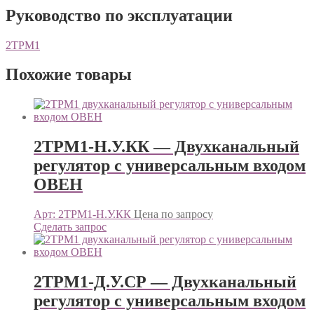
Руководство по эксплуатации
2ТРМ1
Похожие товары
2ТРМ1-Н.У.КК — Двухканальный
регулятор с универсальным входом
ОВЕН
Арт: 2ТРМ1-Н.У.КК
Цена по запросу
Сделать запрос
2ТРМ1-Д.У.СР — Двухканальный
регулятор с универсальным входом