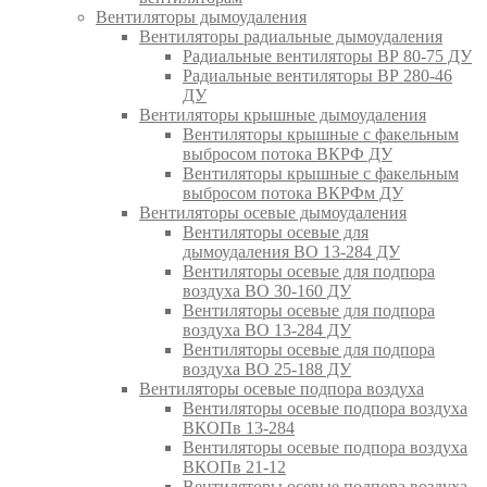
Вентиляторы дымоудаления
Вентиляторы радиальные дымоудаления
Радиальные вентиляторы ВР 80-75 ДУ
Радиальные вентиляторы ВР 280-46
ДУ
Вентиляторы крышные дымоудаления
Вентиляторы крышные с факельным
выбросом потока ВКРФ ДУ
Вентиляторы крышные с факельным
выбросом потока ВКРФм ДУ
Вентиляторы осевые дымоудаления
Вентиляторы осевые для
дымоудаления ВО 13-284 ДУ
Вентиляторы осевые для подпора
воздуха ВО 30-160 ДУ
Вентиляторы осевые для подпора
воздуха ВО 13-284 ДУ
Вентиляторы осевые для подпора
воздуха ВО 25-188 ДУ
Вентиляторы осевые подпора воздуха
Вентиляторы осевые подпора воздуха
ВКОПв 13-284
Вентиляторы осевые подпора воздуха
ВКОПв 21-12
Вентиляторы осевые подпора воздуха