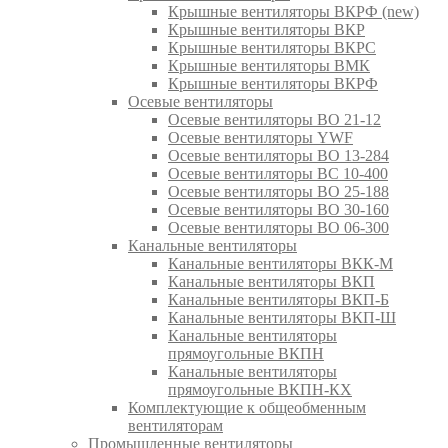
Крышные вентиляторы ВКРФ (new)
Крышные вентиляторы ВКР
Крышные вентиляторы ВКРС
Крышные вентиляторы ВМК
Крышные вентиляторы ВКРФ
Осевые вентиляторы
Осевые вентиляторы ВО 21-12
Осевые вентиляторы YWF
Осевые вентиляторы ВО 13-284
Осевые вентиляторы ВС 10-400
Осевые вентиляторы ВО 25-188
Осевые вентиляторы ВО 30-160
Осевые вентиляторы ВО 06-300
Канальные вентиляторы
Канальные вентиляторы ВКК-М
Канальные вентиляторы ВКП
Канальные вентиляторы ВКП-Б
Канальные вентиляторы ВКП-Ш
Канальные вентиляторы
прямоугольные ВКПН
Канальные вентиляторы
прямоугольные ВКПН-КХ
Комплектующие к общеобменным
вентиляторам
Промышленные вентиляторы