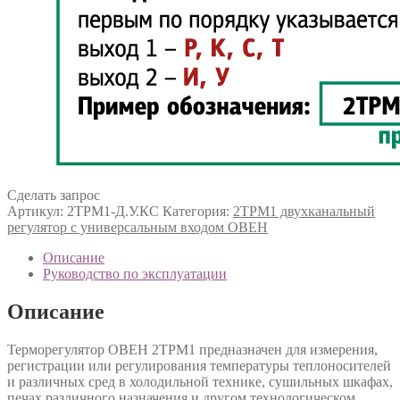
Сделать запрос
Артикул:
2ТРМ1-Д.У.КС
Категория:
2ТРМ1 двухканальный
регулятор с универсальным входом ОВЕН
Описание
Руководство по эксплуатации
Описание
Терморегулятор ОВЕН 2ТРМ1 предназначен для измерения,
регистрации или регулирования температуры теплоносителей
и различных сред в холодильной технике, сушильных шкафах,
печах различного назначения и другом технологическом