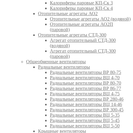
Калориферы паровые КП-Ск 3
Калориферы паровые КП-Ск 4
Отопительные агрегаты АО2
Отопительные агрегаты АО2 (водяной)
Отопительные агрегаты АО2П
(паровой)
Отопительные агрегаты СТД-300
Агрегат отопительный СТД-300
(водяной)
Агрегат отопительный СТД-300
(паровой)
Общеобменные вентиляторы
Радиальные вентиляторы
Радиальные вентиляторы ВР 80-75
Радиальные вентиляторы ВЦ 4-70
Радиальные вентиляторы ВР 80-70
Радиальные вентиляторы ВР 86-77
Радиальные вентиляторы ВЦ 4-75
Радиальные вентиляторы ВР 280-46
Радиальные вентиляторы ВЦ 14-46
Радиальные вентиляторы ВР 300-45
Радиальные вентиляторы ВЦ 5-35
Радиальные вентиляторы ВЦ 5-45
Радиальные вентиляторы ВЦ 5-50
Крышные вентиляторы