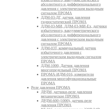
абсолютного и дифференциального
давления с электрическим выходным
сигналом ПРОМА
ДДМ-03-ДГ, датчик давления
гидростатический ПРОМА
ДДМ-03-МИ, ДДМ-03-МИ-Ех, датчики
избыточного, вакуумметрического
абсолютного и дифференциального
давления с электрическим выходным
сигналом ПРОМА
ДДМ-03Т, коммунальный датчик
избыточного давления с
электрическим выходным сигналом
ПРОМА
ДДМ-1000, Датчик давления
многопредельный ПРОМА
ПРОМА-ИДМ-016, измерители
давления многофункциональные
ПРОМА
Реле давления ПРОМА
ДРДМ, датчики-реле давления
механические ПРОМА
ДРДМ-600 (1000), датчик-реле
давления ПРОМА