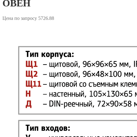
ОВЕН
Цена по запросу
5726.88