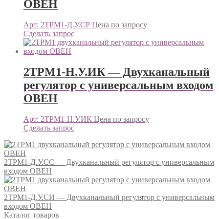
ОВЕН
Арт: 2ТРМ1-Д.У.СР
Цена по запросу
Сделать запрос
2ТРМ1-Н.У.ИК — Двухканальный
регулятор с универсальным входом
ОВЕН
Арт: 2ТРМ1-Н.У.ИК
Цена по запросу
Сделать запрос
2ТРМ1-Д.У.СС — Двухканальный регулятор с универсальным
входом ОВЕН
2ТРМ1-Д.У.СИ — Двухканальный регулятор с универсальным
входом ОВЕН
Каталог товаров