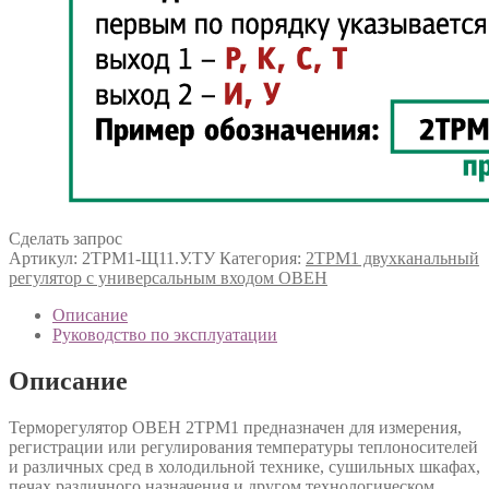
Сделать запрос
Артикул:
2ТРМ1-Щ11.У.ТУ
Категория:
2ТРМ1 двухканальный
регулятор с универсальным входом ОВЕН
Описание
Руководство по эксплуатации
Описание
Терморегулятор ОВЕН 2ТРМ1 предназначен для измерения,
регистрации или регулирования температуры теплоносителей
и различных сред в холодильной технике, сушильных шкафах,
печах различного назначения и другом технологическом