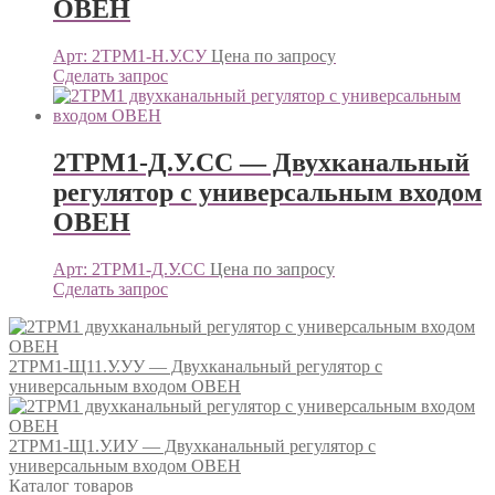
ОВЕН
Арт: 2ТРМ1-Н.У.СУ
Цена по запросу
Сделать запрос
2ТРМ1-Д.У.СС — Двухканальный
регулятор с универсальным входом
ОВЕН
Арт: 2ТРМ1-Д.У.СС
Цена по запросу
Сделать запрос
2ТРМ1-Щ11.У.УУ — Двухканальный регулятор с
универсальным входом ОВЕН
2ТРМ1-Щ1.У.ИУ — Двухканальный регулятор с
универсальным входом ОВЕН
Каталог товаров