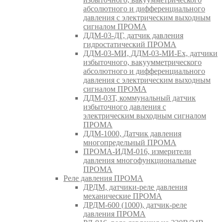
абсолютного и дифференциального
давления с электрическим выходным
сигналом ПРОМА
ДДМ-03-ДГ, датчик давления
гидростатический ПРОМА
ДДМ-03-МИ, ДДМ-03-МИ-Ех, датчики
избыточного, вакуумметрического
абсолютного и дифференциального
давления с электрическим выходным
сигналом ПРОМА
ДДМ-03Т, коммунальный датчик
избыточного давления с
электрическим выходным сигналом
ПРОМА
ДДМ-1000, Датчик давления
многопредельный ПРОМА
ПРОМА-ИДМ-016, измерители
давления многофункциональные
ПРОМА
Реле давления ПРОМА
ДРДМ, датчики-реле давления
механические ПРОМА
ДРДМ-600 (1000), датчик-реле
давления ПРОМА