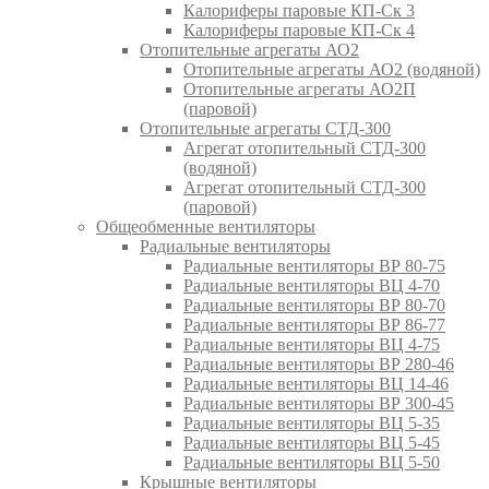
Калориферы паровые КП-Ск 3
Калориферы паровые КП-Ск 4
Отопительные агрегаты АО2
Отопительные агрегаты АО2 (водяной)
Отопительные агрегаты АО2П
(паровой)
Отопительные агрегаты СТД-300
Агрегат отопительный СТД-300
(водяной)
Агрегат отопительный СТД-300
(паровой)
Общеобменные вентиляторы
Радиальные вентиляторы
Радиальные вентиляторы ВР 80-75
Радиальные вентиляторы ВЦ 4-70
Радиальные вентиляторы ВР 80-70
Радиальные вентиляторы ВР 86-77
Радиальные вентиляторы ВЦ 4-75
Радиальные вентиляторы ВР 280-46
Радиальные вентиляторы ВЦ 14-46
Радиальные вентиляторы ВР 300-45
Радиальные вентиляторы ВЦ 5-35
Радиальные вентиляторы ВЦ 5-45
Радиальные вентиляторы ВЦ 5-50
Крышные вентиляторы