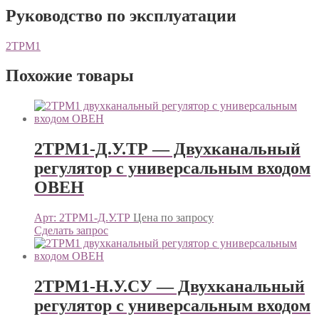
Руководство по эксплуатации
2ТРМ1
Похожие товары
2ТРМ1-Д.У.ТР — Двухканальный
регулятор с универсальным входом
ОВЕН
Арт: 2ТРМ1-Д.У.ТР
Цена по запросу
Сделать запрос
2ТРМ1-Н.У.СУ — Двухканальный
регулятор с универсальным входом