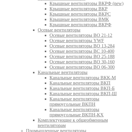
Крышные вентиляторы ВКРФ (new)
Крышные вентиляторы ВКР
Крышные вентиляторы ВКРС
Крышные вентиляторы ВМК
Крышные вентиляторы ВКРФ
Осевые вентиляторы
Осевые вентиляторы ВО 21-12
Осевые вентиляторы YWF
Осевые вентиляторы ВО 13-284
Осевые вентиляторы ВС 10-400
Осевые вентиляторы ВО 25-188
Осевые вентиляторы ВО 30-160
Осевые вентиляторы ВО 06-300
Канальные вентиляторы
Канальные вентиляторы ВКК-М
Канальные вентиляторы ВКП
Канальные вентиляторы ВКП-Б
Канальные вентиляторы ВКП-Ш
Канальные вентиляторы
прямоугольные ВКПН
Канальные вентиляторы
прямоугольные ВКПН-КХ
Комплектующие к общеобменным
вентиляторам
Промышленные вентиляторы