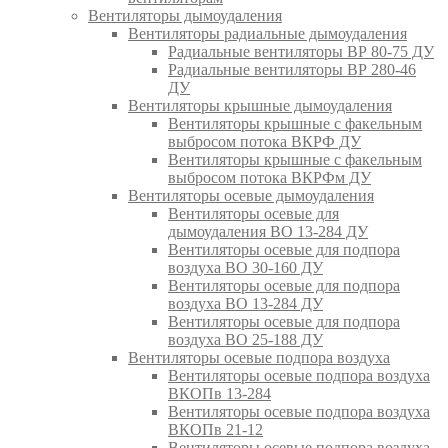
Вентиляторы дымоудаления
Вентиляторы радиальные дымоудаления
Радиальные вентиляторы ВР 80-75 ДУ
Радиальные вентиляторы ВР 280-46
ДУ
Вентиляторы крышные дымоудаления
Вентиляторы крышные с факельным
выбросом потока ВКРФ ДУ
Вентиляторы крышные с факельным
выбросом потока ВКРФм ДУ
Вентиляторы осевые дымоудаления
Вентиляторы осевые для
дымоудаления ВО 13-284 ДУ
Вентиляторы осевые для подпора
воздуха ВО 30-160 ДУ
Вентиляторы осевые для подпора
воздуха ВО 13-284 ДУ
Вентиляторы осевые для подпора
воздуха ВО 25-188 ДУ
Вентиляторы осевые подпора воздуха
Вентиляторы осевые подпора воздуха
ВКОПв 13-284
Вентиляторы осевые подпора воздуха
ВКОПв 21-12
Вентиляторы осевые подпора воздуха