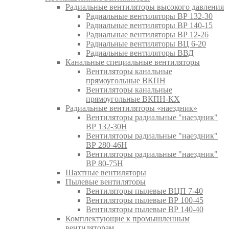
Радиальные вентиляторы высокого давления
Радиальные вентиляторы ВР 132-30
Радиальные вентиляторы ВР 140-15
Радиальные вентиляторы ВР 12-26
Радиальные вентиляторы ВЦ 6-20
Радиальные вентиляторы ВВД
Канальные специальные вентиляторы
Вентиляторы канальные
прямоугольные ВКПН
Вентиляторы канальные
прямоугольные ВКПН-КХ
Радиальные вентиляторы «наездник»
Вентиляторы радиальные "наездник"
ВР 132-30Н
Вентиляторы радиальные "наездник"
ВР 280-46Н
Вентиляторы радиальные "наездник"
ВР 80-75Н
Шахтные вентиляторы
Пылевые вентиляторы
Вентиляторы пылевые ВЦП 7-40
Вентиляторы пылевые ВР 100-45
Вентиляторы пылевые ВР 140-40
Комплектующие к промышленным
вентиляторам