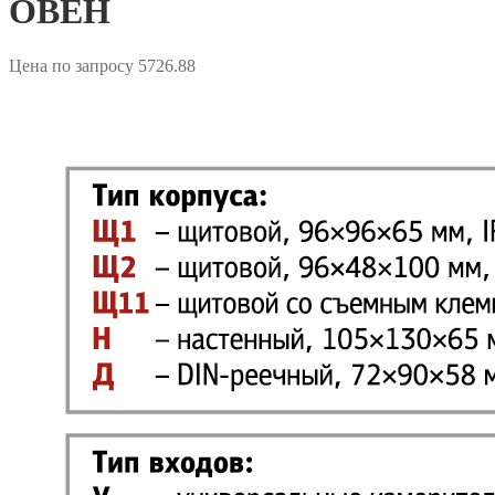
ОВЕН
Цена по запросу
5726.88