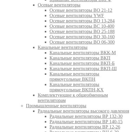
Осевые вентиляторы
Осевые вентиляторы ВО 21-12
Осевые вентиляторы YWF
Осевые вентиляторы ВО 13-284
Осевые вентиляторы ВС 10-400
Осевые вентиляторы ВО 25-188
Осевые вентиляторы ВО 30-160
Осевые вентиляторы ВО 06-300
Канальные вентиляторы
Канальные вентиляторы ВКК-М
Канальные вентиляторы ВКП
Канальные вентиляторы ВКП-Б
Канальные вентиляторы ВКП-Ш
Канальные вентиляторы
прямоугольные ВКПН
Канальные вентиляторы
прямоугольные ВКПН-КХ
Комплектующие к общеобменным
вентиляторам
Промышленные вентиляторы
Радиальные вентиляторы высокого давления
Радиальные вентиляторы ВР 132-30
Радиальные вентиляторы ВР 140-15
Радиальные вентиляторы ВР 12-26