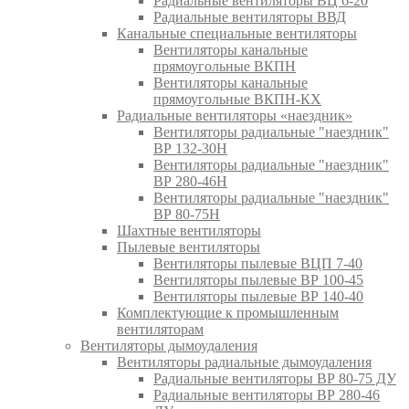
Радиальные вентиляторы ВЦ 6-20
Радиальные вентиляторы ВВД
Канальные специальные вентиляторы
Вентиляторы канальные
прямоугольные ВКПН
Вентиляторы канальные
прямоугольные ВКПН-КХ
Радиальные вентиляторы «наездник»
Вентиляторы радиальные "наездник"
ВР 132-30Н
Вентиляторы радиальные "наездник"
ВР 280-46Н
Вентиляторы радиальные "наездник"
ВР 80-75Н
Шахтные вентиляторы
Пылевые вентиляторы
Вентиляторы пылевые ВЦП 7-40
Вентиляторы пылевые ВР 100-45
Вентиляторы пылевые ВР 140-40
Комплектующие к промышленным
вентиляторам
Вентиляторы дымоудаления
Вентиляторы радиальные дымоудаления
Радиальные вентиляторы ВР 80-75 ДУ
Радиальные вентиляторы ВР 280-46