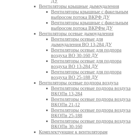
ДУ
Вентиляторы крышные дымоудаления
Вентиляторы крышные с факельным
выбросом потока ВКРФ ДУ
Вентиляторы крышные с факельным
выбросом потока ВКРФм ДУ
Вентиляторы осевые дымоудаления
Вентиляторы осевые для
дымоудаления ВО 13-284 ДУ
Вентиляторы осевые для подпора
воздуха ВО 30-160 ДУ
Вентиляторы осевые для подпора
воздуха ВО 13-284 ДУ
Вентиляторы осевые для подпора
воздуха ВО 25-188 ДУ
Вентиляторы осевые подпора воздуха
Вентиляторы осевые подпора воздуха
ВКОПв 13-284
Вентиляторы осевые подпора воздуха
ВКОПв 21-12
Вентиляторы осевые подпора воздуха
ВКОПв 25-188
Вентиляторы осевые подпора воздуха
ВКОПв 30-160
Комплектующие к вентиляторам