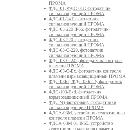
ПРОМА
ФДС-01, ФДС-01Г, фотодатчик
сигнализирующий ПРОМА
ФДС-01-24Т, фотодатчик
сигнализирующий ПРОМА
ФДС-03-220 IP66, фотодатчик
сигнализирующий ПРОМА
ФДС-03-220, фотодатчик
сигнализирующий ПРОМА
ФДС-03-С-220, фотодатчик
сигнализирующий ПРОМА
ФДС-03-С-24Т, фотодатчик контроля
пламени ПРОМА
ФДС-03-С-Ex, фотодатчик контроля
пламени взрывозащищенный ПРОМА
ФДС-03БГ, ФДС-03БГ-У, фотодатчик
сигнализирующий ПРОМА
ФДС-103-Ехd, фотодатчик
взрывозащищенный ПРОМА
ФДС-Ч (частотный), фотодатчики
сигнализирующие ПРОМА
ФДСА-03М, устройство селективного
контроля пламени ПРОМА
ФДСА-03М-01-IP65, устройство
селективного контроля пламени