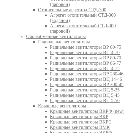
(паровой)
Отопительные агрегаты СТД-300
Агрегат отопительный СТД-300
(водяной)
Агрегат отопительный СТД-300
(паровой)
Общеобменные вентиляторы
Радиальные вентиляторы
Радиальные вентиляторы ВР 80-75
Радиальные вентиляторы ВЦ 4-70
Радиальные вентиляторы ВР 80-70
Радиальные вентиляторы ВР 86-77
Радиальные вентиляторы ВЦ 4-75
Радиальные вентиляторы ВР 280-46
Радиальные вентиляторы ВЦ 14-46
Радиальные вентиляторы ВР 300-45
Радиальные вентиляторы ВЦ 5-35
Радиальные вентиляторы ВЦ 5-45
Радиальные вентиляторы ВЦ 5-50
Крышные вентиляторы
Крышные вентиляторы ВКРФ (new)
Крышные вентиляторы ВКР
Крышные вентиляторы ВКРС
Крышные вентиляторы ВМК
Крышные вентиляторы ВКРФ