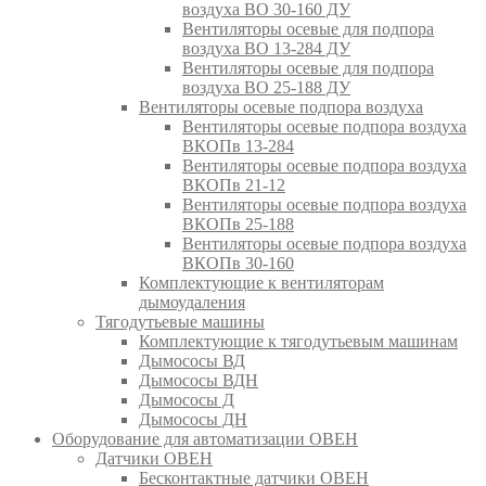
воздуха ВО 30-160 ДУ
Вентиляторы осевые для подпора
воздуха ВО 13-284 ДУ
Вентиляторы осевые для подпора
воздуха ВО 25-188 ДУ
Вентиляторы осевые подпора воздуха
Вентиляторы осевые подпора воздуха
ВКОПв 13-284
Вентиляторы осевые подпора воздуха
ВКОПв 21-12
Вентиляторы осевые подпора воздуха
ВКОПв 25-188
Вентиляторы осевые подпора воздуха
ВКОПв 30-160
Комплектующие к вентиляторам
дымоудаления
Тягодутьевые машины
Комплектующие к тягодутьевым машинам
Дымососы ВД
Дымососы ВДН
Дымососы Д
Дымососы ДН
Оборудование для автоматизации ОВЕН
Датчики ОВЕН
Бесконтактные датчики ОВЕН