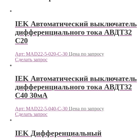
IEK Автоматический выключатель
дифференциального тока АВДТ32
C20
Арт: MAD22-5-020-C-30
Цена по запросу
Сделать запрос
IEK Автоматический выключатель
дифференциального тока АВДТ32
C40 30мА
Арт: MAD22-5-040-C-30
Цена по запросу
Сделать запрос
IEK Дифференциальный