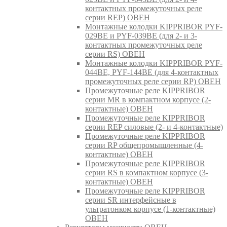
контактных промежуточных реле
серии REP) ОВЕН
Монтажные колодки KIPPRIBOR PYF-
029BE и PYF-039BE (для 2- и 3-
контактных промежуточных реле
серии RS) ОВЕН
Монтажные колодки KIPPRIBOR PYF-
044BE, PYF-144BE (для 4-контактных
промежуточных реле серии RP) ОВЕН
Промежуточные реле KIPPRIBOR
серии MR в компактном корпусе (2-
контактные) ОВЕН
Промежуточные реле KIPPRIBOR
серии REP силовые (2- и 4-контактные)
Промежуточные реле KIPPRIBOR
серии RP общепромышленные (4-
контактные) ОВЕН
Промежуточные реле KIPPRIBOR
серии RS в компактном корпусе (3-
контактные) ОВЕН
Промежуточные реле KIPPRIBOR
серии SR интерфейсные в
ультратонком корпусе (1-контактные)
ОВЕН