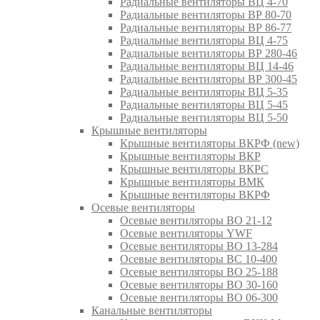
Радиальные вентиляторы ВЦ 4-70
Радиальные вентиляторы ВР 80-70
Радиальные вентиляторы ВР 86-77
Радиальные вентиляторы ВЦ 4-75
Радиальные вентиляторы ВР 280-46
Радиальные вентиляторы ВЦ 14-46
Радиальные вентиляторы ВР 300-45
Радиальные вентиляторы ВЦ 5-35
Радиальные вентиляторы ВЦ 5-45
Радиальные вентиляторы ВЦ 5-50
Крышные вентиляторы
Крышные вентиляторы ВКРФ (new)
Крышные вентиляторы ВКР
Крышные вентиляторы ВКРС
Крышные вентиляторы ВМК
Крышные вентиляторы ВКРФ
Осевые вентиляторы
Осевые вентиляторы ВО 21-12
Осевые вентиляторы YWF
Осевые вентиляторы ВО 13-284
Осевые вентиляторы ВС 10-400
Осевые вентиляторы ВО 25-188
Осевые вентиляторы ВО 30-160
Осевые вентиляторы ВО 06-300
Канальные вентиляторы