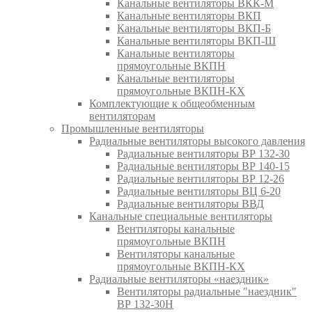
Канальные вентиляторы ВКК-М
Канальные вентиляторы ВКП
Канальные вентиляторы ВКП-Б
Канальные вентиляторы ВКП-Ш
Канальные вентиляторы
прямоугольные ВКПН
Канальные вентиляторы
прямоугольные ВКПН-КХ
Комплектующие к общеобменным
вентиляторам
Промышленные вентиляторы
Радиальные вентиляторы высокого давления
Радиальные вентиляторы ВР 132-30
Радиальные вентиляторы ВР 140-15
Радиальные вентиляторы ВР 12-26
Радиальные вентиляторы ВЦ 6-20
Радиальные вентиляторы ВВД
Канальные специальные вентиляторы
Вентиляторы канальные
прямоугольные ВКПН
Вентиляторы канальные
прямоугольные ВКПН-КХ
Радиальные вентиляторы «наездник»
Вентиляторы радиальные "наездник"
ВР 132-30Н