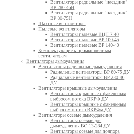
Вентиляторы радиальные "наездник"
ВР 280-46Н
Вентиляторы радиальные "наездник"
ВР 80-75Н
Шахтные вентиляторы
Пылевые вентиляторы
Вентиляторы пылевые ВЦП 7-40
Вентиляторы пылевые ВР 100-45
Вентиляторы пылевые ВР 140-40
Комплектующие к промышленным
вентиляторам
Вентиляторы дымоудаления
Вентиляторы радиальные дымоудаления
Радиальные вентиляторы ВР 80-75 ДУ
Радиальные вентиляторы ВР 280-46
ДУ
Вентиляторы крышные дымоудаления
Вентиляторы крышные с факельным
выбросом потока ВКРФ ДУ
Вентиляторы крышные с факельным
выбросом потока ВКРФм ДУ
Вентиляторы осевые дымоудаления
Вентиляторы осевые для
дымоудаления ВО 13-284 ДУ
Вентиляторы осевые для подпора