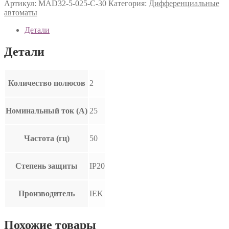
Артикул:
MAD32-5-025-C-30
Категория:
Дифференциальные
автоматы
Детали
Детали
Количество полюсов
2
Номинальный ток (А)
25
Частота (гц)
50
Степень защиты
IP20
Производитель
IEK
Похожие товары