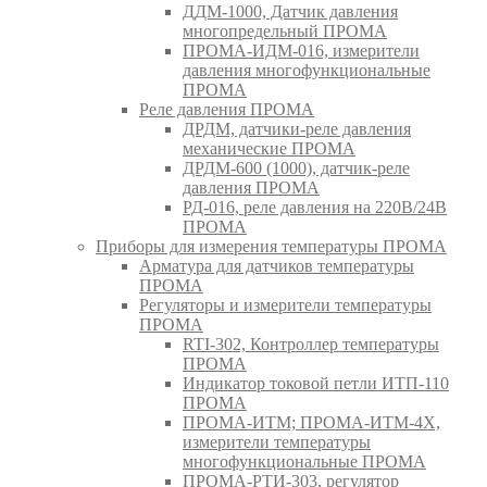
ДДМ-1000, Датчик давления
многопредельный ПРОМА
ПРОМА-ИДМ-016, измерители
давления многофункциональные
ПРОМА
Реле давления ПРОМА
ДРДМ, датчики-реле давления
механические ПРОМА
ДРДМ-600 (1000), датчик-реле
давления ПРОМА
РД-016, реле давления на 220В/24В
ПРОМА
Приборы для измерения температуры ПРОМА
Арматура для датчиков температуры
ПРОМА
Регуляторы и измерители температуры
ПРОМА
RTI-302, Контроллер температуры
ПРОМА
Индикатор токовой петли ИТП-110
ПРОМА
ПРОМА-ИТМ; ПРОМА-ИТМ-4Х,
измерители температуры
многофункциональные ПРОМА
ПРОМА-РТИ-303, регулятор