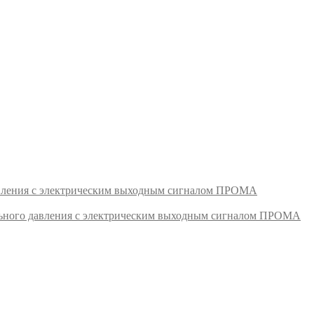
авления с электрическим выходным сигналом ПРОМА
ьного давления с электрическим выходным сигналом ПРОМА