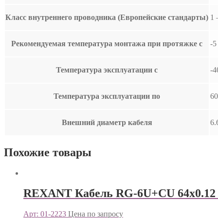
Класс внутреннего проводника (Европейские стандарты)
1 
Рекомендуемая температура монтажа при протяжке с
-5
Температура эксплуатации с
-4
Температура эксплуатации по
60
Внешний диаметр кабеля
6.
Похожие товары
REXANT Кабель RG-6U+CU 64х0.12 
Арт: 01-2223
Цена по запросу