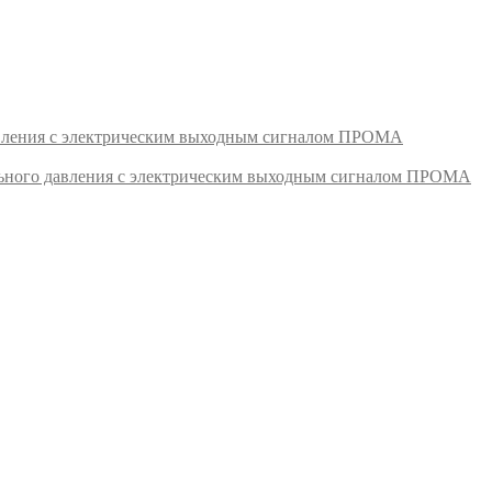
авления с электрическим выходным сигналом ПРОМА
ьного давления с электрическим выходным сигналом ПРОМА