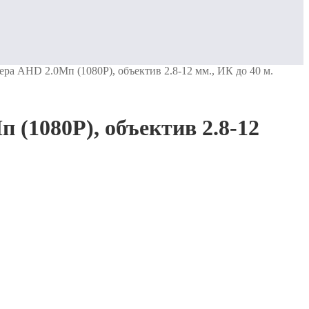
а AHD 2.0Мп (1080P), объектив 2.8-12 мм., ИК до 40 м.
(1080P), объектив 2.8-12