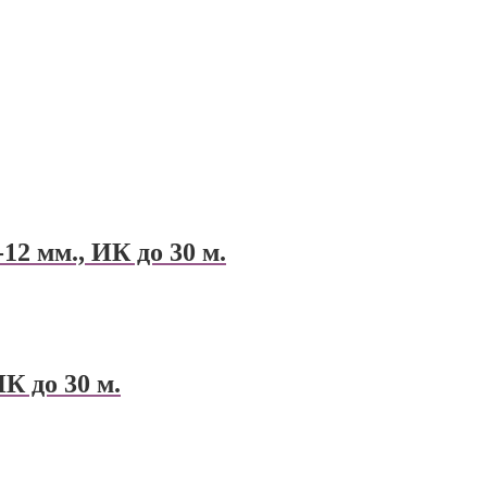
2 мм., ИК до 30 м.
К до 30 м.