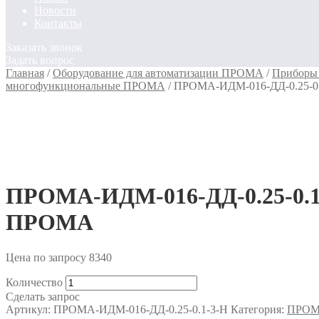
Новости
Контакты
Заказать звонок
Задать вопрос
Главная
/
Оборудование для автоматизации ПРОМА
/
Приборы 
многофункциональные ПРОМА
/
ПРОМА-ИДМ-016-ДД-0.25-0.
ПРОМА-ИДМ-016-ДД-0.25-0.1
ПРОМА
Цена по запросу
8340
Количество
Сделать запрос
Артикул:
ПРОМА-ИДМ-016-ДД-0.25-0.1-3-Н
Категория:
ПРОМА