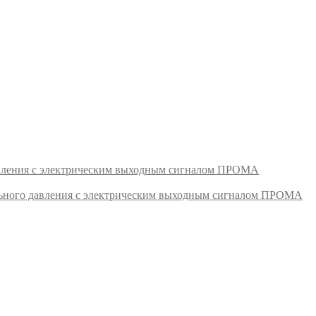
авления с электрическим выходным сигналом ПРОМА
ьного давления с электрическим выходным сигналом ПРОМА