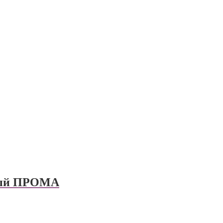
ный ПРОМА