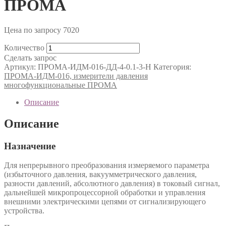
ПРОМА
Цена по запросу
7020
Количество
Сделать запрос
Артикул:
ПРОМА-ИДМ-016-ДД-4-0.1-3-Н
Категория:
ПРОМА-ИДМ-016, измерители давления
многофункциональные ПРОМА
Описание
Описание
Назначение
Для непрерывного преобразования измеряемого параметра
(избыточного давления, вакуумметрического давления,
разности давлений, абсолютного давления) в токовый сигнал,
дальнейшей микропроцессорной обработки и управления
внешними электрическими цепями от сигнализирующего
устройства.