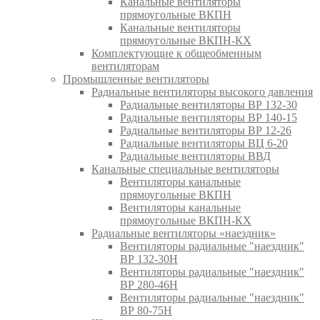
Канальные вентиляторы
прямоугольные ВКПН
Канальные вентиляторы
прямоугольные ВКПН-КХ
Комплектующие к общеобменным
вентиляторам
Промышленные вентиляторы
Радиальные вентиляторы высокого давления
Радиальные вентиляторы ВР 132-30
Радиальные вентиляторы ВР 140-15
Радиальные вентиляторы ВР 12-26
Радиальные вентиляторы ВЦ 6-20
Радиальные вентиляторы ВВД
Канальные специальные вентиляторы
Вентиляторы канальные
прямоугольные ВКПН
Вентиляторы канальные
прямоугольные ВКПН-КХ
Радиальные вентиляторы «наездник»
Вентиляторы радиальные "наездник"
ВР 132-30Н
Вентиляторы радиальные "наездник"
ВР 280-46Н
Вентиляторы радиальные "наездник"
ВР 80-75Н