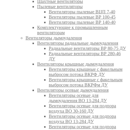
Шахтные вентиляторы
Пылевые вентиляторы
Вентиляторы пылевые ВЦП 7-40
Вентиляторы пылевые ВР 100-45
Вентиляторы пылевые ВР 140-40
Комплектующие к промышленным
вентиляторам
Вентиляторы дымоудаления
Вентиляторы радиальные дымоудаления
Радиальные вентиляторы ВР 80-75 ДУ
Радиальные вентиляторы ВР 280-46
ДУ
Вентиляторы крышные дымоудаления
Вентиляторы крышные с факельным
выбросом потока ВКРФ ДУ
Вентиляторы крышные с факельным
выбросом потока ВКРФм ДУ
Вентиляторы осевые дымоудаления
Вентиляторы осевые для
дымоудаления ВО 13-284 ДУ
Вентиляторы осевые для подпора
воздуха ВО 30-160 ДУ
Вентиляторы осевые для подпора
воздуха ВО 13-284 ДУ
Вентиляторы осевые для подпора