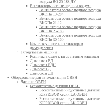
воздуха ВО 25-188 ДУ
Вентиляторы осевые подпора воздуха
Вентиляторы осевые подпора воздуха
ВКОПв 13-284
Вентиляторы осевые подпора воздуха
ВКОПв 21-12
Вентиляторы осевые подпора воздуха
ВКОПв 25-188
Вентиляторы осевые подпора воздуха
ВКОПв 30-160
Комплектующие к вентиляторам
дымоудаления
Тягодутьевые машины
Комплектующие к тягодутьевым машинам
Дымососы ВД
Дымососы ВДН
Дымососы Д
Дымососы ДН
Оборудование для автоматизации ОВЕН
Датчики ОВЕН
Бесконтактные датчики ОВЕН
Бесконтактные индуктивные датчики
KIPPRIBOR серии LA ОВЕН
Бесконтактные индуктивные датчики
KIPPRIBOR серии LK ОВЕН