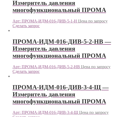
Измеритель давления
многофункциональный ПРОМА
Арт: ПРОМА-ИДМ-016-ДИВ-5-1-Н
Цена по запросу
Сделать запрос
ПРОМА-ИДМ-016-ДИВ-5-2-НВ —
Измеритель давления
многофункциональный ПРОМА
Арт: ПРОМА-ИДМ-016-ДИВ-5-2-НВ
Цена по запросу
Сделать запрос
ПРОМА-ИДМ-016-ДИВ-3-4-Щ —
Измеритель давления
многофункциональный ПРОМА
Арт: ПРОМА-ИДМ-016-ДИВ-3-4-Щ
Цена по запросу