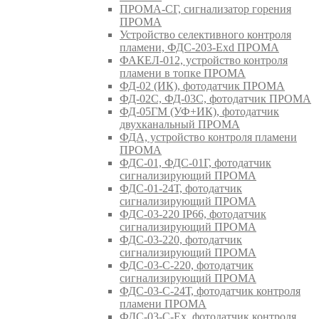
ПРОМА-СГ, сигнализатор горения
ПРОМА
Устройство селективного контроля
пламени, ФДС-203-Exd ПРОМА
ФАКЕЛ-012, устройство контроля
пламени в топке ПРОМА
ФД-02 (ИК), фотодатчик ПРОМА
ФД-02С, ФД-03С, фотодатчик ПРОМА
ФД-05ГМ (УФ+ИК), фотодатчик
двухканальный ПРОМА
ФДА, устройство контроля пламени
ПРОМА
ФДС-01, ФДС-01Г, фотодатчик
сигнализирующий ПРОМА
ФДС-01-24Т, фотодатчик
сигнализирующий ПРОМА
ФДС-03-220 IP66, фотодатчик
сигнализирующий ПРОМА
ФДС-03-220, фотодатчик
сигнализирующий ПРОМА
ФДС-03-С-220, фотодатчик
сигнализирующий ПРОМА
ФДС-03-С-24Т, фотодатчик контроля
пламени ПРОМА
ФДС-03-С-Ex, фотодатчик контроля