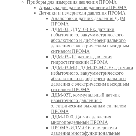
Приборы для измерения давления ПРОМА
Арматура для датчиков давления ПРОМА
Датчики и измерители давления ПРОМА
Аналоговый датчик давления ДДМ
ПРОМА
ДДМ-03, ДДМ-03-Ех, датчики
избыточного, вакуумметрического
абсолютного и дифференциального
давления с электрическим выходным
сигналом ПРОМА
ДДМ-03-ДГ, датчик давления
гидростатический ПРОМА
ДДМ-03-МИ, ДДМ-03-МИ-Ех, датчики
избыточного, вакуумметрического
абсолютного и дифференциального
давления с электрическим выходным
сигналом ПРОМА
ДДМ-03Т, коммунальный датчик
избыточного давления с
электрическим выходным сигналом
ПРОМА
ДДМ-1000, Датчик давления
многопредельный ПРОМА
ПРОМА-ИДМ-016, измерители
давления многофункциональные