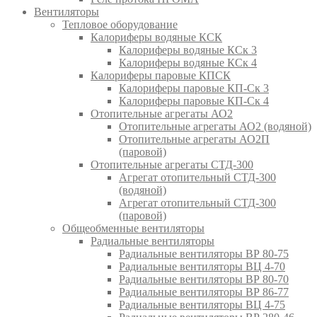
Вентиляторы
Тепловое оборудование
Калориферы водяные КСК
Калориферы водяные КСк 3
Калориферы водяные КСк 4
Калориферы паровые КПСК
Калориферы паровые КП-Ск 3
Калориферы паровые КП-Ск 4
Отопительные агрегаты АО2
Отопительные агрегаты АО2 (водяной)
Отопительные агрегаты АО2П
(паровой)
Отопительные агрегаты СТД-300
Агрегат отопительный СТД-300
(водяной)
Агрегат отопительный СТД-300
(паровой)
Общеобменные вентиляторы
Радиальные вентиляторы
Радиальные вентиляторы ВР 80-75
Радиальные вентиляторы ВЦ 4-70
Радиальные вентиляторы ВР 80-70
Радиальные вентиляторы ВР 86-77
Радиальные вентиляторы ВЦ 4-75