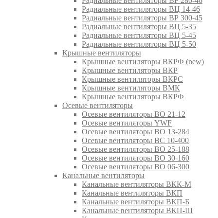
Радиальные вентиляторы ВР 280-46
Радиальные вентиляторы ВЦ 14-46
Радиальные вентиляторы ВР 300-45
Радиальные вентиляторы ВЦ 5-35
Радиальные вентиляторы ВЦ 5-45
Радиальные вентиляторы ВЦ 5-50
Крышные вентиляторы
Крышные вентиляторы ВКРФ (new)
Крышные вентиляторы ВКР
Крышные вентиляторы ВКРС
Крышные вентиляторы ВМК
Крышные вентиляторы ВКРФ
Осевые вентиляторы
Осевые вентиляторы ВО 21-12
Осевые вентиляторы YWF
Осевые вентиляторы ВО 13-284
Осевые вентиляторы ВС 10-400
Осевые вентиляторы ВО 25-188
Осевые вентиляторы ВО 30-160
Осевые вентиляторы ВО 06-300
Канальные вентиляторы
Канальные вентиляторы ВКК-М
Канальные вентиляторы ВКП
Канальные вентиляторы ВКП-Б
Канальные вентиляторы ВКП-Ш