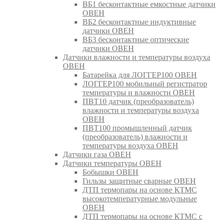
ВБ1 бесконтактные емкостные датчики
ОВЕН
ВБ2 бесконтактные индуктивные
датчики ОВЕН
ВБ3 бесконтактные оптические
датчики ОВЕН
Датчики влажности и температуры воздуха
ОВЕН
Батарейка для ЛОГГЕР100 ОВЕН
ЛОГГЕР100 мобильный регистратор
температуры и влажности ОВЕН
ПВТ10 датчик (преобразователь)
влажности и температуры воздуха
ОВЕН
ПВТ100 промышленный датчик
(преобразователь) влажности и
температуры воздуха ОВЕН
Датчики газа ОВЕН
Датчики температуры ОВЕН
Бобышки ОВЕН
Гильзы защитные сварные ОВЕН
ДТП термопары на основе КТМС
высокотемпературные модульные
ОВЕН
ДТП термопары на основе КТМС с