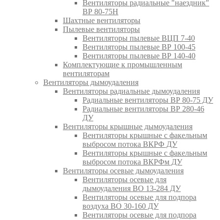
Вентиляторы радиальные "наездник"
ВР 80-75Н
Шахтные вентиляторы
Пылевые вентиляторы
Вентиляторы пылевые ВЦП 7-40
Вентиляторы пылевые ВР 100-45
Вентиляторы пылевые ВР 140-40
Комплектующие к промышленным
вентиляторам
Вентиляторы дымоудаления
Вентиляторы радиальные дымоудаления
Радиальные вентиляторы ВР 80-75 ДУ
Радиальные вентиляторы ВР 280-46
ДУ
Вентиляторы крышные дымоудаления
Вентиляторы крышные с факельным
выбросом потока ВКРФ ДУ
Вентиляторы крышные с факельным
выбросом потока ВКРФм ДУ
Вентиляторы осевые дымоудаления
Вентиляторы осевые для
дымоудаления ВО 13-284 ДУ
Вентиляторы осевые для подпора
воздуха ВО 30-160 ДУ
Вентиляторы осевые для подпора