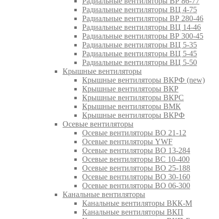
Радиальные вентиляторы ВР 86-77
Радиальные вентиляторы ВЦ 4-75
Радиальные вентиляторы ВР 280-46
Радиальные вентиляторы ВЦ 14-46
Радиальные вентиляторы ВР 300-45
Радиальные вентиляторы ВЦ 5-35
Радиальные вентиляторы ВЦ 5-45
Радиальные вентиляторы ВЦ 5-50
Крышные вентиляторы
Крышные вентиляторы ВКРФ (new)
Крышные вентиляторы ВКР
Крышные вентиляторы ВКРС
Крышные вентиляторы ВМК
Крышные вентиляторы ВКРФ
Осевые вентиляторы
Осевые вентиляторы ВО 21-12
Осевые вентиляторы YWF
Осевые вентиляторы ВО 13-284
Осевые вентиляторы ВС 10-400
Осевые вентиляторы ВО 25-188
Осевые вентиляторы ВО 30-160
Осевые вентиляторы ВО 06-300
Канальные вентиляторы
Канальные вентиляторы ВКК-М
Канальные вентиляторы ВКП