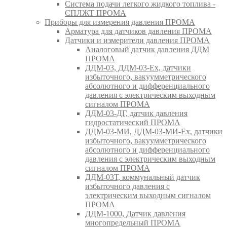
Система подачи легкого жидкого топлива -
СПЛЖТ ПРОМА
Приборы для измерения давления ПРОМА
Арматура для датчиков давления ПРОМА
Датчики и измерители давления ПРОМА
Аналоговый датчик давления ДДМ
ПРОМА
ДДМ-03, ДДМ-03-Ех, датчики
избыточного, вакуумметрического
абсолютного и дифференциального
давления с электрическим выходным
сигналом ПРОМА
ДДМ-03-ДГ, датчик давления
гидростатический ПРОМА
ДДМ-03-МИ, ДДМ-03-МИ-Ех, датчики
избыточного, вакуумметрического
абсолютного и дифференциального
давления с электрическим выходным
сигналом ПРОМА
ДДМ-03Т, коммунальный датчик
избыточного давления с
электрическим выходным сигналом
ПРОМА
ДДМ-1000, Датчик давления
многопредельный ПРОМА