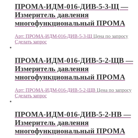
ПРОМА-ИДМ-016-ДИВ-5-3-Щ —
Измеритель давления
многофункциональный ПРОМА
Арт: ПРОМА-ИДМ-016-ДИВ-5-3-Щ
Цена по запросу
Сделать запрос
ПРОМА-ИДМ-016-ДИВ-5-2-ЩВ —
Измеритель давления
многофункциональный ПРОМА
Арт: ПРОМА-ИДМ-016-ДИВ-5-2-ЩВ
Цена по запросу
Сделать запрос
ПРОМА-ИДМ-016-ДИВ-5-2-НВ —
Измеритель давления
многофункциональный ПРОМА