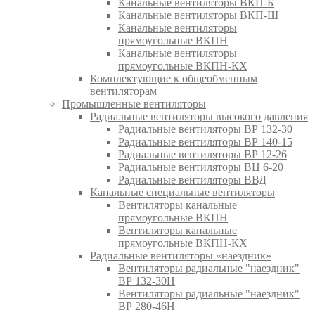
Канальные вентиляторы ВКП-Б
Канальные вентиляторы ВКП-Ш
Канальные вентиляторы
прямоугольные ВКПН
Канальные вентиляторы
прямоугольные ВКПН-КХ
Комплектующие к общеобменным
вентиляторам
Промышленные вентиляторы
Радиальные вентиляторы высокого давления
Радиальные вентиляторы ВР 132-30
Радиальные вентиляторы ВР 140-15
Радиальные вентиляторы ВР 12-26
Радиальные вентиляторы ВЦ 6-20
Радиальные вентиляторы ВВД
Канальные специальные вентиляторы
Вентиляторы канальные
прямоугольные ВКПН
Вентиляторы канальные
прямоугольные ВКПН-КХ
Радиальные вентиляторы «наездник»
Вентиляторы радиальные "наездник"
ВР 132-30Н
Вентиляторы радиальные "наездник"
ВР 280-46Н