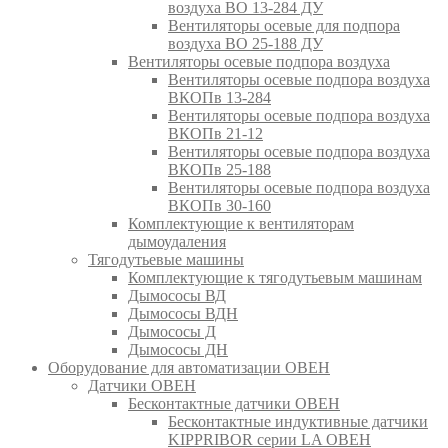
воздуха ВО 13-284 ДУ
Вентиляторы осевые для подпора
воздуха ВО 25-188 ДУ
Вентиляторы осевые подпора воздуха
Вентиляторы осевые подпора воздуха
ВКОПв 13-284
Вентиляторы осевые подпора воздуха
ВКОПв 21-12
Вентиляторы осевые подпора воздуха
ВКОПв 25-188
Вентиляторы осевые подпора воздуха
ВКОПв 30-160
Комплектующие к вентиляторам
дымоудаления
Тягодутьевые машины
Комплектующие к тягодутьевым машинам
Дымососы ВД
Дымососы ВДН
Дымососы Д
Дымососы ДН
Оборудование для автоматизации ОВЕН
Датчики ОВЕН
Бесконтактные датчики ОВЕН
Бесконтактные индуктивные датчики
KIPPRIBOR серии LA ОВЕН