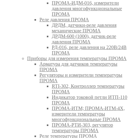
ПРОМА-ИДМ-016, измерители
давления многофункциональные
ПРОМА
Реле давления ПРОМА
ДРДМ, датчики-реле давления
механические ПРОМА
ДРДМ-600 (1000), датчик-реле
давления ПРОМА
РД-016, реле давления на 220В/24В
ПРОМА
Приборы для измерения температуры ПРОМА
Арматура для датчиков температуры
ПРОМА
Регуляторы и измерители температуры
ПРОМА
RTI-302, Контроллер температуры
ПРОМА
Индикатор токовой петли ИТП-110
ПРОМА
ПРОМА-ИТМ; ПРОМА-ИТМ-4Х,
измерители температуры
многофункциональные ПРОМА
ПРОМА-РТИ-303, регулятор
температуры ПРОМА
Реле температуры ПРОМА