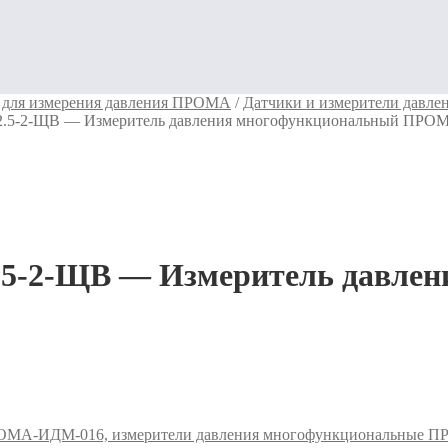
для измерения давления ПРОМА
/
Датчики и измерители давл
.5-2-ЩВ — Измеритель давления многофункциональный ПРО
-2-ЩВ — Измеритель давлен
МА-ИДМ-016, измерители давления многофункциональные 