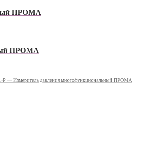
ьный ПРОМА
ный ПРОМА
-Р — Измеритель давления многофункциональный ПРОМА