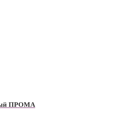
ный ПРОМА