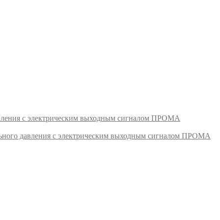
авления с электрическим выходным сигналом ПРОМА
ьного давления с электрическим выходным сигналом ПРОМА