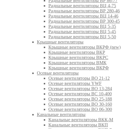
Радиальные вентиляторы ВР 86-77
Радиальные вентиляторы ВЦ 4-75
Радиальные вентиляторы ВР 280-46
Радиальные вентиляторы ВЦ 14-46
Радиальные вентиляторы ВР 300-45
Радиальные вентиляторы ВЦ 5-35
Радиальные вентиляторы ВЦ 5-45
Радиальные вентиляторы ВЦ 5-50
Крышные вентиляторы
Крышные вентиляторы ВКРФ (new)
Крышные вентиляторы ВКР
Крышные вентиляторы ВКРС
Крышные вентиляторы ВМК
Крышные вентиляторы ВКРФ
Осевые вентиляторы
Осевые вентиляторы ВО 21-12
Осевые вентиляторы YWF
Осевые вентиляторы ВО 13-284
Осевые вентиляторы ВС 10-400
Осевые вентиляторы ВО 25-188
Осевые вентиляторы ВО 30-160
Осевые вентиляторы ВО 06-300
Канальные вентиляторы
Канальные вентиляторы ВКК-М
Канальные вентиляторы ВКП