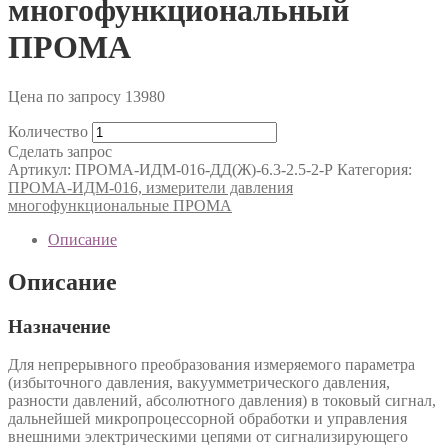
многофункциональный
ПРОМА
Цена по запросу
13980
Количество
Сделать запрос
Артикул:
ПРОМА-ИДМ-016-ДД(Ж)-6.3-2.5-2-Р
Категория:
ПРОМА-ИДМ-016, измерители давления
многофункциональные ПРОМА
Описание
Описание
Назначение
Для непрерывного преобразования измеряемого параметра
(избыточного давления, вакуумметрического давления,
разности давлений, абсолютного давления) в токовый сигнал,
дальнейшей микропроцессорной обработки и управления
внешними электрическими цепями от сигнализирующего