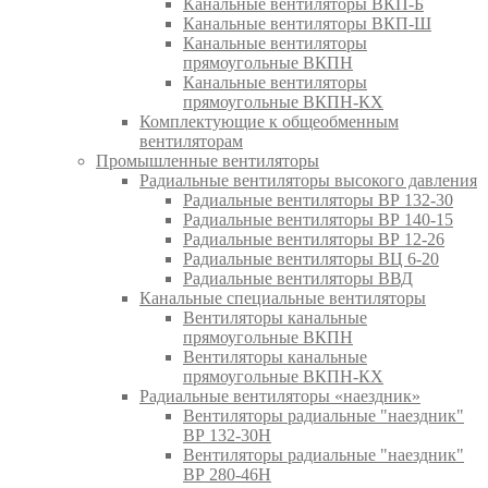
Канальные вентиляторы ВКП-Б
Канальные вентиляторы ВКП-Ш
Канальные вентиляторы
прямоугольные ВКПН
Канальные вентиляторы
прямоугольные ВКПН-КХ
Комплектующие к общеобменным
вентиляторам
Промышленные вентиляторы
Радиальные вентиляторы высокого давления
Радиальные вентиляторы ВР 132-30
Радиальные вентиляторы ВР 140-15
Радиальные вентиляторы ВР 12-26
Радиальные вентиляторы ВЦ 6-20
Радиальные вентиляторы ВВД
Канальные специальные вентиляторы
Вентиляторы канальные
прямоугольные ВКПН
Вентиляторы канальные
прямоугольные ВКПН-КХ
Радиальные вентиляторы «наездник»
Вентиляторы радиальные "наездник"
ВР 132-30Н
Вентиляторы радиальные "наездник"
ВР 280-46Н