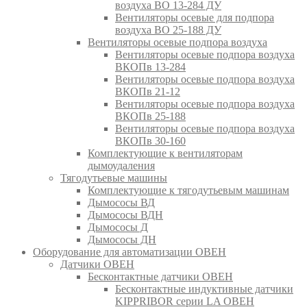
воздуха ВО 13-284 ДУ
Вентиляторы осевые для подпора
воздуха ВО 25-188 ДУ
Вентиляторы осевые подпора воздуха
Вентиляторы осевые подпора воздуха
ВКОПв 13-284
Вентиляторы осевые подпора воздуха
ВКОПв 21-12
Вентиляторы осевые подпора воздуха
ВКОПв 25-188
Вентиляторы осевые подпора воздуха
ВКОПв 30-160
Комплектующие к вентиляторам
дымоудаления
Тягодутьевые машины
Комплектующие к тягодутьевым машинам
Дымососы ВД
Дымососы ВДН
Дымососы Д
Дымососы ДН
Оборудование для автоматизации ОВЕН
Датчики ОВЕН
Бесконтактные датчики ОВЕН
Бесконтактные индуктивные датчики
KIPPRIBOR серии LA ОВЕН