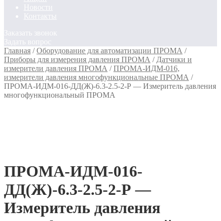
Новости
Контакты
Заказать звонок
Задать вопрос
Главная
/
Оборудование для автоматизации ПРОМА
/
Приборы для измерения давления ПРОМА
/
Датчики и
измерители давления ПРОМА
/
ПРОМА-ИДМ-016,
измерители давления многофункциональные ПРОМА
/
ПРОМА-ИДМ-016-ДД(Ж)-6.3-2.5-2-Р — Измеритель давления
многофункциональный ПРОМА
ПРОМА-ИДМ-016-
ДД(Ж)-6.3-2.5-2-Р —
Измеритель давления