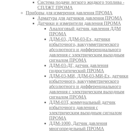
Система подачи легкого жидкого топлива -
СПЛЖТ ПРОМА
Приборы для измерения давления ПРОМА
Арматура для датчиков давления ПРОМА
Датчики и измерители давления ПРОМА
Аналоговый датчик давления ДДМ
ПРОМА
ДДМ-03, ДДМ-03-Ех, датчики
избыточного, вакуумметрического
абсолютного и дифференциального
давления с электрическим выходным
сигналом ПРОМА
ДДМ-03-ДГ, датчик давления
гидростатический ПРОМА
ДДМ-03-МИ, ДДМ-03-МИ-Ех, датчики
избыточного, вакуумметрического
абсолютного и дифференциального
давления с электрическим выходным
сигналом ПРОМА
ДДМ-03Т, коммунальный датчик
избыточного давления с
электрическим выходным сигналом
ПРОМА
ДДМ-1000, Датчик давления
многопредельный ПРОМА