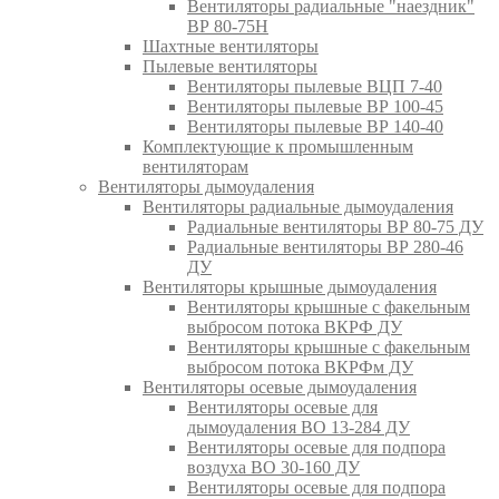
Вентиляторы радиальные "наездник"
ВР 80-75Н
Шахтные вентиляторы
Пылевые вентиляторы
Вентиляторы пылевые ВЦП 7-40
Вентиляторы пылевые ВР 100-45
Вентиляторы пылевые ВР 140-40
Комплектующие к промышленным
вентиляторам
Вентиляторы дымоудаления
Вентиляторы радиальные дымоудаления
Радиальные вентиляторы ВР 80-75 ДУ
Радиальные вентиляторы ВР 280-46
ДУ
Вентиляторы крышные дымоудаления
Вентиляторы крышные с факельным
выбросом потока ВКРФ ДУ
Вентиляторы крышные с факельным
выбросом потока ВКРФм ДУ
Вентиляторы осевые дымоудаления
Вентиляторы осевые для
дымоудаления ВО 13-284 ДУ
Вентиляторы осевые для подпора
воздуха ВО 30-160 ДУ
Вентиляторы осевые для подпора