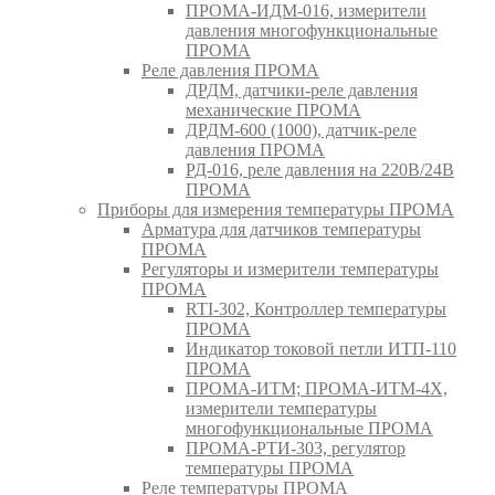
ПРОМА-ИДМ-016, измерители
давления многофункциональные
ПРОМА
Реле давления ПРОМА
ДРДМ, датчики-реле давления
механические ПРОМА
ДРДМ-600 (1000), датчик-реле
давления ПРОМА
РД-016, реле давления на 220В/24В
ПРОМА
Приборы для измерения температуры ПРОМА
Арматура для датчиков температуры
ПРОМА
Регуляторы и измерители температуры
ПРОМА
RTI-302, Контроллер температуры
ПРОМА
Индикатор токовой петли ИТП-110
ПРОМА
ПРОМА-ИТМ; ПРОМА-ИТМ-4Х,
измерители температуры
многофункциональные ПРОМА
ПРОМА-РТИ-303, регулятор
температуры ПРОМА
Реле температуры ПРОМА