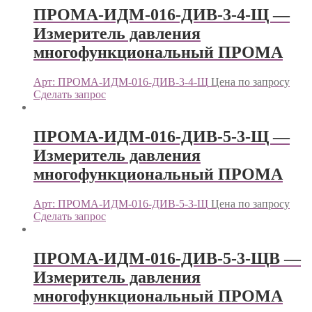
ПРОМА-ИДМ-016-ДИВ-3-4-Щ —
Измеритель давления
многофункциональный ПРОМА
Арт: ПРОМА-ИДМ-016-ДИВ-3-4-Щ
Цена по запросу
Сделать запрос
ПРОМА-ИДМ-016-ДИВ-5-3-Щ —
Измеритель давления
многофункциональный ПРОМА
Арт: ПРОМА-ИДМ-016-ДИВ-5-3-Щ
Цена по запросу
Сделать запрос
ПРОМА-ИДМ-016-ДИВ-5-3-ЩВ —
Измеритель давления
многофункциональный ПРОМА