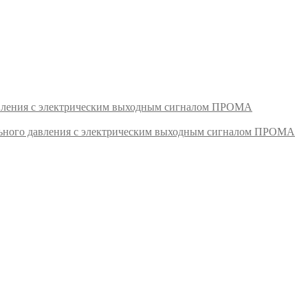
авления с электрическим выходным сигналом ПРОМА
ьного давления с электрическим выходным сигналом ПРОМА