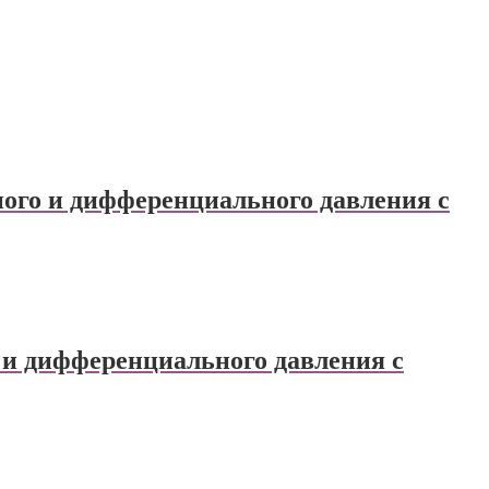
ого и дифференциального давления с
и дифференциального давления с