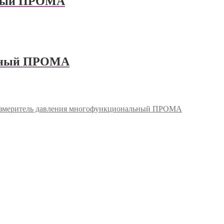
ьный ПРОМА
льный ПРОМА
меритель давления многофункциональный ПРОМА