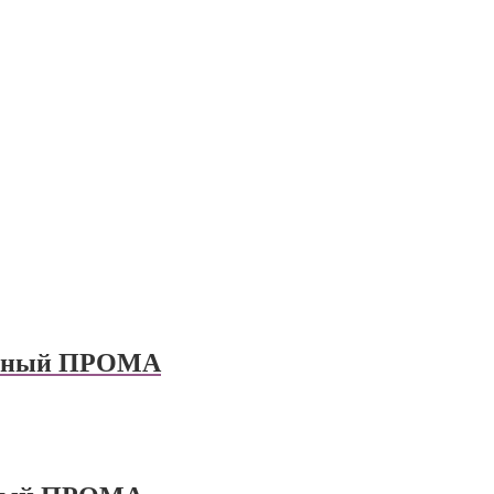
льный ПРОМА