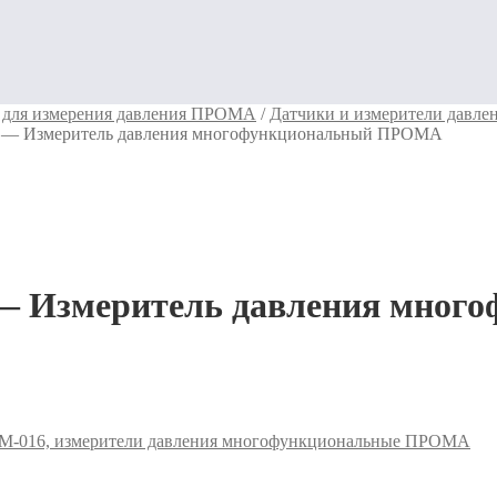
для измерения давления ПРОМА
/
Датчики и измерители давл
— Измеритель давления многофункциональный ПРОМА
 Измеритель давления мног
016, измерители давления многофункциональные ПРОМА