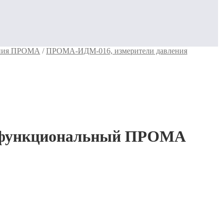
ения ПРОМА
/
ПРОМА-ИДМ-016, измерители давления
офункциональный ПРОМА