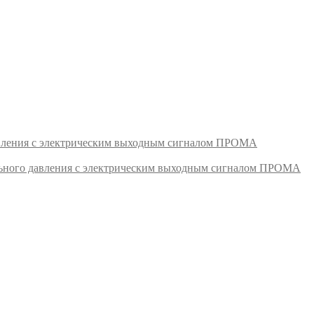
авления с электрическим выходным сигналом ПРОМА
ьного давления с электрическим выходным сигналом ПРОМА