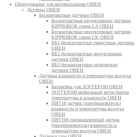
Оборудование для автоматизации ОВЕН
Датчики ОВЕН
Бесконтактные датчики ОВЕН
Бесконтактные индуктивные датчики
KIPPRIBOR серии LA ОВЕН
Бесконтактные индуктивные датчики
KIPPRIBOR серии LK ОВЕН
ВБ1 бесконтактные емкостные датчики
ОВЕН
ВБ2 бесконтактные индуктивные
датчики ОВЕН
ВБ3 бесконтактные оптические
датчики ОВЕН
Датчики влажности и температуры воздуха
ОВЕН
Батарейка для ЛОГГЕР100 ОВЕН
ЛОГГЕР100 мобильный регистратор
температуры и влажности ОВЕН
ПВТ10 датчик (преобразователь)
влажности и температуры воздуха
ОВЕН
ПВТ100 промышленный датчик
(преобразователь) влажности и
температуры воздуха ОВЕН
Датчики газа ОВЕН