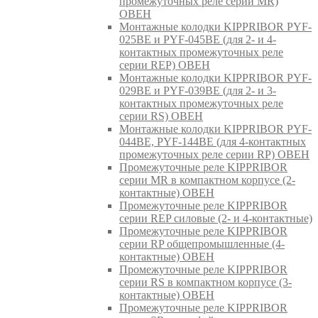
промежуточных реле серии MR)
ОВЕН
Монтажные колодки KIPPRIBOR PYF-
025BE и PYF-045BE (для 2- и 4-
контактных промежуточных реле
серии REP) ОВЕН
Монтажные колодки KIPPRIBOR PYF-
029BE и PYF-039BE (для 2- и 3-
контактных промежуточных реле
серии RS) ОВЕН
Монтажные колодки KIPPRIBOR PYF-
044BE, PYF-144BE (для 4-контактных
промежуточных реле серии RP) ОВЕН
Промежуточные реле KIPPRIBOR
серии MR в компактном корпусе (2-
контактные) ОВЕН
Промежуточные реле KIPPRIBOR
серии REP силовые (2- и 4-контактные)
Промежуточные реле KIPPRIBOR
серии RP общепромышленные (4-
контактные) ОВЕН
Промежуточные реле KIPPRIBOR
серии RS в компактном корпусе (3-
контактные) ОВЕН
Промежуточные реле KIPPRIBOR