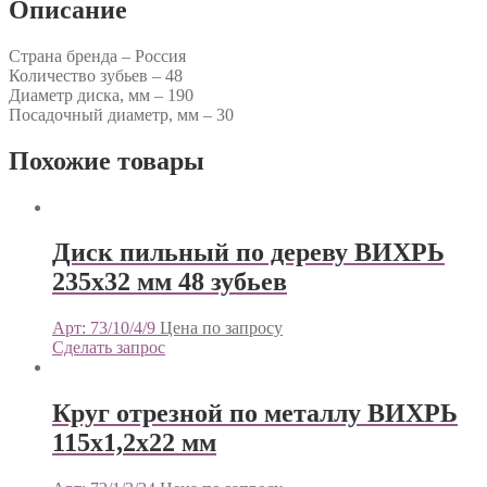
Описание
Страна бренда – Россия
Количество зубьев – 48
Диаметр диска, мм – 190
Посадочный диаметр, мм – 30
Похожие товары
Диск пильный по дереву ВИХРЬ
235х32 мм 48 зубьев
Арт: 73/10/4/9
Цена по запросу
Сделать запрос
Круг отрезной по металлу ВИХРЬ
115х1,2х22 мм