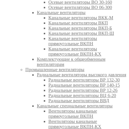
Осевые вентиляторы ВО 30-160
Осевые вентиляторы ВО 06-300
Канальные вентиляторы
Канальные вентиляторы ВКК-М
Канальные вентиляторы ВКП
Канальные вентиляторы ВКП-Б
Канальные вентиляторы ВКП-Ш
Канальные вентиляторы
прямоугольные ВКПН
Канальные вентиляторы
прямоугольные ВКПН-КХ
Комплектующие к общеобменным
вентиляторам
Промышленные вентиляторы
Радиальные вентиляторы высокого давления
Радиальные вентиляторы ВР 132-30
Радиальные вентиляторы ВР 140-15
Радиальные вентиляторы ВР 12-26
Радиальные вентиляторы ВЦ 6-20
Радиальные вентиляторы ВВД
Канальные специальные вентиляторы
Вентиляторы канальные
прямоугольные ВКПН
Вентиляторы канальные
прямоугольные ВКПН-КХ