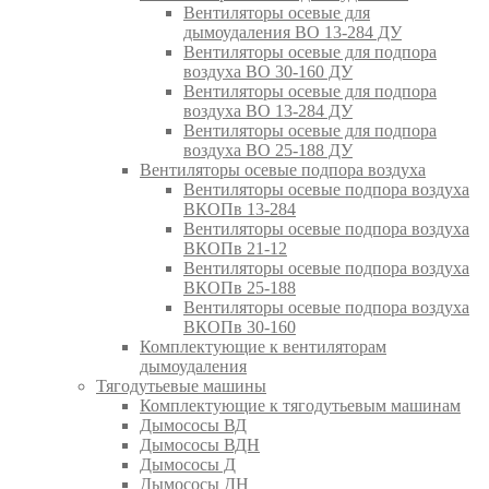
Вентиляторы осевые для
дымоудаления ВО 13-284 ДУ
Вентиляторы осевые для подпора
воздуха ВО 30-160 ДУ
Вентиляторы осевые для подпора
воздуха ВО 13-284 ДУ
Вентиляторы осевые для подпора
воздуха ВО 25-188 ДУ
Вентиляторы осевые подпора воздуха
Вентиляторы осевые подпора воздуха
ВКОПв 13-284
Вентиляторы осевые подпора воздуха
ВКОПв 21-12
Вентиляторы осевые подпора воздуха
ВКОПв 25-188
Вентиляторы осевые подпора воздуха
ВКОПв 30-160
Комплектующие к вентиляторам
дымоудаления
Тягодутьевые машины
Комплектующие к тягодутьевым машинам
Дымососы ВД
Дымососы ВДН
Дымососы Д
Дымососы ДН