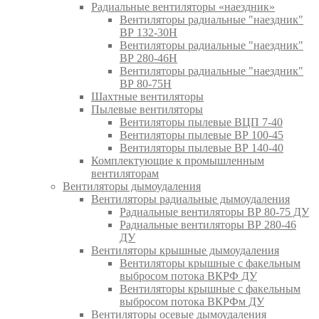
Радиальные вентиляторы «наездник»
Вентиляторы радиальные "наездник"
ВР 132-30Н
Вентиляторы радиальные "наездник"
ВР 280-46Н
Вентиляторы радиальные "наездник"
ВР 80-75Н
Шахтные вентиляторы
Пылевые вентиляторы
Вентиляторы пылевые ВЦП 7-40
Вентиляторы пылевые ВР 100-45
Вентиляторы пылевые ВР 140-40
Комплектующие к промышленным
вентиляторам
Вентиляторы дымоудаления
Вентиляторы радиальные дымоудаления
Радиальные вентиляторы ВР 80-75 ДУ
Радиальные вентиляторы ВР 280-46
ДУ
Вентиляторы крышные дымоудаления
Вентиляторы крышные с факельным
выбросом потока ВКРФ ДУ
Вентиляторы крышные с факельным
выбросом потока ВКРФм ДУ
Вентиляторы осевые дымоудаления