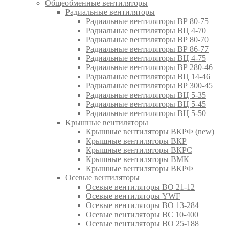
Общеобменные вентиляторы
Радиальные вентиляторы
Радиальные вентиляторы ВР 80-75
Радиальные вентиляторы ВЦ 4-70
Радиальные вентиляторы ВР 80-70
Радиальные вентиляторы ВР 86-77
Радиальные вентиляторы ВЦ 4-75
Радиальные вентиляторы ВР 280-46
Радиальные вентиляторы ВЦ 14-46
Радиальные вентиляторы ВР 300-45
Радиальные вентиляторы ВЦ 5-35
Радиальные вентиляторы ВЦ 5-45
Радиальные вентиляторы ВЦ 5-50
Крышные вентиляторы
Крышные вентиляторы ВКРФ (new)
Крышные вентиляторы ВКР
Крышные вентиляторы ВКРС
Крышные вентиляторы ВМК
Крышные вентиляторы ВКРФ
Осевые вентиляторы
Осевые вентиляторы ВО 21-12
Осевые вентиляторы YWF
Осевые вентиляторы ВО 13-284
Осевые вентиляторы ВС 10-400
Осевые вентиляторы ВО 25-188