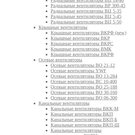
Радиальные вентиляторы ВЦ 14-46
Радиальные вентиляторы ВР 300-45
Радиальные вентиляторы ВЦ 5-35
Радиальные вентиляторы ВЦ 5-45
Радиальные вентиляторы ВЦ 5-50
Крышные вентиляторы
Крышные вентиляторы ВКРФ (new)
Крышные вентиляторы ВКР
Крышные вентиляторы ВКРС
Крышные вентиляторы ВМК
Крышные вентиляторы ВКРФ
Осевые вентиляторы
Осевые вентиляторы ВО 21-12
Осевые вентиляторы YWF
Осевые вентиляторы ВО 13-284
Осевые вентиляторы ВС 10-400
Осевые вентиляторы ВО 25-188
Осевые вентиляторы ВО 30-160
Осевые вентиляторы ВО 06-300
Канальные вентиляторы
Канальные вентиляторы ВКК-М
Канальные вентиляторы ВКП
Канальные вентиляторы ВКП-Б
Канальные вентиляторы ВКП-Ш
Канальные вентиляторы