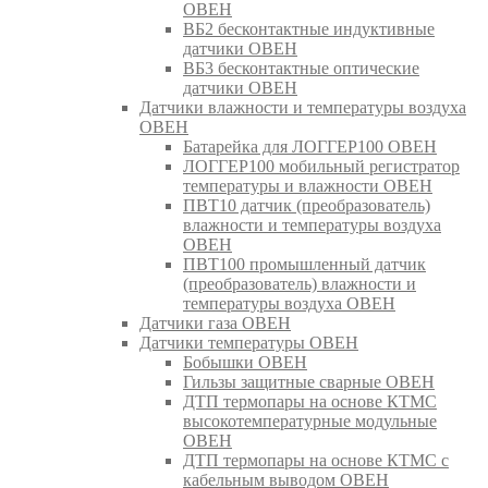
ОВЕН
ВБ2 бесконтактные индуктивные
датчики ОВЕН
ВБ3 бесконтактные оптические
датчики ОВЕН
Датчики влажности и температуры воздуха
ОВЕН
Батарейка для ЛОГГЕР100 ОВЕН
ЛОГГЕР100 мобильный регистратор
температуры и влажности ОВЕН
ПВТ10 датчик (преобразователь)
влажности и температуры воздуха
ОВЕН
ПВТ100 промышленный датчик
(преобразователь) влажности и
температуры воздуха ОВЕН
Датчики газа ОВЕН
Датчики температуры ОВЕН
Бобышки ОВЕН
Гильзы защитные сварные ОВЕН
ДТП термопары на основе КТМС
высокотемпературные модульные
ОВЕН
ДТП термопары на основе КТМС с
кабельным выводом ОВЕН