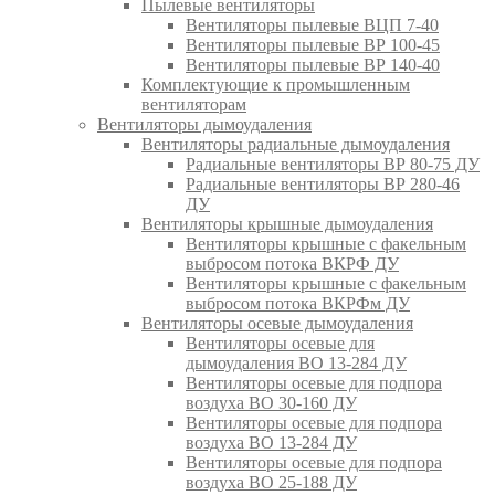
Пылевые вентиляторы
Вентиляторы пылевые ВЦП 7-40
Вентиляторы пылевые ВР 100-45
Вентиляторы пылевые ВР 140-40
Комплектующие к промышленным
вентиляторам
Вентиляторы дымоудаления
Вентиляторы радиальные дымоудаления
Радиальные вентиляторы ВР 80-75 ДУ
Радиальные вентиляторы ВР 280-46
ДУ
Вентиляторы крышные дымоудаления
Вентиляторы крышные с факельным
выбросом потока ВКРФ ДУ
Вентиляторы крышные с факельным
выбросом потока ВКРФм ДУ
Вентиляторы осевые дымоудаления
Вентиляторы осевые для
дымоудаления ВО 13-284 ДУ
Вентиляторы осевые для подпора
воздуха ВО 30-160 ДУ
Вентиляторы осевые для подпора
воздуха ВО 13-284 ДУ
Вентиляторы осевые для подпора
воздуха ВО 25-188 ДУ