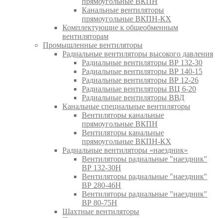
прямоугольные ВКПН
Канальные вентиляторы
прямоугольные ВКПН-КХ
Комплектующие к общеобменным
вентиляторам
Промышленные вентиляторы
Радиальные вентиляторы высокого давления
Радиальные вентиляторы ВР 132-30
Радиальные вентиляторы ВР 140-15
Радиальные вентиляторы ВР 12-26
Радиальные вентиляторы ВЦ 6-20
Радиальные вентиляторы ВВД
Канальные специальные вентиляторы
Вентиляторы канальные
прямоугольные ВКПН
Вентиляторы канальные
прямоугольные ВКПН-КХ
Радиальные вентиляторы «наездник»
Вентиляторы радиальные "наездник"
ВР 132-30Н
Вентиляторы радиальные "наездник"
ВР 280-46Н
Вентиляторы радиальные "наездник"
ВР 80-75Н
Шахтные вентиляторы