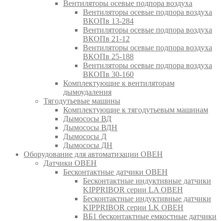
Вентиляторы осевые подпора воздуха
Вентиляторы осевые подпора воздуха
ВКОПв 13-284
Вентиляторы осевые подпора воздуха
ВКОПв 21-12
Вентиляторы осевые подпора воздуха
ВКОПв 25-188
Вентиляторы осевые подпора воздуха
ВКОПв 30-160
Комплектующие к вентиляторам
дымоудаления
Тягодутьевые машины
Комплектующие к тягодутьевым машинам
Дымососы ВД
Дымососы ВДН
Дымососы Д
Дымососы ДН
Оборудование для автоматизации ОВЕН
Датчики ОВЕН
Бесконтактные датчики ОВЕН
Бесконтактные индуктивные датчики
KIPPRIBOR серии LA ОВЕН
Бесконтактные индуктивные датчики
KIPPRIBOR серии LK ОВЕН
ВБ1 бесконтактные емкостные датчики