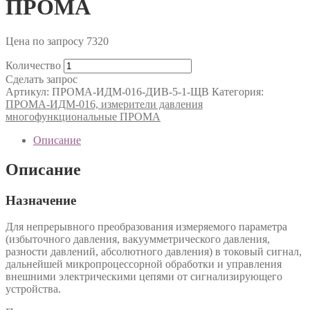
ПРОМА
Цена по запросу
7320
Количество
Сделать запрос
Артикул:
ПРОМА-ИДМ-016-ДИВ-5-1-ЩВ
Категория:
ПРОМА-ИДМ-016, измерители давления
многофункциональные ПРОМА
Описание
Описание
Назначение
Для непрерывного преобразования измеряемого параметра
(избыточного давления, вакуумметрического давления,
разности давлений, абсолютного давления) в токовый сигнал,
дальнейшей микропроцессорной обработки и управления
внешними электрическими цепями от сигнализирующего
устройства.