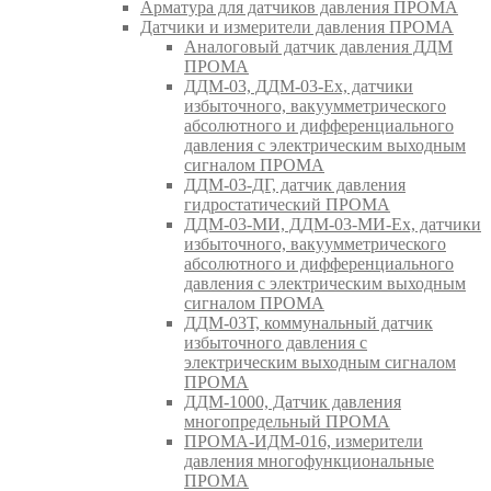
Арматура для датчиков давления ПРОМА
Датчики и измерители давления ПРОМА
Аналоговый датчик давления ДДМ
ПРОМА
ДДМ-03, ДДМ-03-Ех, датчики
избыточного, вакуумметрического
абсолютного и дифференциального
давления с электрическим выходным
сигналом ПРОМА
ДДМ-03-ДГ, датчик давления
гидростатический ПРОМА
ДДМ-03-МИ, ДДМ-03-МИ-Ех, датчики
избыточного, вакуумметрического
абсолютного и дифференциального
давления с электрическим выходным
сигналом ПРОМА
ДДМ-03Т, коммунальный датчик
избыточного давления с
электрическим выходным сигналом
ПРОМА
ДДМ-1000, Датчик давления
многопредельный ПРОМА
ПРОМА-ИДМ-016, измерители
давления многофункциональные
ПРОМА