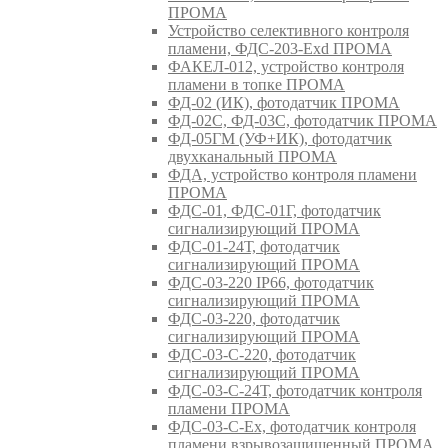
ПРОМА
Устройство селективного контроля
пламени, ФДС-203-Exd ПРОМА
ФАКЕЛ-012, устройство контроля
пламени в топке ПРОМА
ФД-02 (ИК), фотодатчик ПРОМА
ФД-02С, ФД-03С, фотодатчик ПРОМА
ФД-05ГМ (УФ+ИК), фотодатчик
двухканальный ПРОМА
ФДА, устройство контроля пламени
ПРОМА
ФДС-01, ФДС-01Г, фотодатчик
сигнализирующий ПРОМА
ФДС-01-24Т, фотодатчик
сигнализирующий ПРОМА
ФДС-03-220 IP66, фотодатчик
сигнализирующий ПРОМА
ФДС-03-220, фотодатчик
сигнализирующий ПРОМА
ФДС-03-С-220, фотодатчик
сигнализирующий ПРОМА
ФДС-03-С-24Т, фотодатчик контроля
пламени ПРОМА
ФДС-03-С-Ex, фотодатчик контроля
пламени взрывозащищенный ПРОМА