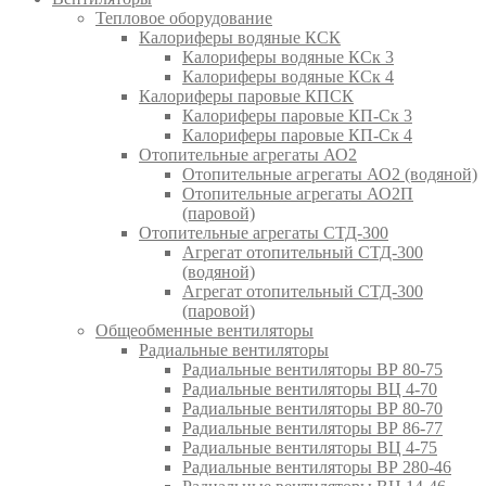
Тепловое оборудование
Калориферы водяные КСК
Калориферы водяные КСк 3
Калориферы водяные КСк 4
Калориферы паровые КПСК
Калориферы паровые КП-Ск 3
Калориферы паровые КП-Ск 4
Отопительные агрегаты АО2
Отопительные агрегаты АО2 (водяной)
Отопительные агрегаты АО2П
(паровой)
Отопительные агрегаты СТД-300
Агрегат отопительный СТД-300
(водяной)
Агрегат отопительный СТД-300
(паровой)
Общеобменные вентиляторы
Радиальные вентиляторы
Радиальные вентиляторы ВР 80-75
Радиальные вентиляторы ВЦ 4-70
Радиальные вентиляторы ВР 80-70
Радиальные вентиляторы ВР 86-77
Радиальные вентиляторы ВЦ 4-75
Радиальные вентиляторы ВР 280-46