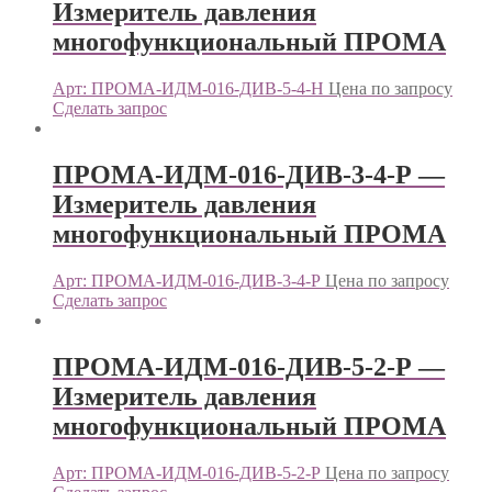
Измеритель давления
многофункциональный ПРОМА
Арт: ПРОМА-ИДМ-016-ДИВ-5-4-Н
Цена по запросу
Сделать запрос
ПРОМА-ИДМ-016-ДИВ-3-4-Р —
Измеритель давления
многофункциональный ПРОМА
Арт: ПРОМА-ИДМ-016-ДИВ-3-4-Р
Цена по запросу
Сделать запрос
ПРОМА-ИДМ-016-ДИВ-5-2-Р —
Измеритель давления
многофункциональный ПРОМА
Арт: ПРОМА-ИДМ-016-ДИВ-5-2-Р
Цена по запросу