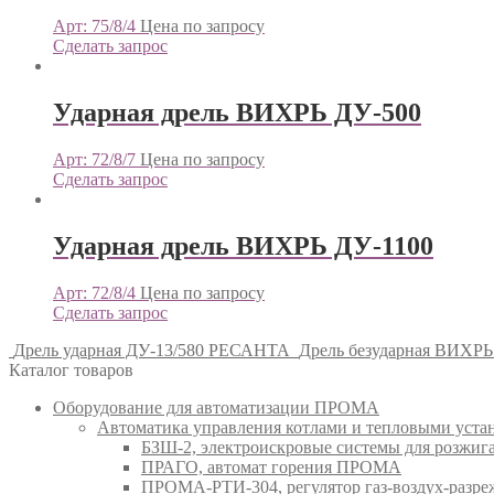
Арт: 75/8/4
Цена по запросу
Сделать запрос
Ударная дрель ВИХРЬ ДУ-500
Арт: 72/8/7
Цена по запросу
Сделать запрос
Ударная дрель ВИХРЬ ДУ-1100
Арт: 72/8/4
Цена по запросу
Сделать запрос
Дрель ударная ДУ-13/580 РЕСАНТА
Дрель безударная ВИХРЬ
Каталог товаров
Оборудование для автоматизации ПРОМА
Автоматика управления котлами и тепловыми ус
БЗШ-2, электроискровые системы для розжи
ПРАГО, автомат горения ПРОМА
ПРОМА-РТИ-304, регулятор газ-воздух-раз