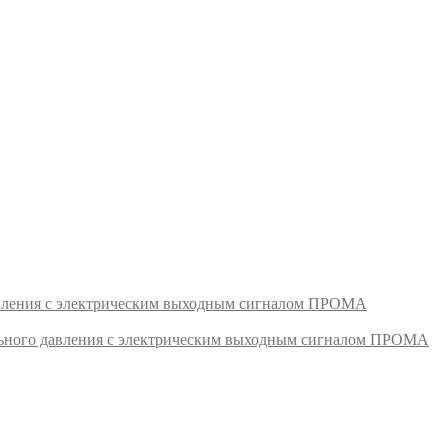
авления с электрическим выходным сигналом ПРОМА
ьного давления с электрическим выходным сигналом ПРОМА