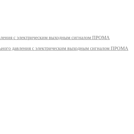
авления с электрическим выходным сигналом ПРОМА
ьного давления с электрическим выходным сигналом ПРОМА