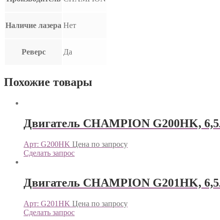
Наличие лазера
Нет
Реверс
Да
Похожие товары
Двигатель CHAMPION G200HK, 6,5л.с
Арт: G200HK
Цена по запросу
Сделать запрос
Двигатель CHAMPION G201HK, 6,5л.с
Арт: G201HK
Цена по запросу
Сделать запрос