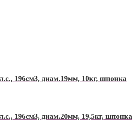
., 196см3, диам.19мм, 10кг, шпонка
., 196см3, диам.20мм, 19,5кг, шпонка