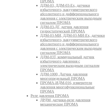
ПРОМА
ДДМ-03, ДДМ-03-Ех, датчики
избыточного, вакуумметрического
абсолютного и дифференциального
давления с электрическим выходным
сигналом ПРОМА
ДДМ-03-ДГ, датчик давления
гидростатический ПРОМА
ДДМ-03-МИ, ДДМ-03-МИ-Ех, датчики
избыточного, вакуумметрического
абсолютного и дифференциального
давления с электрическим выходным
сигналом ПРОМА
ДДМ-03Т, коммунальный датчик
избыточного давления с
электрическим выходным сигналом
ПРОМА
ДДМ-1000, Датчик давления
многопредельный ПРОМА
ПРОМА-ИДМ-016, измерители
давления многофункциональные
ПРОМА
Реле давления ПРОМА
ДРДМ, датчики-реле давления
механические ПРОМА