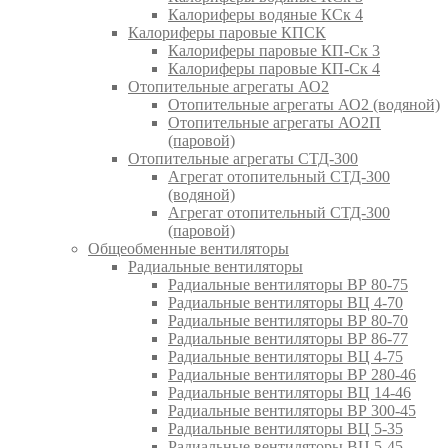
Калориферы водяные КСк 4
Калориферы паровые КПСК
Калориферы паровые КП-Ск 3
Калориферы паровые КП-Ск 4
Отопительные агрегаты АО2
Отопительные агрегаты АО2 (водяной)
Отопительные агрегаты АО2П
(паровой)
Отопительные агрегаты СТД-300
Агрегат отопительный СТД-300
(водяной)
Агрегат отопительный СТД-300
(паровой)
Общеобменные вентиляторы
Радиальные вентиляторы
Радиальные вентиляторы ВР 80-75
Радиальные вентиляторы ВЦ 4-70
Радиальные вентиляторы ВР 80-70
Радиальные вентиляторы ВР 86-77
Радиальные вентиляторы ВЦ 4-75
Радиальные вентиляторы ВР 280-46
Радиальные вентиляторы ВЦ 14-46
Радиальные вентиляторы ВР 300-45
Радиальные вентиляторы ВЦ 5-35
Радиальные вентиляторы ВЦ 5-45