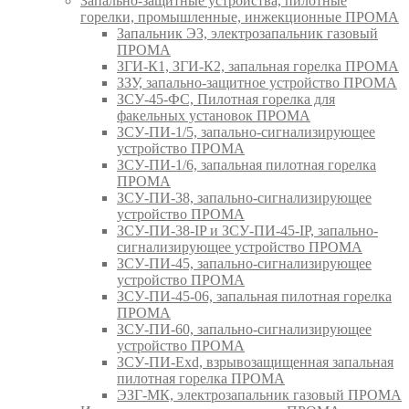
Запально-защитные устройства, пилотные
горелки, промышленные, инжекционные ПРОМА
Запальник ЭЗ, электрозапальник газовый
ПРОМА
ЗГИ-К1, ЗГИ-К2, запальная горелка ПРОМА
ЗЗУ, запально-защитное устройство ПРОМА
ЗСУ-45-ФС, Пилотная горелка для
факельных установок ПРОМА
ЗСУ-ПИ-1/5, запально-сигнализирующее
устройство ПРОМА
ЗСУ-ПИ-1/6, запальная пилотная горелка
ПРОМА
ЗСУ-ПИ-38, запально-сигнализирующее
устройство ПРОМА
ЗСУ-ПИ-38-IP и ЗСУ-ПИ-45-IP, запально-
сигнализирующее устройство ПРОМА
ЗСУ-ПИ-45, запально-сигнализирующее
устройство ПРОМА
ЗСУ-ПИ-45-06, запальная пилотная горелка
ПРОМА
ЗСУ-ПИ-60, запально-сигнализирующее
устройство ПРОМА
ЗСУ-ПИ-Exd, взрывозащищенная запальная
пилотная горелка ПРОМА
ЭЗГ-МК, электрозапальник газовый ПРОМА