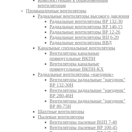
Комплектующие к общеобменным
вентиляторам
Промышленные вентиляторы
Радиальные вентиляторы высокого давления
Радиальные вентиляторы ВР 132-30
Радиальные вентиляторы ВР 140-15
Радиальные вентиляторы ВР 12-26
Радиальные вентиляторы ВЦ 6-20
Радиальные вентиляторы ВВД
Канальные специальные вентиляторы
Вентиляторы канальные
прямоугольные ВКПН
Вентиляторы канальные
прямоугольные ВКПН-КХ
Радиальные вентиляторы «наездник»
Вентиляторы радиальные "наездник"
ВР 132-30Н
Вентиляторы радиальные "наездник"
ВР 280-46Н
Вентиляторы радиальные "наездник"
ВР 80-75Н
Шахтные вентиляторы
Пылевые вентиляторы
Вентиляторы пылевые ВЦП 7-40
Вентиляторы пылевые ВР 100-45