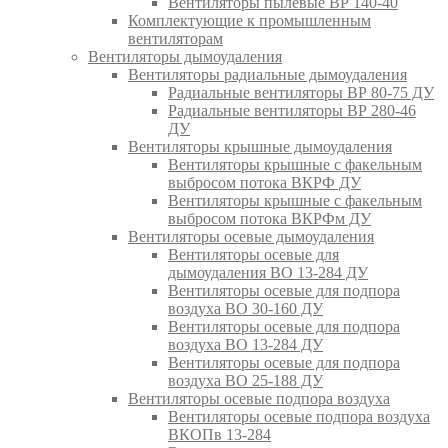
Вентиляторы пылевые ВР 140-40
Комплектующие к промышленным
вентиляторам
Вентиляторы дымоудаления
Вентиляторы радиальные дымоудаления
Радиальные вентиляторы ВР 80-75 ДУ
Радиальные вентиляторы ВР 280-46
ДУ
Вентиляторы крышные дымоудаления
Вентиляторы крышные с факельным
выбросом потока ВКРФ ДУ
Вентиляторы крышные с факельным
выбросом потока ВКРФм ДУ
Вентиляторы осевые дымоудаления
Вентиляторы осевые для
дымоудаления ВО 13-284 ДУ
Вентиляторы осевые для подпора
воздуха ВО 30-160 ДУ
Вентиляторы осевые для подпора
воздуха ВО 13-284 ДУ
Вентиляторы осевые для подпора
воздуха ВО 25-188 ДУ
Вентиляторы осевые подпора воздуха
Вентиляторы осевые подпора воздуха
ВКОПв 13-284