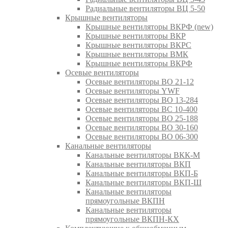
Радиальные вентиляторы ВЦ 5-50
Крышные вентиляторы
Крышные вентиляторы ВКРФ (new)
Крышные вентиляторы ВКР
Крышные вентиляторы ВКРС
Крышные вентиляторы ВМК
Крышные вентиляторы ВКРФ
Осевые вентиляторы
Осевые вентиляторы ВО 21-12
Осевые вентиляторы YWF
Осевые вентиляторы ВО 13-284
Осевые вентиляторы ВС 10-400
Осевые вентиляторы ВО 25-188
Осевые вентиляторы ВО 30-160
Осевые вентиляторы ВО 06-300
Канальные вентиляторы
Канальные вентиляторы ВКК-М
Канальные вентиляторы ВКП
Канальные вентиляторы ВКП-Б
Канальные вентиляторы ВКП-Ш
Канальные вентиляторы
прямоугольные ВКПН
Канальные вентиляторы
прямоугольные ВКПН-КХ