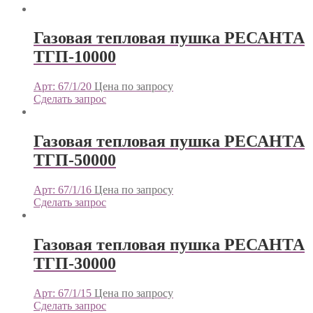
Газовая тепловая пушка РЕСАНТА
ТГП-10000
Арт: 67/1/20
Цена по запросу
Сделать запрос
Газовая тепловая пушка РЕСАНТА
ТГП-50000
Арт: 67/1/16
Цена по запросу
Сделать запрос
Газовая тепловая пушка РЕСАНТА
ТГП-30000
Арт: 67/1/15
Цена по запросу
Сделать запрос