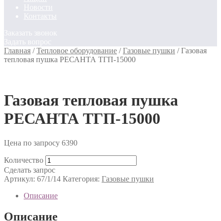
Новости
Контакты
Заказать звонок
Задать вопрос
Главная
/
Тепловое оборудование
/
Газовые пушки
/
Газовая
тепловая пушка РЕСАНТА ТГП-15000
Газовая тепловая пушка
РЕСАНТА ТГП-15000
Цена по запросу
6390
Количество
Сделать запрос
Артикул:
67/1/14
Категория:
Газовые пушки
Описание
Описание