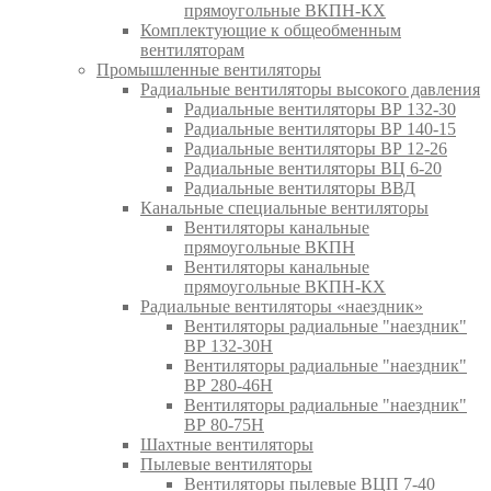
прямоугольные ВКПН-КХ
Комплектующие к общеобменным
вентиляторам
Промышленные вентиляторы
Радиальные вентиляторы высокого давления
Радиальные вентиляторы ВР 132-30
Радиальные вентиляторы ВР 140-15
Радиальные вентиляторы ВР 12-26
Радиальные вентиляторы ВЦ 6-20
Радиальные вентиляторы ВВД
Канальные специальные вентиляторы
Вентиляторы канальные
прямоугольные ВКПН
Вентиляторы канальные
прямоугольные ВКПН-КХ
Радиальные вентиляторы «наездник»
Вентиляторы радиальные "наездник"
ВР 132-30Н
Вентиляторы радиальные "наездник"
ВР 280-46Н
Вентиляторы радиальные "наездник"
ВР 80-75Н
Шахтные вентиляторы
Пылевые вентиляторы
Вентиляторы пылевые ВЦП 7-40