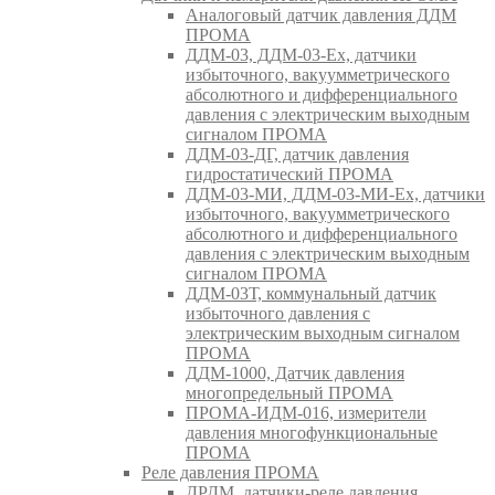
Аналоговый датчик давления ДДМ
ПРОМА
ДДМ-03, ДДМ-03-Ех, датчики
избыточного, вакуумметрического
абсолютного и дифференциального
давления с электрическим выходным
сигналом ПРОМА
ДДМ-03-ДГ, датчик давления
гидростатический ПРОМА
ДДМ-03-МИ, ДДМ-03-МИ-Ех, датчики
избыточного, вакуумметрического
абсолютного и дифференциального
давления с электрическим выходным
сигналом ПРОМА
ДДМ-03Т, коммунальный датчик
избыточного давления с
электрическим выходным сигналом
ПРОМА
ДДМ-1000, Датчик давления
многопредельный ПРОМА
ПРОМА-ИДМ-016, измерители
давления многофункциональные
ПРОМА
Реле давления ПРОМА
ДРДМ, датчики-реле давления