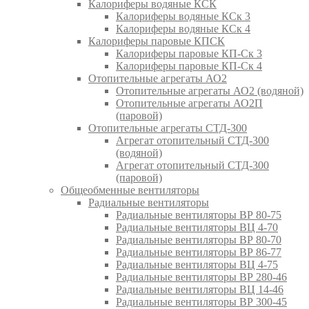
Калориферы водяные КСК
Калориферы водяные КСк 3
Калориферы водяные КСк 4
Калориферы паровые КПСК
Калориферы паровые КП-Ск 3
Калориферы паровые КП-Ск 4
Отопительные агрегаты АО2
Отопительные агрегаты АО2 (водяной)
Отопительные агрегаты АО2П
(паровой)
Отопительные агрегаты СТД-300
Агрегат отопительный СТД-300
(водяной)
Агрегат отопительный СТД-300
(паровой)
Общеобменные вентиляторы
Радиальные вентиляторы
Радиальные вентиляторы ВР 80-75
Радиальные вентиляторы ВЦ 4-70
Радиальные вентиляторы ВР 80-70
Радиальные вентиляторы ВР 86-77
Радиальные вентиляторы ВЦ 4-75
Радиальные вентиляторы ВР 280-46
Радиальные вентиляторы ВЦ 14-46
Радиальные вентиляторы ВР 300-45