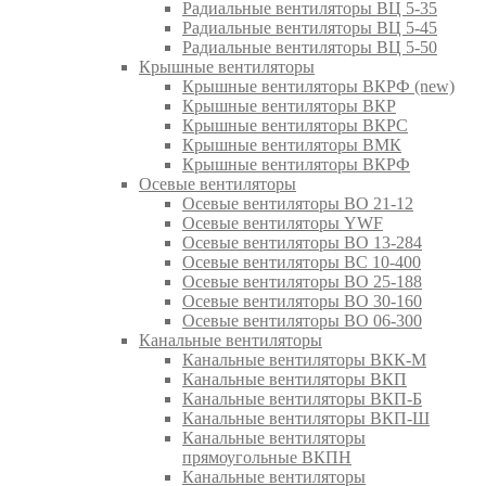
Радиальные вентиляторы ВЦ 5-35
Радиальные вентиляторы ВЦ 5-45
Радиальные вентиляторы ВЦ 5-50
Крышные вентиляторы
Крышные вентиляторы ВКРФ (new)
Крышные вентиляторы ВКР
Крышные вентиляторы ВКРС
Крышные вентиляторы ВМК
Крышные вентиляторы ВКРФ
Осевые вентиляторы
Осевые вентиляторы ВО 21-12
Осевые вентиляторы YWF
Осевые вентиляторы ВО 13-284
Осевые вентиляторы ВС 10-400
Осевые вентиляторы ВО 25-188
Осевые вентиляторы ВО 30-160
Осевые вентиляторы ВО 06-300
Канальные вентиляторы
Канальные вентиляторы ВКК-М
Канальные вентиляторы ВКП
Канальные вентиляторы ВКП-Б
Канальные вентиляторы ВКП-Ш
Канальные вентиляторы
прямоугольные ВКПН
Канальные вентиляторы