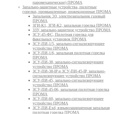
паромеханические) ПРОМА
Запально-защитные устройства, пилотные
горелки, промышленные, инжекционные ПРОМА
Запальник ЭЗ, электрозапальник газовый
ПРОМА
ЗГИ-К1, ЗГИ-К2, запальная горелка ПРОМА
ЗЗУ, запально-защитное устройство ПРОМА
ЗСУ-45-ФС, Пилотная горелка для
факельных установок ПРОМА
ЗСУ-ПИ-1/5, запально-сигнализирующее
устройство ПРОМА
ЗСУ-ПИ-1/6, запальная пилотная горелка
ПРОМА
ЗСУ-ПИ-38, запально-сигнализирующее
устройство ПРОМА
ЗСУ-ПИ-38-IP и ЗСУ-ПИ-45-IP, запально-
сигнализирующее устройство ПРОМА
ЗСУ-ПИ-45, запально-сигнализирующее
устройство ПРОМА
ЗСУ-ПИ-45-06, запальная пилотная горелка
ПРОМА
ЗСУ-ПИ-60, запально-сигнализирующее
устройство ПРОМА
ЗСУ-ПИ-Exd, взрывозащищенная запальная
пилотная горелка ПРОМА