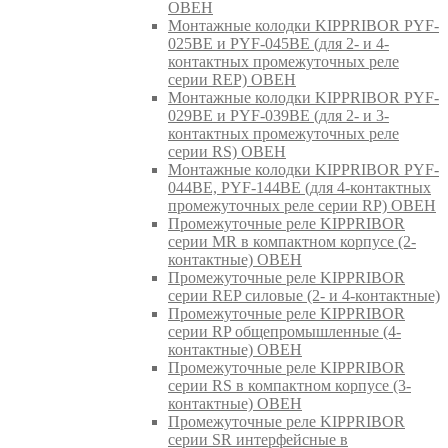
ОВЕН
Монтажные колодки KIPPRIBOR PYF-
025BE и PYF-045BE (для 2- и 4-
контактных промежуточных реле
серии REP) ОВЕН
Монтажные колодки KIPPRIBOR PYF-
029BE и PYF-039BE (для 2- и 3-
контактных промежуточных реле
серии RS) ОВЕН
Монтажные колодки KIPPRIBOR PYF-
044BE, PYF-144BE (для 4-контактных
промежуточных реле серии RP) ОВЕН
Промежуточные реле KIPPRIBOR
серии MR в компактном корпусе (2-
контактные) ОВЕН
Промежуточные реле KIPPRIBOR
серии REP силовые (2- и 4-контактные)
Промежуточные реле KIPPRIBOR
серии RP общепромышленные (4-
контактные) ОВЕН
Промежуточные реле KIPPRIBOR
серии RS в компактном корпусе (3-
контактные) ОВЕН
Промежуточные реле KIPPRIBOR
серии SR интерфейсные в