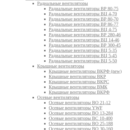
Радиальные вентиляторы
Радиальные вентиляторы ВР 80-75
Радиальные вентиляторы ВЦ 4-70
Радиальные вентиляторы ВР 80-70
Радиальные вентиляторы ВР 86-77
Радиальные вентиляторы ВЦ 4-75
Радиальные вентиляторы ВР 280-46
Радиальные вентиляторы ВЦ 14-46
Радиальные вентиляторы ВР 300-45
Радиальные вентиляторы ВЦ 5-35
Радиальные вентиляторы ВЦ 5-45
Радиальные вентиляторы ВЦ 5-50
Крышные вентиляторы
Крышные вентиляторы ВКРФ (new)
Крышные вентиляторы ВКР
Крышные вентиляторы ВКРС
Крышные вентиляторы ВМК
Крышные вентиляторы ВКРФ
Осевые вентиляторы
Осевые вентиляторы ВО 21-12
Осевые вентиляторы YWF
Осевые вентиляторы ВО 13-284
Осевые вентиляторы ВС 10-400
Осевые вентиляторы ВО 25-188
Осевые вентиляторы ВО 30-160