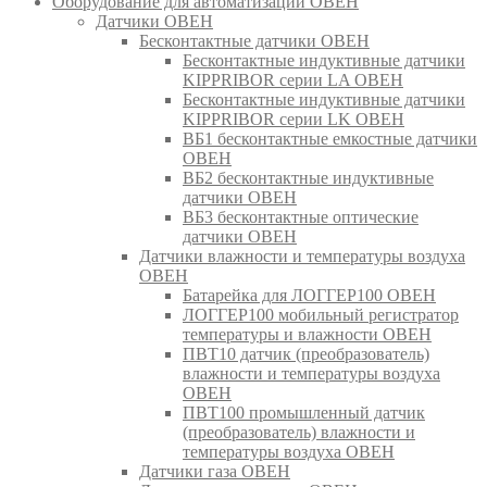
Оборудование для автоматизации ОВЕН
Датчики ОВЕН
Бесконтактные датчики ОВЕН
Бесконтактные индуктивные датчики
KIPPRIBOR серии LA ОВЕН
Бесконтактные индуктивные датчики
KIPPRIBOR серии LK ОВЕН
ВБ1 бесконтактные емкостные датчики
ОВЕН
ВБ2 бесконтактные индуктивные
датчики ОВЕН
ВБ3 бесконтактные оптические
датчики ОВЕН
Датчики влажности и температуры воздуха
ОВЕН
Батарейка для ЛОГГЕР100 ОВЕН
ЛОГГЕР100 мобильный регистратор
температуры и влажности ОВЕН
ПВТ10 датчик (преобразователь)
влажности и температуры воздуха
ОВЕН
ПВТ100 промышленный датчик
(преобразователь) влажности и
температуры воздуха ОВЕН
Датчики газа ОВЕН