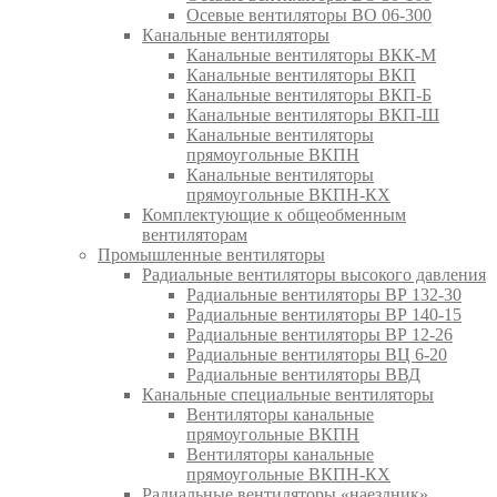
Осевые вентиляторы ВО 06-300
Канальные вентиляторы
Канальные вентиляторы ВКК-М
Канальные вентиляторы ВКП
Канальные вентиляторы ВКП-Б
Канальные вентиляторы ВКП-Ш
Канальные вентиляторы
прямоугольные ВКПН
Канальные вентиляторы
прямоугольные ВКПН-КХ
Комплектующие к общеобменным
вентиляторам
Промышленные вентиляторы
Радиальные вентиляторы высокого давления
Радиальные вентиляторы ВР 132-30
Радиальные вентиляторы ВР 140-15
Радиальные вентиляторы ВР 12-26
Радиальные вентиляторы ВЦ 6-20
Радиальные вентиляторы ВВД
Канальные специальные вентиляторы
Вентиляторы канальные
прямоугольные ВКПН
Вентиляторы канальные
прямоугольные ВКПН-КХ
Радиальные вентиляторы «наездник»