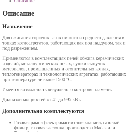
Описание
Описание
Назначение
Для сжигания горючих газов низкого и среднего давления в
топках котлоагрегатов, работающих как под наддувом, так и
под разрежением.
Применяются в комплектациях печей обжига керамических
изделий, металлургических печах, сушки сыпучих
материалов, промышленных и отопительных котлах,
теплогенераторах и технологических агрегатах, работающих
при температуре не выше 1500 °С.
Имеется возможность визуального контроля пламени.
Диапазон мощностей от 41 до 995 кВт.
Дополнительно комплектуются
Газовая рампа (электромагнитные клапана, газовый
фильтр, газовая заслонка производства Madas или