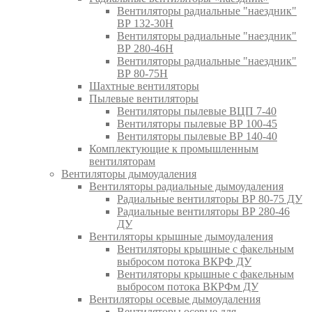
Вентиляторы радиальные "наездник"
ВР 132-30Н
Вентиляторы радиальные "наездник"
ВР 280-46Н
Вентиляторы радиальные "наездник"
ВР 80-75Н
Шахтные вентиляторы
Пылевые вентиляторы
Вентиляторы пылевые ВЦП 7-40
Вентиляторы пылевые ВР 100-45
Вентиляторы пылевые ВР 140-40
Комплектующие к промышленным
вентиляторам
Вентиляторы дымоудаления
Вентиляторы радиальные дымоудаления
Радиальные вентиляторы ВР 80-75 ДУ
Радиальные вентиляторы ВР 280-46
ДУ
Вентиляторы крышные дымоудаления
Вентиляторы крышные с факельным
выбросом потока ВКРФ ДУ
Вентиляторы крышные с факельным
выбросом потока ВКРФм ДУ
Вентиляторы осевые дымоудаления
Вентиляторы осевые для