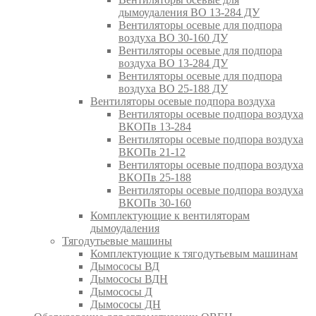
дымоудаления ВО 13-284 ДУ
Вентиляторы осевые для подпора
воздуха ВО 30-160 ДУ
Вентиляторы осевые для подпора
воздуха ВО 13-284 ДУ
Вентиляторы осевые для подпора
воздуха ВО 25-188 ДУ
Вентиляторы осевые подпора воздуха
Вентиляторы осевые подпора воздуха
ВКОПв 13-284
Вентиляторы осевые подпора воздуха
ВКОПв 21-12
Вентиляторы осевые подпора воздуха
ВКОПв 25-188
Вентиляторы осевые подпора воздуха
ВКОПв 30-160
Комплектующие к вентиляторам
дымоудаления
Тягодутьевые машины
Комплектующие к тягодутьевым машинам
Дымососы ВД
Дымососы ВДН
Дымососы Д
Дымососы ДН