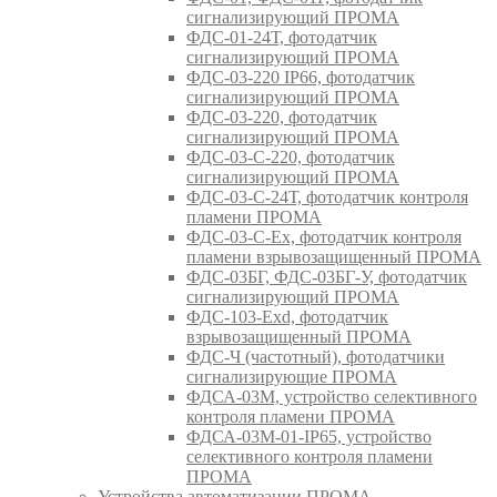
сигнализирующий ПРОМА
ФДС-01-24Т, фотодатчик
сигнализирующий ПРОМА
ФДС-03-220 IP66, фотодатчик
сигнализирующий ПРОМА
ФДС-03-220, фотодатчик
сигнализирующий ПРОМА
ФДС-03-С-220, фотодатчик
сигнализирующий ПРОМА
ФДС-03-С-24Т, фотодатчик контроля
пламени ПРОМА
ФДС-03-С-Ex, фотодатчик контроля
пламени взрывозащищенный ПРОМА
ФДС-03БГ, ФДС-03БГ-У, фотодатчик
сигнализирующий ПРОМА
ФДС-103-Ехd, фотодатчик
взрывозащищенный ПРОМА
ФДС-Ч (частотный), фотодатчики
сигнализирующие ПРОМА
ФДСА-03М, устройство селективного
контроля пламени ПРОМА
ФДСА-03М-01-IP65, устройство
селективного контроля пламени
ПРОМА
Устройства автоматизации ПРОМА