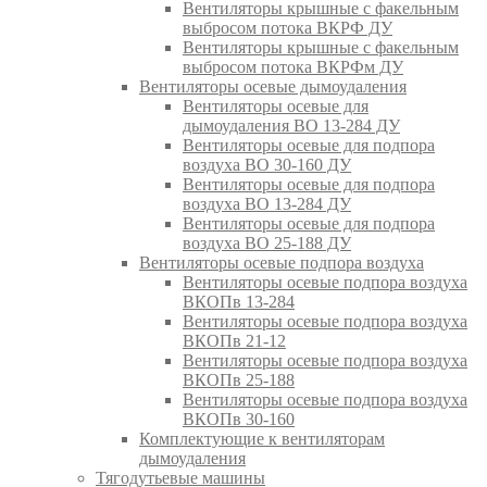
Вентиляторы крышные с факельным
выбросом потока ВКРФ ДУ
Вентиляторы крышные с факельным
выбросом потока ВКРФм ДУ
Вентиляторы осевые дымоудаления
Вентиляторы осевые для
дымоудаления ВО 13-284 ДУ
Вентиляторы осевые для подпора
воздуха ВО 30-160 ДУ
Вентиляторы осевые для подпора
воздуха ВО 13-284 ДУ
Вентиляторы осевые для подпора
воздуха ВО 25-188 ДУ
Вентиляторы осевые подпора воздуха
Вентиляторы осевые подпора воздуха
ВКОПв 13-284
Вентиляторы осевые подпора воздуха
ВКОПв 21-12
Вентиляторы осевые подпора воздуха
ВКОПв 25-188
Вентиляторы осевые подпора воздуха
ВКОПв 30-160
Комплектующие к вентиляторам
дымоудаления
Тягодутьевые машины