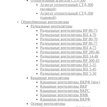
Отопительные агрегаты СТД-300
Агрегат отопительный СТД-300
(водяной)
Агрегат отопительный СТД-300
(паровой)
Общеобменные вентиляторы
Радиальные вентиляторы
Радиальные вентиляторы ВР 80-75
Радиальные вентиляторы ВЦ 4-70
Радиальные вентиляторы ВР 80-70
Радиальные вентиляторы ВР 86-77
Радиальные вентиляторы ВЦ 4-75
Радиальные вентиляторы ВР 280-46
Радиальные вентиляторы ВЦ 14-46
Радиальные вентиляторы ВР 300-45
Радиальные вентиляторы ВЦ 5-35
Радиальные вентиляторы ВЦ 5-45
Радиальные вентиляторы ВЦ 5-50
Крышные вентиляторы
Крышные вентиляторы ВКРФ (new)
Крышные вентиляторы ВКР
Крышные вентиляторы ВКРС
Крышные вентиляторы ВМК
Крышные вентиляторы ВКРФ
Осевые вентиляторы