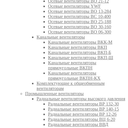
Осевые вентиляторы ВО 21-12
Осевые вентиляторы YWF
Осевые вентиляторы ВО 13-284
Осевые вентиляторы ВС 10-400
Осевые вентиляторы ВО 25-188
Осевые вентиляторы ВО 30-160
Осевые вентиляторы ВО 06-300
Канальные вентиляторы
Канальные вентиляторы ВКК-М
Канальные вентиляторы ВКП
Канальные вентиляторы ВКП-Б
Канальные вентиляторы ВКП-Ш
Канальные вентиляторы
прямоугольные ВКПН
Канальные вентиляторы
прямоугольные ВКПН-КХ
Комплектующие к общеобменным
вентиляторам
Промышленные вентиляторы
Радиальные вентиляторы высокого давления
Радиальные вентиляторы ВР 132-30
Радиальные вентиляторы ВР 140-15
Радиальные вентиляторы ВР 12-26
Радиальные вентиляторы ВЦ 6-20
Радиальные вентиляторы ВВД