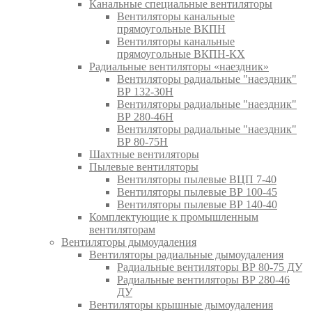
Канальные специальные вентиляторы
Вентиляторы канальные
прямоугольные ВКПН
Вентиляторы канальные
прямоугольные ВКПН-КХ
Радиальные вентиляторы «наездник»
Вентиляторы радиальные "наездник"
ВР 132-30Н
Вентиляторы радиальные "наездник"
ВР 280-46Н
Вентиляторы радиальные "наездник"
ВР 80-75Н
Шахтные вентиляторы
Пылевые вентиляторы
Вентиляторы пылевые ВЦП 7-40
Вентиляторы пылевые ВР 100-45
Вентиляторы пылевые ВР 140-40
Комплектующие к промышленным
вентиляторам
Вентиляторы дымоудаления
Вентиляторы радиальные дымоудаления
Радиальные вентиляторы ВР 80-75 ДУ
Радиальные вентиляторы ВР 280-46
ДУ
Вентиляторы крышные дымоудаления