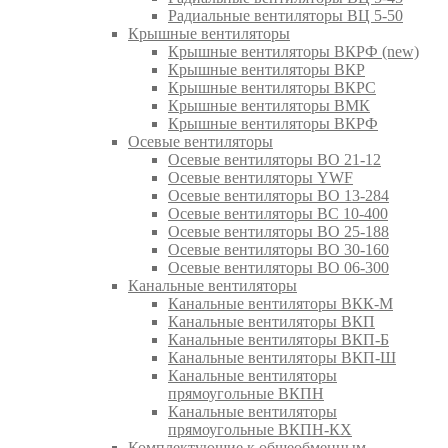
Радиальные вентиляторы ВЦ 5-50
Крышные вентиляторы
Крышные вентиляторы ВКРФ (new)
Крышные вентиляторы ВКР
Крышные вентиляторы ВКРС
Крышные вентиляторы ВМК
Крышные вентиляторы ВКРФ
Осевые вентиляторы
Осевые вентиляторы ВО 21-12
Осевые вентиляторы YWF
Осевые вентиляторы ВО 13-284
Осевые вентиляторы ВС 10-400
Осевые вентиляторы ВО 25-188
Осевые вентиляторы ВО 30-160
Осевые вентиляторы ВО 06-300
Канальные вентиляторы
Канальные вентиляторы ВКК-М
Канальные вентиляторы ВКП
Канальные вентиляторы ВКП-Б
Канальные вентиляторы ВКП-Ш
Канальные вентиляторы
прямоугольные ВКПН
Канальные вентиляторы
прямоугольные ВКПН-КХ
Комплектующие к общеобменным