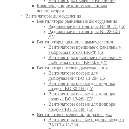
Вентиляторы пылевые ВР 140-40
Комплектующие к промышленным
вентиляторам
Вентиляторы дымоудаления
Вентиляторы радиальные дымоудаления
Радиальные вентиляторы ВР 80-75 ДУ
Радиальные вентиляторы ВР 280-46
ДУ
Вентиляторы крышные дымоудаления
Вентиляторы крышные с факельным
выбросом потока ВКРФ ДУ
Вентиляторы крышные с факельным
выбросом потока ВКРФм ДУ
Вентиляторы осевые дымоудаления
Вентиляторы осевые для
дымоудаления ВО 13-284 ДУ
Вентиляторы осевые для подпора
воздуха ВО 30-160 ДУ
Вентиляторы осевые для подпора
воздуха ВО 13-284 ДУ
Вентиляторы осевые для подпора
воздуха ВО 25-188 ДУ
Вентиляторы осевые подпора воздуха
Вентиляторы осевые подпора воздуха
ВКОПв 13-284