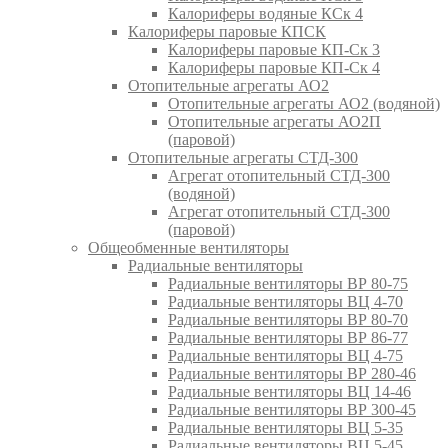
Калориферы водяные КСк 4
Калориферы паровые КПСК
Калориферы паровые КП-Ск 3
Калориферы паровые КП-Ск 4
Отопительные агрегаты АО2
Отопительные агрегаты АО2 (водяной)
Отопительные агрегаты АО2П
(паровой)
Отопительные агрегаты СТД-300
Агрегат отопительный СТД-300
(водяной)
Агрегат отопительный СТД-300
(паровой)
Общеобменные вентиляторы
Радиальные вентиляторы
Радиальные вентиляторы ВР 80-75
Радиальные вентиляторы ВЦ 4-70
Радиальные вентиляторы ВР 80-70
Радиальные вентиляторы ВР 86-77
Радиальные вентиляторы ВЦ 4-75
Радиальные вентиляторы ВР 280-46
Радиальные вентиляторы ВЦ 14-46
Радиальные вентиляторы ВР 300-45
Радиальные вентиляторы ВЦ 5-35
Радиальные вентиляторы ВЦ 5-45