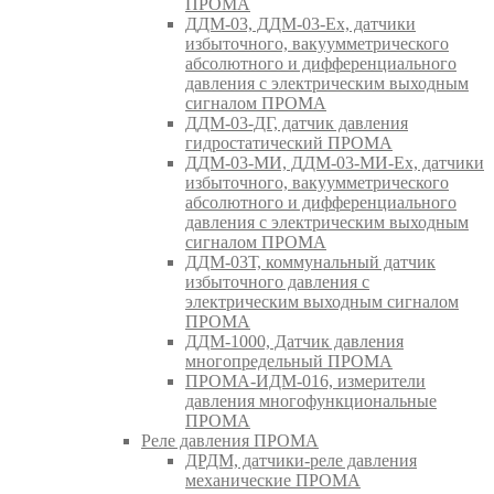
ПРОМА
ДДМ-03, ДДМ-03-Ех, датчики
избыточного, вакуумметрического
абсолютного и дифференциального
давления с электрическим выходным
сигналом ПРОМА
ДДМ-03-ДГ, датчик давления
гидростатический ПРОМА
ДДМ-03-МИ, ДДМ-03-МИ-Ех, датчики
избыточного, вакуумметрического
абсолютного и дифференциального
давления с электрическим выходным
сигналом ПРОМА
ДДМ-03Т, коммунальный датчик
избыточного давления с
электрическим выходным сигналом
ПРОМА
ДДМ-1000, Датчик давления
многопредельный ПРОМА
ПРОМА-ИДМ-016, измерители
давления многофункциональные
ПРОМА
Реле давления ПРОМА
ДРДМ, датчики-реле давления
механические ПРОМА