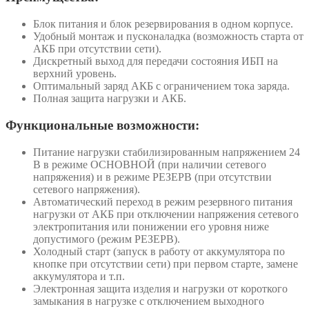
Блок питания и блок резервирования в одном корпусе.
Удобный монтаж и пусконаладка (возможность старта от
АКБ при отсутствии сети).
Дискретный выход для передачи состояния ИБП на
верхний уровень.
Оптимальный заряд АКБ с ограничением тока заряда.
Полная защита нагрузки и АКБ.
Функциональные возможности:
Питание нагрузки стабилизированным напряжением 24
В в режиме ОСНОВНОЙ (при наличии сетевого
напряжения) и в режиме РЕЗЕРВ (при отсутствии
сетевого напряжения).
Автоматический переход в режим резервного питания
нагрузки от АКБ при отключении напряжения сетевого
электропитания или понижении его уровня ниже
допустимого (режим РЕЗЕРВ).
Холодный старт (запуск в работу от аккумулятора по
кнопке при отсутствии сети) при первом старте, замене
аккумулятора и т.п.
Электронная защита изделия и нагрузки от короткого
замыкания в нагрузке с отключением выходного