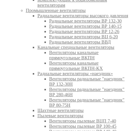
вентиляторам
Промышленные вентиляторы
Радиальные вентиляторы высокого давления
Радиальные вентиляторы ВР 132-30
Радиальные вентиляторы ВР 140-15
Радиальные вентиляторы ВР 12-26
Радиальные вентиляторы ВЦ 6-20
Радиальные вентиляторы ВВД
Канальные специальные вентиляторы
Вентиляторы канальные
прямоугольные ВКПН
Вентиляторы канальные
прямоугольные ВКПН-КХ
Радиальные вентиляторы «наездник»
Вентиляторы радиальные "наездник"
ВР 132-30Н
Вентиляторы радиальные "наездник"
ВР 280-46Н
Вентиляторы радиальные "наездник"
ВР 80-75Н
Шахтные вентиляторы
Пылевые вентиляторы
Вентиляторы пылевые ВЦП 7-40
Вентиляторы пылевые ВР 100-45