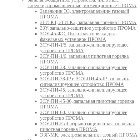
горелки, промышленные, инжекционные ПРОМА
Запальник ЭЗ, электрозапальник газовый
ПРОМА
ЗГИ-К1, ЗГИ-К2, запальная горелка ПРОМА
ЗЗУ, запально-защитное устройство ПРОМА
ЗСУ-45-ФС, Пилотная горелка для
факельных установок ПРОМА
ЗСУ-ПИ-1/5, запально-сигнализирующее
устройство ПРОМА
ЗСУ-ПИ-1/6, запальная пилотная горелка
ПРОМА
ЗСУ-ПИ-38, запально-сигнализирующее
устройство ПРОМА
ЗСУ-ПИ-38-IP и ЗСУ-ПИ-45-IP, запально-
сигнализирующее устройство ПРОМА
ЗСУ-ПИ-45, запально-сигнализирующее
устройство ПРОМА
ЗСУ-ПИ-45-06, запальная пилотная горелка
ПРОМА
ЗСУ-ПИ-60, запально-сигнализирующее
устройство ПРОМА
ЗСУ-ПИ-Exd, взрывозащищенная запальная
пилотная горелка ПРОМА
ЭЗГ-МК, электрозапальник газовый ПРОМА